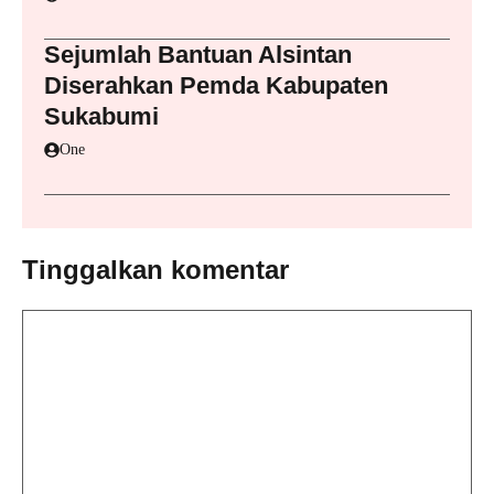
Sejumlah Bantuan Alsintan
Diserahkan Pemda Kabupaten
Sukabumi
One
Tinggalkan komentar
Komentar