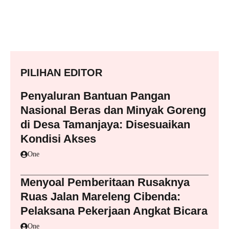
PILIHAN EDITOR
Penyaluran Bantuan Pangan
Nasional Beras dan Minyak Goreng
di Desa Tamanjaya: Disesuaikan
Kondisi Akses
One
Menyoal Pemberitaan Rusaknya
Ruas Jalan Mareleng Cibenda:
Pelaksana Pekerjaan Angkat Bicara
One