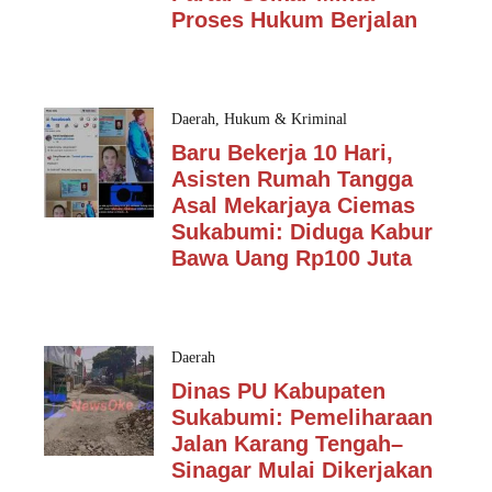
Proses Hukum Berjalan
Daerah
,
Hukum & Kriminal
Baru Bekerja 10 Hari,
Asisten Rumah Tangga
Asal Mekarjaya Ciemas
Sukabumi: Diduga Kabur
Bawa Uang Rp100 Juta
Daerah
Dinas PU Kabupaten
Sukabumi: Pemeliharaan
Jalan Karang Tengah–
Sinagar Mulai Dikerjakan