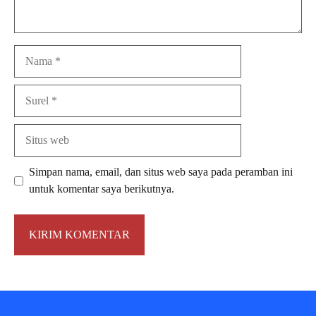
Nama
Surel
Situs
web
Simpan nama, email, dan situs web saya pada peramban ini
untuk komentar saya berikutnya.