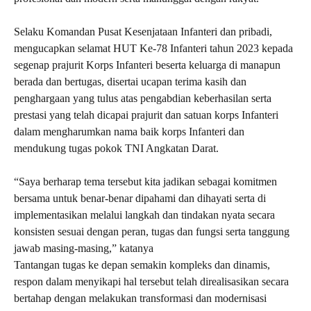
Selaku Komandan Pusat Kesenjataan Infanteri dan pribadi,
mengucapkan selamat HUT Ke-78 Infanteri tahun 2023 kepada
segenap prajurit Korps Infanteri beserta keluarga di manapun
berada dan bertugas, disertai ucapan terima kasih dan
penghargaan yang tulus atas pengabdian keberhasilan serta
prestasi yang telah dicapai prajurit dan satuan korps Infanteri
dalam mengharumkan nama baik korps Infanteri dan
mendukung tugas pokok TNI Angkatan Darat.
“Saya berharap tema tersebut kita jadikan sebagai komitmen
bersama untuk benar-benar dipahami dan dihayati serta di
implementasikan melalui langkah dan tindakan nyata secara
konsisten sesuai dengan peran, tugas dan fungsi serta tanggung
jawab masing-masing,” katanya
Tantangan tugas ke depan semakin kompleks dan dinamis,
respon dalam menyikapi hal tersebut telah direalisasikan secara
bertahap dengan melakukan transformasi dan modernisasi