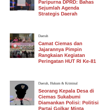
Paripurna DPRD: Bahas
Sejumlah Agenda
Strategis Daerah
Daerah
Camat Ciemas dan
Jajarannya Pimpin
Rangkaian Kegiatan
Peringatan HUT RI Ke-81
Daerah
,
Hukum & Kriminal
Seorang Kepala Desa di
Ciemas Sukabumi
Diamankan Polisi: Politisi
Partai Golkar Minta