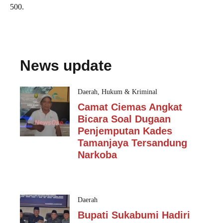
500.
News update
Daerah
,
Hukum & Kriminal
Camat Ciemas Angkat
Bicara Soal Dugaan
Penjemputan Kades
Tamanjaya Tersandung
Narkoba
Daerah
Bupati Sukabumi Hadiri