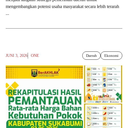
mengembangkan potensi usaha masyarakat secara lebih terarah
...
JUNI 3, 2026
ONE
Daerah
Ekonomi