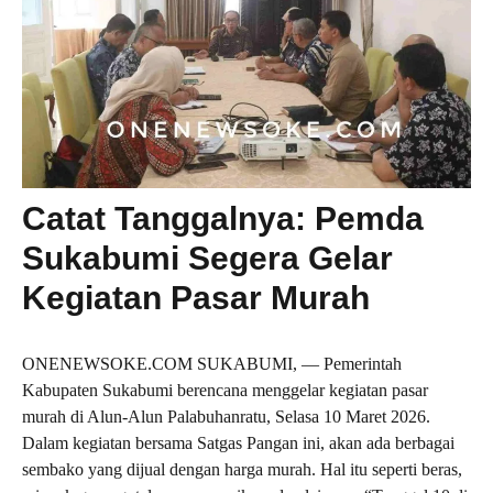
Catat Tanggalnya: Pemda
Sukabumi Segera Gelar
Kegiatan Pasar Murah
ONENEWSOKE.COM SUKABUMI, — Pemerintah
Kabupaten Sukabumi berencana menggelar kegiatan pasar
murah di Alun-Alun Palabuhanratu, Selasa 10 Maret 2026.
Dalam kegiatan bersama Satgas Pangan ini, akan ada berbagai
sembako yang dijual dengan harga murah. Hal itu seperti beras,