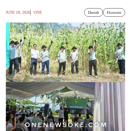
JUNI 18, 2026
ONE
Daerah
Ekonomi