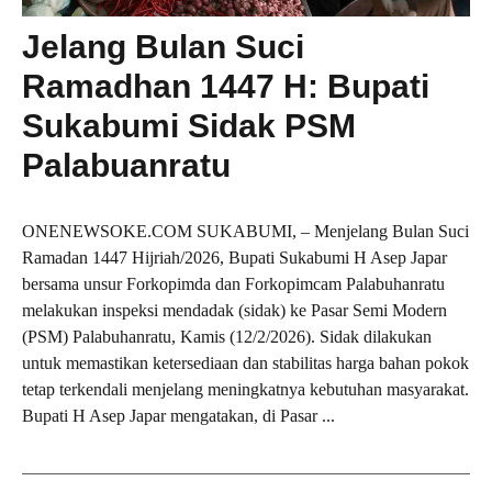
Jelang Bulan Suci
Ramadhan 1447 H: Bupati
Sukabumi Sidak PSM
Palabuanratu
ONENEWSOKE.COM SUKABUMI, – Menjelang Bulan Suci
Ramadan 1447 Hijriah/2026, Bupati Sukabumi H Asep Japar
bersama unsur Forkopimda dan Forkopimcam Palabuhanratu
melakukan inspeksi mendadak (sidak) ke Pasar Semi Modern
(PSM) Palabuhanratu, Kamis (12/2/2026). Sidak dilakukan
untuk memastikan ketersediaan dan stabilitas harga bahan pokok
tetap terkendali menjelang meningkatnya kebutuhan masyarakat.
Bupati H Asep Japar mengatakan, di Pasar ...