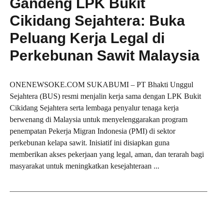
Gandeng LPK Bukit
Cikidang Sejahtera: Buka
Peluang Kerja Legal di
Perkebunan Sawit Malaysia
ONENEWSOKE.COM SUKABUMI – PT Bhakti Unggul
Sejahtera (BUS) resmi menjalin kerja sama dengan LPK Bukit
Cikidang Sejahtera serta lembaga penyalur tenaga kerja
berwenang di Malaysia untuk menyelenggarakan program
penempatan Pekerja Migran Indonesia (PMI) di sektor
perkebunan kelapa sawit. Inisiatif ini disiapkan guna
memberikan akses pekerjaan yang legal, aman, dan terarah bagi
masyarakat untuk meningkatkan kesejahteraan ...