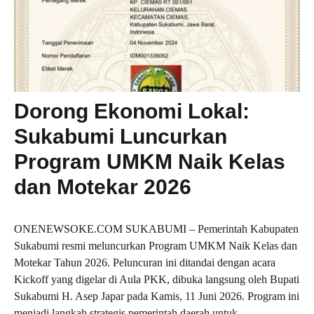
Dorong Ekonomi Lokal:
Sukabumi Luncurkan
Program UMKM Naik Kelas
dan Motekar 2026
ONENEWSOKE.COM SUKABUMI – Pemerintah Kabupaten
Sukabumi resmi meluncurkan Program UMKM Naik Kelas dan
Motekar Tahun 2026. Peluncuran ini ditandai dengan acara
Kickoff yang digelar di Aula PKK, dibuka langsung oleh Bupati
Sukabumi H. Asep Japar pada Kamis, 11 Juni 2026. Program ini
menjadi langkah strategis pemerintah daerah untuk