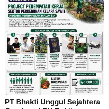
PT Bhakti Unggul Sejahtera