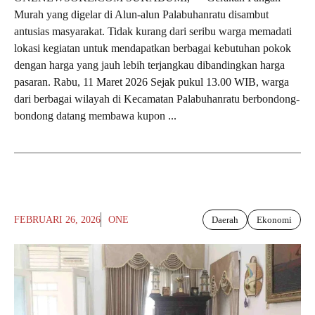
Murah yang digelar di Alun-alun Palabuhanratu disambut
antusias masyarakat. Tidak kurang dari seribu warga memadati
lokasi kegiatan untuk mendapatkan berbagai kebutuhan pokok
dengan harga yang jauh lebih terjangkau dibandingkan harga
pasaran. Rabu, 11 Maret 2026 Sejak pukul 13.00 WIB, warga
dari berbagai wilayah di Kecamatan Palabuhanratu berbondong-
bondong datang membawa kupon ...
FEBRUARI 26, 2026
ONE
Daerah
Ekonomi