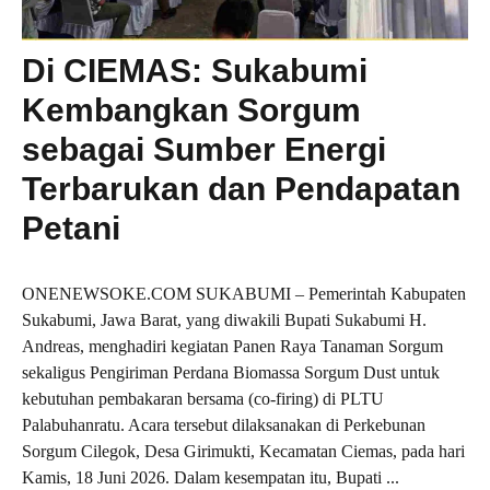
Di CIEMAS: Sukabumi
Kembangkan Sorgum
sebagai Sumber Energi
Terbarukan dan Pendapatan
Petani
ONENEWSOKE.COM SUKABUMI – Pemerintah Kabupaten
Sukabumi, Jawa Barat, yang diwakili Bupati Sukabumi H.
Andreas, menghadiri kegiatan Panen Raya Tanaman Sorgum
sekaligus Pengiriman Perdana Biomassa Sorgum Dust untuk
kebutuhan pembakaran bersama (co-firing) di PLTU
Palabuhanratu. Acara tersebut dilaksanakan di Perkebunan
Sorgum Cilegok, Desa Girimukti, Kecamatan Ciemas, pada hari
Kamis, 18 Juni 2026. Dalam kesempatan itu, Bupati ...