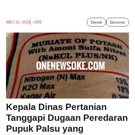
MEI 10, 2026
ONE
Daerah
Ekonomi
Kepala Dinas Pertanian
Tanggapi Dugaan Peredaran
Pupuk Palsu yang