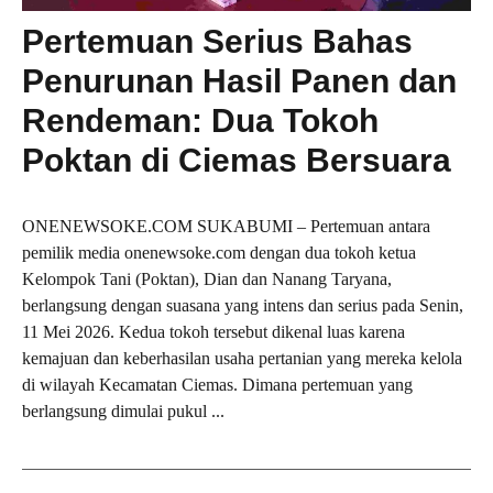
Pertemuan Serius Bahas
Penurunan Hasil Panen dan
Rendeman: Dua Tokoh
Poktan di Ciemas Bersuara
ONENEWSOKE.COM SUKABUMI – Pertemuan antara
pemilik media onenewsoke.com dengan dua tokoh ketua
Kelompok Tani (Poktan), Dian dan Nanang Taryana,
berlangsung dengan suasana yang intens dan serius pada Senin,
11 Mei 2026. Kedua tokoh tersebut dikenal luas karena
kemajuan dan keberhasilan usaha pertanian yang mereka kelola
di wilayah Kecamatan Ciemas. Dimana pertemuan yang
berlangsung dimulai pukul ...