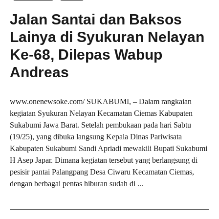
Jalan Santai dan Baksos
Lainya di Syukuran Nelayan
Ke-68, Dilepas Wabup
Andreas
www.onenewsoke.com/ SUKABUMI, – Dalam rangkaian
kegiatan Syukuran Nelayan Kecamatan Ciemas Kabupaten
Sukabumi Jawa Barat. Setelah pembukaan pada hari Sabtu
(19/25), yang dibuka langsung Kepala Dinas Pariwisata
Kabupaten Sukabumi Sandi Apriadi mewakili Bupati Sukabumi
H Asep Japar. Dimana kegiatan tersebut yang berlangsung di
pesisir pantai Palangpang Desa Ciwaru Kecamatan Ciemas,
dengan berbagai pentas hiburan sudah di ...