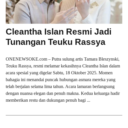
Cleantha Islan Resmi Jadi
Tunangan Teuku Rassya
ONENEWSOKE.com – Putra sulung artis Tamara Bleszynski,
Teuku Rassya, resmi melamar kekasihnya Cleantha Islan dalam
acara spesial yang digelar Sabtu, 18 Oktober 2025. Momen
bahagia ini menandai puncak hubungan asmara mereka yang
telah berjalan selama lima tahun. Acara lamaran berlangsung
dengan nuansa elegan dan penuh makna. Kedua keluarga hadir
memberikan restu dan dukungan penuh bagi ...