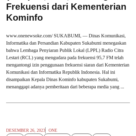
Frekuensi dari Kementerian
Kominfo
www.onenewsoke.com/ SUKABUMI, — Dinas Komunikasi,
Informatika dan Persandian Kabupaten Sukabumi menegaskan
bahwa Lembaga Penyiaran Publik Lokal (LPPL) Radio Citra
Lestari (RCL) yang mengudara pada frekuensi 95,7 FM telah
mengantongi izin penggunaan frekuensi siaran dari Kementerian
Komunikasi dan Informatika Republik Indonesia. Hal ini
disampaikan Kepala Dinas Kominfo kabupaten Sukabumi,
menanggapi adanya pemberitaan dari beberapa media yang ...
DESEMBER 26, 2023
ONE