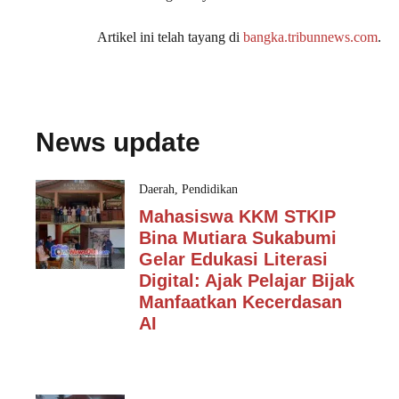
Artikel ini telah tayang di
bangka.tribunnews.com
.
News update
Daerah
,
Pendidikan
Mahasiswa KKM STKIP
Bina Mutiara Sukabumi
Gelar Edukasi Literasi
Digital: Ajak Pelajar Bijak
Manfaatkan Kecerdasan
AI