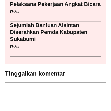
Pelaksana Pekerjaan Angkat Bicara
One
Sejumlah Bantuan Alsintan
Diserahkan Pemda Kabupaten
Sukabumi
One
Tinggalkan komentar
Komentar