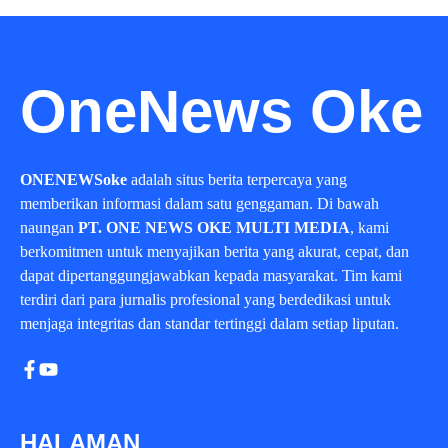
OneNews Oke
ONENEWSoke
adalah situs berita terpercaya yang
memberikan informasi dalam satu genggaman. Di bawah
naungan
PT. ONE NEWS OKE MULTI MEDIA
, kami
berkomitmen untuk menyajikan berita yang akurat, cepat, dan
dapat dipertanggungjawabkan kepada masyarakat. Tim kami
terdiri dari para jurnalis profesional yang berdedikasi untuk
menjaga integritas dan standar tertinggi dalam setiap liputan.
HALAMAN