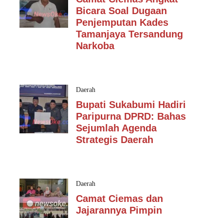
Bicara Soal Dugaan
Penjemputan Kades
Tamanjaya Tersandung
Narkoba
Daerah
Bupati Sukabumi Hadiri
Paripurna DPRD: Bahas
Sejumlah Agenda
Strategis Daerah
Daerah
Camat Ciemas dan
Jajarannya Pimpin