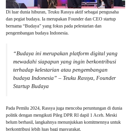
Di luar dunia hiburan, Teuku Rassya aktif sebagai pengusaha
dan pegiat budaya. Ia merupakan Founder dan CEO startup
bernama “Budaya” yang fokus pada pelestarian dan
pengembangan budaya Indonesia.
“Budaya ini merupakan platform digital yang
mewadahi siapapun yang ingin berkontribusi
terhadap kelestarian atau pengembangan
budaya Indonesia” – Teuku Rassya, Founder
Startup Budaya
Pada Pemilu 2024, Rassya juga mencoba peruntungan di dunia
politik dengan mengikuti Pileg DPR RI dapil 1 Aceh. Meski
belum berhasil, langkahnya menunjukkan komitmennya untuk
berkontribusi lebih luas bagi masyarakat.