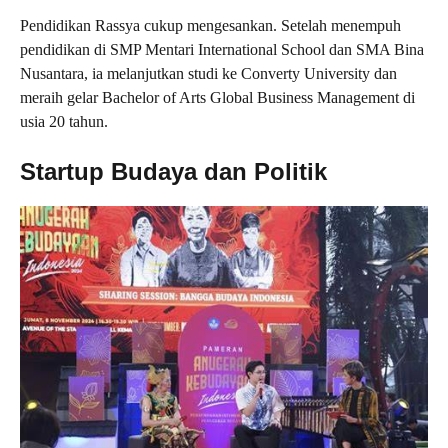
Pendidikan Rassya cukup mengesankan. Setelah menempuh
pendidikan di SMP Mentari International School dan SMA Bina
Nusantara, ia melanjutkan studi ke Converty University dan
meraih gelar Bachelor of Arts Global Business Management di
usia 20 tahun.
Startup Budaya dan Politik