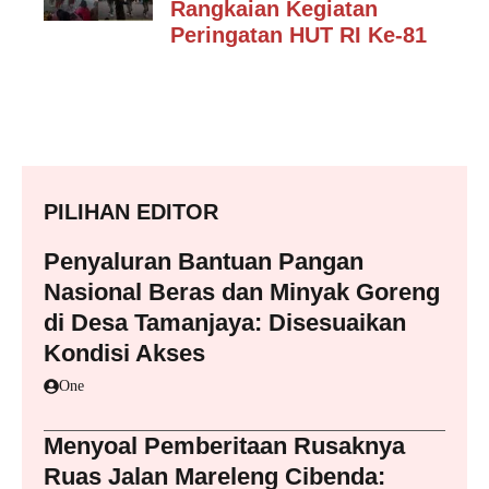
Rangkaian Kegiatan
Peringatan HUT RI Ke-81
PILIHAN EDITOR
Penyaluran Bantuan Pangan
Nasional Beras dan Minyak Goreng
di Desa Tamanjaya: Disesuaikan
Kondisi Akses
One
Menyoal Pemberitaan Rusaknya
Ruas Jalan Mareleng Cibenda: