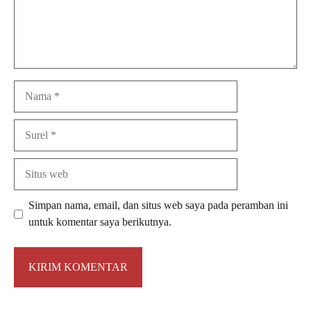
Nama
Surel
Situs
web
Simpan nama, email, dan situs web saya pada peramban ini
untuk komentar saya berikutnya.