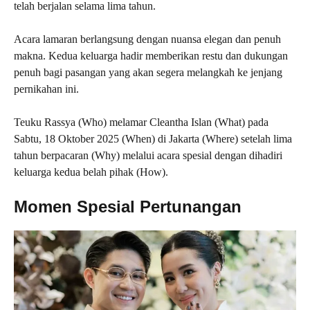
telah berjalan selama lima tahun.
Acara lamaran berlangsung dengan nuansa elegan dan penuh
makna. Kedua keluarga hadir memberikan restu dan dukungan
penuh bagi pasangan yang akan segera melangkah ke jenjang
pernikahan ini.
Teuku Rassya (Who) melamar Cleantha Islan (What) pada
Sabtu, 18 Oktober 2025 (When) di Jakarta (Where) setelah lima
tahun berpacaran (Why) melalui acara spesial dengan dihadiri
keluarga kedua belah pihak (How).
Momen Spesial Pertunangan