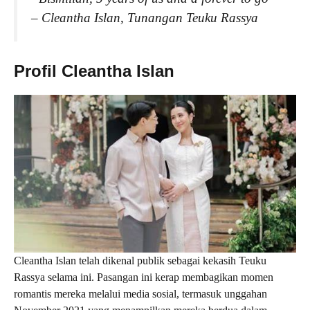
– Cleantha Islan, Tunangan Teuku Rassya
Profil Cleantha Islan
Cleantha Islan telah dikenal publik sebagai kekasih Teuku
Rassya selama ini. Pasangan ini kerap membagikan momen
romantis mereka melalui media sosial, termasuk unggahan