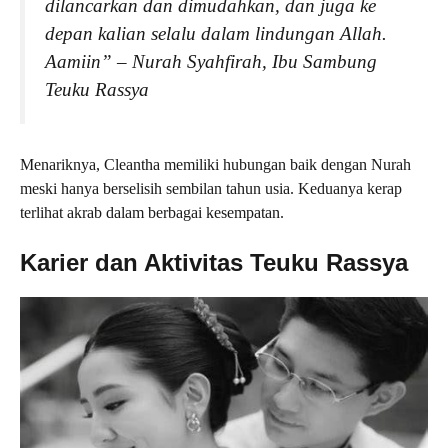
dilancarkan dan dimudahkan, dan juga ke
depan kalian selalu dalam lindungan Allah.
Aamiin” – Nurah Syahfirah, Ibu Sambung
Teuku Rassya
Menariknya, Cleantha memiliki hubungan baik dengan Nurah
meski hanya berselisih sembilan tahun usia. Keduanya kerap
terlihat akrab dalam berbagai kesempatan.
Karier dan Aktivitas Teuku Rassya