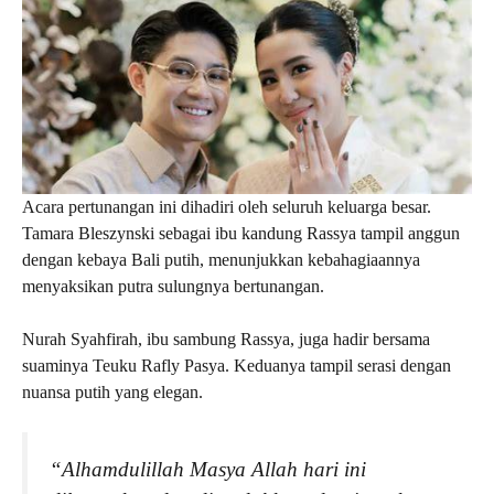
Acara pertunangan ini dihadiri oleh seluruh keluarga besar.
Tamara Bleszynski sebagai ibu kandung Rassya tampil anggun
dengan kebaya Bali putih, menunjukkan kebahagiaannya
menyaksikan putra sulungnya bertunangan.
Nurah Syahfirah, ibu sambung Rassya, juga hadir bersama
suaminya Teuku Rafly Pasya. Keduanya tampil serasi dengan
nuansa putih yang elegan.
“Alhamdulillah Masya Allah hari ini