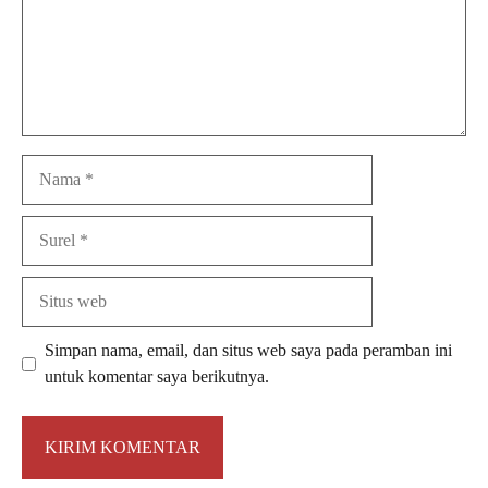
Nama
Surel
Situs
web
Simpan nama, email, dan situs web saya pada peramban ini
untuk komentar saya berikutnya.