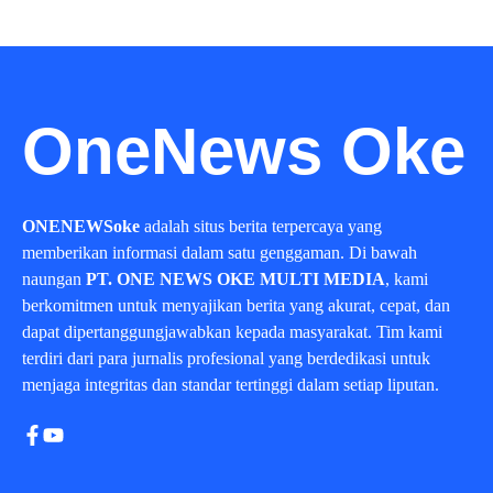
OneNews Oke
ONENEWSoke
adalah situs berita terpercaya yang
memberikan informasi dalam satu genggaman. Di bawah
naungan
PT. ONE NEWS OKE MULTI MEDIA
, kami
berkomitmen untuk menyajikan berita yang akurat, cepat, dan
dapat dipertanggungjawabkan kepada masyarakat. Tim kami
terdiri dari para jurnalis profesional yang berdedikasi untuk
menjaga integritas dan standar tertinggi dalam setiap liputan.