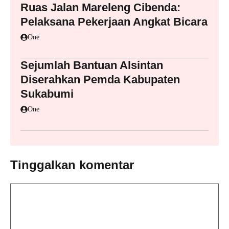
Ruas Jalan Mareleng Cibenda:
Pelaksana Pekerjaan Angkat Bicara
One
Sejumlah Bantuan Alsintan
Diserahkan Pemda Kabupaten
Sukabumi
One
Tinggalkan komentar
Komentar