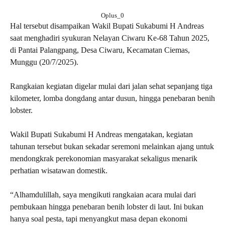
Oplus_0
Hal tersebut disampaikan Wakil Bupati Sukabumi H Andreas
saat menghadiri syukuran Nelayan Ciwaru Ke-68 Tahun 2025,
di Pantai Palangpang, Desa Ciwaru, Kecamatan Ciemas,
Munggu (20/7/2025).
Rangkaian kegiatan digelar mulai dari jalan sehat sepanjang tiga
kilometer, lomba dongdang antar dusun, hingga penebaran benih
lobster.
Wakil Bupati Sukabumi H Andreas mengatakan, kegiatan
tahunan tersebut bukan sekadar seremoni melainkan ajang untuk
mendongkrak perekonomian masyarakat sekaligus menarik
perhatian wisatawan domestik.
“Alhamdulillah, saya mengikuti rangkaian acara mulai dari
pembukaan hingga penebaran benih lobster di laut. Ini bukan
hanya soal pesta, tapi menyangkut masa depan ekonomi