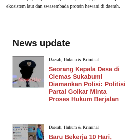
ekosistem laut dan swasembada protein hewani di daerah.
News update
Daerah
,
Hukum & Kriminal
Seorang Kepala Desa di
Ciemas Sukabumi
Diamankan Polisi: Politisi
Partai Golkar Minta
Proses Hukum Berjalan
Daerah
,
Hukum & Kriminal
Baru Bekerja 10 Hari,