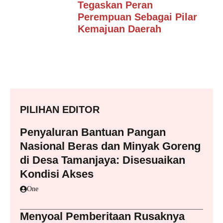
Tegaskan Peran
Perempuan Sebagai Pilar
Kemajuan Daerah
PILIHAN EDITOR
Penyaluran Bantuan Pangan
Nasional Beras dan Minyak Goreng
di Desa Tamanjaya: Disesuaikan
Kondisi Akses
One
Menyoal Pemberitaan Rusaknya