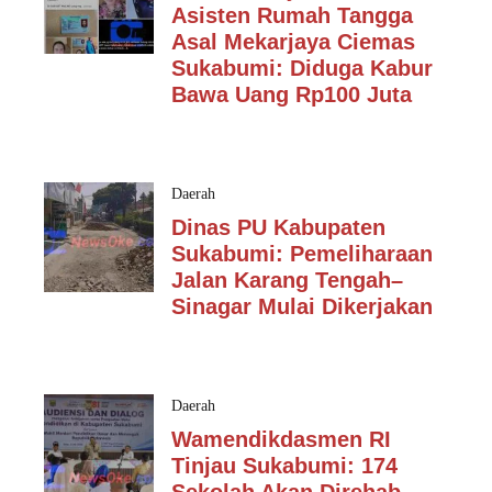
Asisten Rumah Tangga
Asal Mekarjaya Ciemas
Sukabumi: Diduga Kabur
Bawa Uang Rp100 Juta
Daerah
Dinas PU Kabupaten
Sukabumi: Pemeliharaan
Jalan Karang Tengah–
Sinagar Mulai Dikerjakan
Daerah
Wamendikdasmen RI
Tinjau Sukabumi: 174