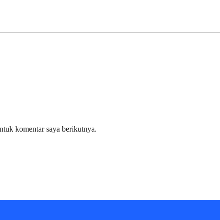
ntuk komentar saya berikutnya.