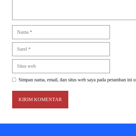
Nama
Surel
Situs
web
Simpan nama, email, dan situs web saya pada peramban ini u