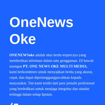
OneNews
Oke
ONENEWSoke
adalah situs berita terpercaya yang
memberikan informasi dalam satu genggaman. Di bawah
naungan
PT. ONE NEWS OKE MULTI MEDIA
,
kami berkomitmen untuk menyajikan berita yang akurat,
cepat, dan dapat dipertanggungjawabkan kepada
masyarakat. Tim kami terdiri dari para jurnalis profesional
yang berdedikasi untuk menjaga integritas dan standar
tertinggi dalam setiap liputan.