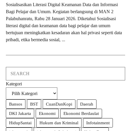
Sosialisasikan Literasi Digital Keamanan Data dan Informasi
Bagi Pelajar dan Umum. Kegiatan berlangsung di MAN 2
Palabuhanratu, Rabu 28 Januari 2026. Diketahui Sosialisasi
literasi digital dan keamanan data bagi pelajar dan umum
bertujuan meningkatkan kesadaran akan hal privasi seperti data
pribadi, etika bermedia sosial, ...
Search
Kategori
Bansos
BST
CuanDanKopi
Daerah
DKI Jakarta
Ekonomi
Ekonomi Berdaulat
HidupSantai
Hukum dan Kriminal
Infotainment