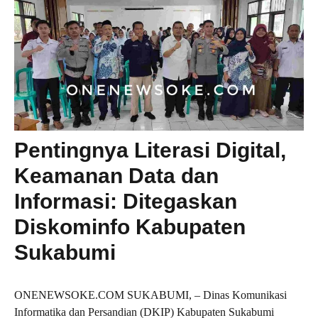
Pentingnya Literasi Digital,
Keamanan Data dan
Informasi: Ditegaskan
Diskominfo Kabupaten
Sukabumi
ONENEWSOKE.COM SUKABUMI, – Dinas Komunikasi
Informatika dan Persandian (DKIP) Kabupaten Sukabumi