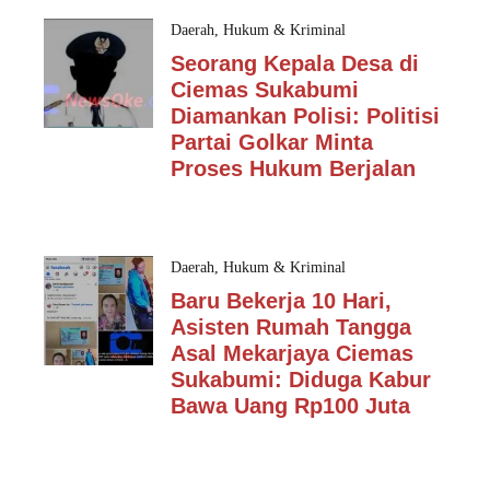
Daerah
,
Hukum & Kriminal
Seorang Kepala Desa di
Ciemas Sukabumi
Diamankan Polisi: Politisi
Partai Golkar Minta
Proses Hukum Berjalan
Daerah
,
Hukum & Kriminal
Baru Bekerja 10 Hari,
Asisten Rumah Tangga
Asal Mekarjaya Ciemas
Sukabumi: Diduga Kabur
Bawa Uang Rp100 Juta