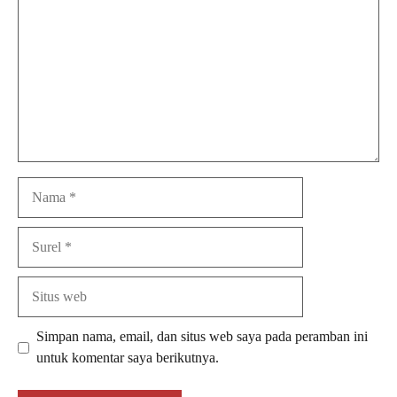
Nama
Surel
Situs
web
Simpan nama, email, dan situs web saya pada peramban ini
untuk komentar saya berikutnya.