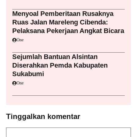
Menyoal Pemberitaan Rusaknya
Ruas Jalan Mareleng Cibenda:
Pelaksana Pekerjaan Angkat Bicara
One
Sejumlah Bantuan Alsintan
Diserahkan Pemda Kabupaten
Sukabumi
One
Tinggalkan komentar
Komentar