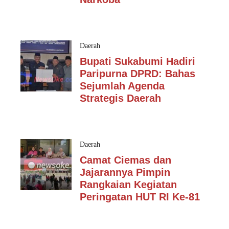
Daerah
Bupati Sukabumi Hadiri
Paripurna DPRD: Bahas
Sejumlah Agenda
Strategis Daerah
Daerah
Camat Ciemas dan
Jajarannya Pimpin
Rangkaian Kegiatan
Peringatan HUT RI Ke-81