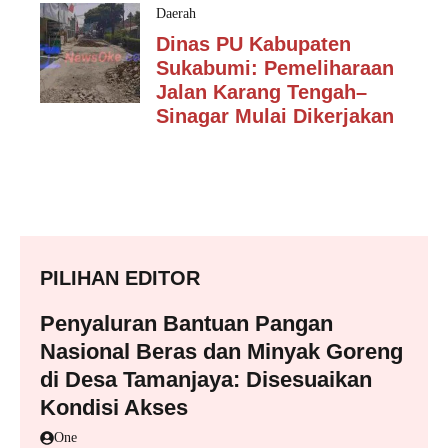
Daerah
Dinas PU Kabupaten
Sukabumi: Pemeliharaan
Jalan Karang Tengah–
Sinagar Mulai Dikerjakan
PILIHAN EDITOR
Penyaluran Bantuan Pangan
Nasional Beras dan Minyak Goreng
di Desa Tamanjaya: Disesuaikan
Kondisi Akses
One