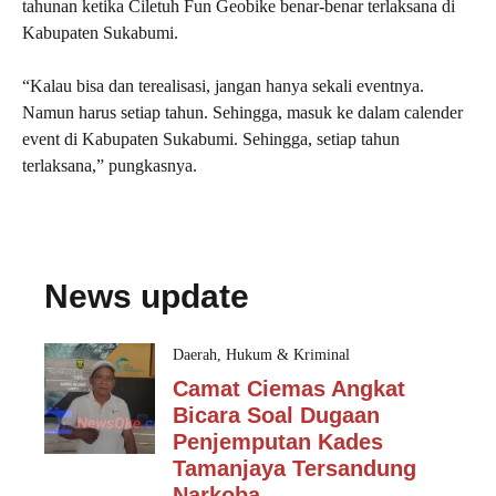
tahunan ketika Ciletuh Fun Geobike benar-benar terlaksana di
Kabupaten Sukabumi.
“Kalau bisa dan terealisasi, jangan hanya sekali eventnya.
Namun harus setiap tahun. Sehingga, masuk ke dalam calender
event di Kabupaten Sukabumi. Sehingga, setiap tahun
terlaksana,” pungkasnya.
News update
Daerah
,
Hukum & Kriminal
Camat Ciemas Angkat
Bicara Soal Dugaan
Penjemputan Kades
Tamanjaya Tersandung
Narkoba