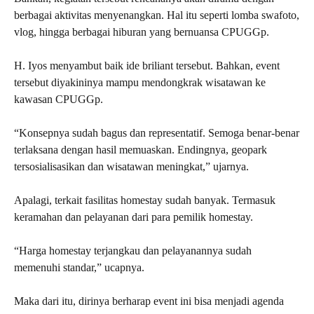
berbagai aktivitas menyenangkan. Hal itu seperti lomba swafoto,
vlog, hingga berbagai hiburan yang bernuansa CPUGGp.
H. Iyos menyambut baik ide briliant tersebut. Bahkan, event
tersebut diyakininya mampu mendongkrak wisatawan ke
kawasan CPUGGp.
“Konsepnya sudah bagus dan representatif. Semoga benar-benar
terlaksana dengan hasil memuaskan. Endingnya, geopark
tersosialisasikan dan wisatawan meningkat,” ujarnya.
Apalagi, terkait fasilitas homestay sudah banyak. Termasuk
keramahan dan pelayanan dari para pemilik homestay.
“Harga homestay terjangkau dan pelayanannya sudah
memenuhi standar,” ucapnya.
Maka dari itu, dirinya berharap event ini bisa menjadi agenda