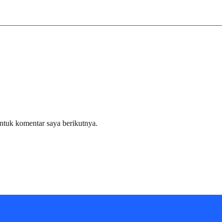
ntuk komentar saya berikutnya.