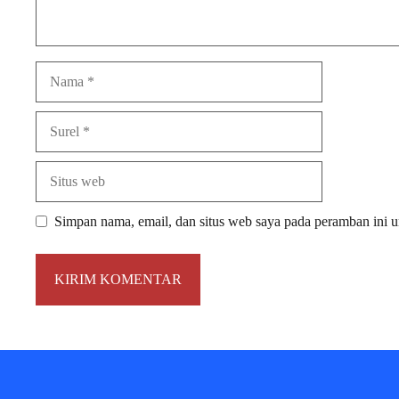
Nama
Surel
Situs
web
Simpan nama, email, dan situs web saya pada peramban ini u