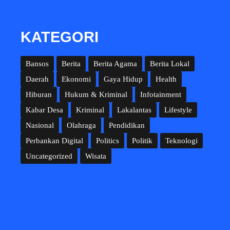
KATEGORI
Bansos
Berita
Berita Agama
Berita Lokal
Daerah
Ekonomi
Gaya Hidup
Health
Hiburan
Hukum & Kriminal
Infotainment
Kabar Desa
Kriminal
Lakalantas
Lifestyle
Nasional
Olahraga
Pendidikan
Perbankan Digital
Politics
Politik
Teknologi
Uncategorized
Wisata