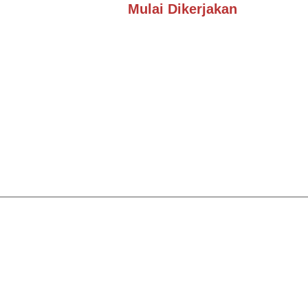
Mulai Dikerjakan