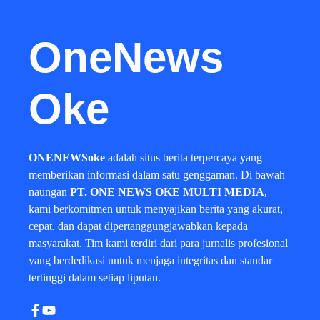
OneNews
Oke
ONENEWSoke
adalah situs berita terpercaya yang
memberikan informasi dalam satu genggaman. Di bawah
naungan
PT. ONE NEWS OKE MULTI MEDIA
,
kami berkomitmen untuk menyajikan berita yang akurat,
cepat, dan dapat dipertanggungjawabkan kepada
masyarakat. Tim kami terdiri dari para jurnalis profesional
yang berdedikasi untuk menjaga integritas dan standar
tertinggi dalam setiap liputan.