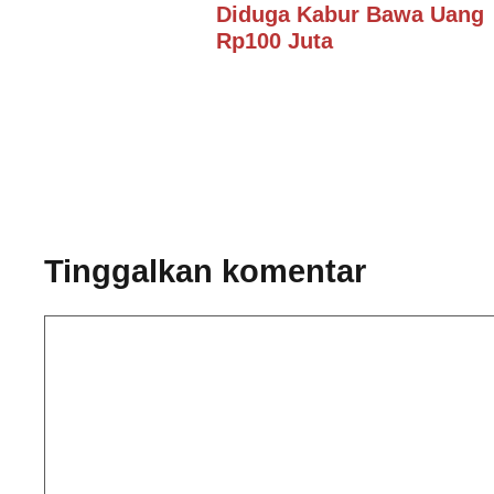
Diduga Kabur Bawa Uang
Rp100 Juta
Tinggalkan komentar
Komentar