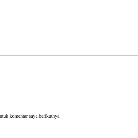
ntuk komentar saya berikutnya.