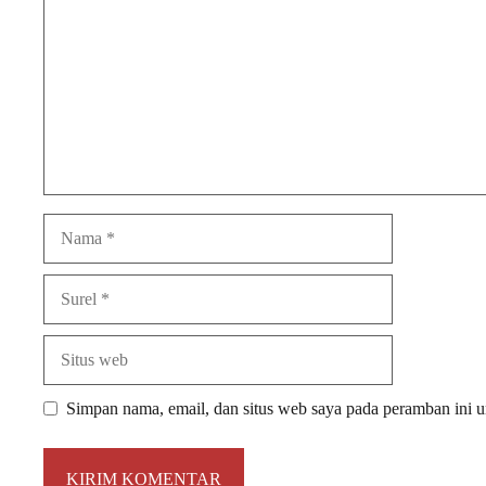
Nama
Surel
Situs
web
Simpan nama, email, dan situs web saya pada peramban ini u