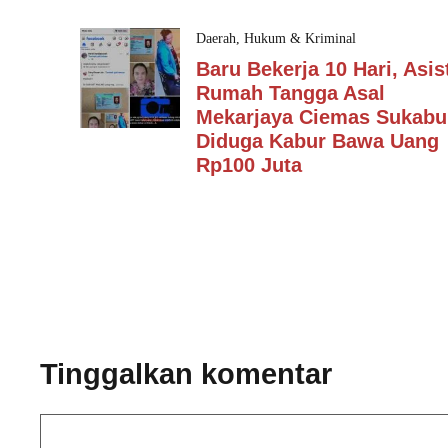
Daerah
,
Hukum & Kriminal
Baru Bekerja 10 Hari, Asis
Rumah Tangga Asal
Mekarjaya Ciemas Sukabu
Diduga Kabur Bawa Uang
Rp100 Juta
Tinggalkan komentar
Komentar