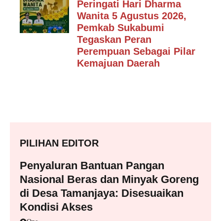
Peringati Hari Dharma
Wanita 5 Agustus 2026,
Pemkab Sukabumi
Tegaskan Peran
Perempuan Sebagai Pilar
Kemajuan Daerah
PILIHAN EDITOR
Penyaluran Bantuan Pangan
Nasional Beras dan Minyak Goreng
di Desa Tamanjaya: Disesuaikan
Kondisi Akses