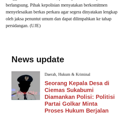
berlangsung. Pihak kepolisian menyatakan berkomitmen
menyelesaikan berkas perkara agar segera dinyatakan lengkap
oleh jaksa penuntut umum dan dapat dilimpahkan ke tahap
persidangan. (UJE)
News update
Daerah
,
Hukum & Kriminal
Seorang Kepala Desa di
Ciemas Sukabumi
Diamankan Polisi: Politisi
Partai Golkar Minta
Proses Hukum Berjalan