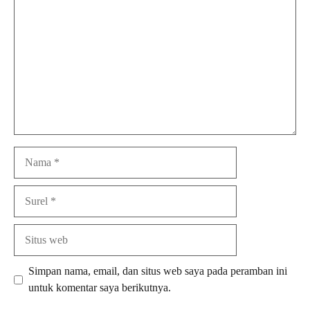
Nama
Surel
Situs
web
Simpan nama, email, dan situs web saya pada peramban ini
untuk komentar saya berikutnya.