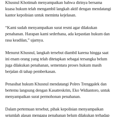
Khusnul Khotimah menyampaikan bahwa dirinya bersama
kuasa hukum telah mengambil langkah aktif dengan mendatangi
kantor kepolisian untuk meminta kejelasan.
“Kami sudah menyampaikan surat resmi agar dilakukan
penahanan. Harapan kami sederhana, ada kepastian hukum dan
rasa keadilan,” ujarnya.
Menurut Khusnul, langkah tersebut diambil karena hingga saat
ini enam orang yang telah ditetapkan sebagai tersangka belum
juga dilakukan penahanan, sementara proses hukum masih
berjalan di tahap pemberkasan.
Penasihat hukum Khusnul mendatangi Polres Trenggalek dan
bertemu langsung dengan Kasatreskrim, Eko Widiantoro, untuk
menyampaikan surat permohonan penahanan.
Dalam pertemuan tersebut, pihak kepolisian menyampaikan
sejumlah alasan mengapa penahanan belum dilakukan terhadap