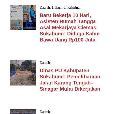
Daerah
,
Hukum & Kriminal
Baru Bekerja 10 Hari,
Asisten Rumah Tangga
Asal Mekarjaya Ciemas
Sukabumi: Diduga Kabur
Bawa Uang Rp100 Juta
Daerah
Dinas PU Kabupaten
Sukabumi: Pemeliharaan
Jalan Karang Tengah–
Sinagar Mulai Dikerjakan
Daerah