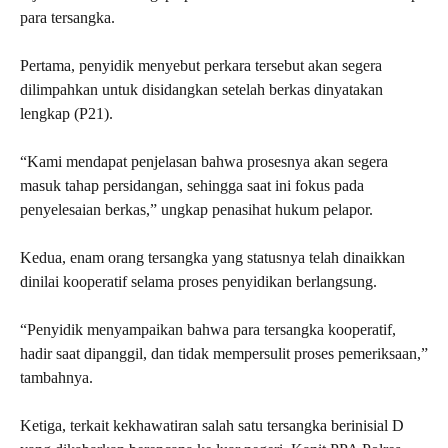
para tersangka.
Pertama, penyidik menyebut perkara tersebut akan segera
dilimpahkan untuk disidangkan setelah berkas dinyatakan
lengkap (P21).
“Kami mendapat penjelasan bahwa prosesnya akan segera
masuk tahap persidangan, sehingga saat ini fokus pada
penyelesaian berkas,” ungkap penasihat hukum pelapor.
Kedua, enam orang tersangka yang statusnya telah dinaikkan
dinilai kooperatif selama proses penyidikan berlangsung.
“Penyidik menyampaikan bahwa para tersangka kooperatif,
hadir saat dipanggil, dan tidak mempersulit proses pemeriksaan,”
tambahnya.
Ketiga, terkait kekhawatiran salah satu tersangka berinisial D