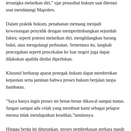
tersangka melarikan diri,” ujar penasihat hukum saat ditemui
usai mendatangi Mapolres.
Dalam praktik hukum, penahanan memang menjadi
kewenangan penyidik dengan mempertimbangkan sejumlah
faktor, seperti potensi melarikan diri, menghilangkan barang
bukti, atau mengulangi perbuatan. Sementara itu, langkah
pencegahan seperti pencekalan ke luar negeri juga dapat
dilakukan apabila dinilai diperlukan.
Khusnul berharap aparat penegak hukum dapat memberikan
kepastian serta jaminan bahwa proses hukum berjalan tanpa
hambatan.
“Saya hanya ingin proses ini benar-benar dikawal sampai tuntas.
Jangan sampai ada celah yang membuat kami sebagai pelapor
merasa tidak mendapatkan keadilan,”tandasnya.
Hingga berita ini diturunkan, proses pemberkasan perkara masih