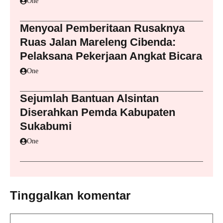
One
Menyoal Pemberitaan Rusaknya
Ruas Jalan Mareleng Cibenda:
Pelaksana Pekerjaan Angkat Bicara
One
Sejumlah Bantuan Alsintan
Diserahkan Pemda Kabupaten
Sukabumi
One
Tinggalkan komentar
Komentar