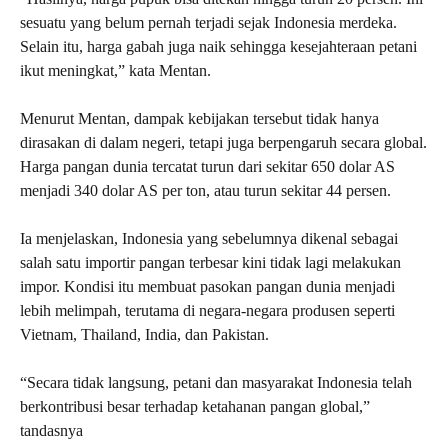
sesuatu yang belum pernah terjadi sejak Indonesia merdeka.
Selain itu, harga gabah juga naik sehingga kesejahteraan petani
ikut meningkat,” kata Mentan.
Menurut Mentan, dampak kebijakan tersebut tidak hanya
dirasakan di dalam negeri, tetapi juga berpengaruh secara global.
Harga pangan dunia tercatat turun dari sekitar 650 dolar AS
menjadi 340 dolar AS per ton, atau turun sekitar 44 persen.
Ia menjelaskan, Indonesia yang sebelumnya dikenal sebagai
salah satu importir pangan terbesar kini tidak lagi melakukan
impor. Kondisi itu membuat pasokan pangan dunia menjadi
lebih melimpah, terutama di negara-negara produsen seperti
Vietnam, Thailand, India, dan Pakistan.
“Secara tidak langsung, petani dan masyarakat Indonesia telah
berkontribusi besar terhadap ketahanan pangan global,”
tandasnya