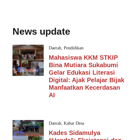
News update
Daerah
,
Pendidikan
Mahasiswa KKM STKIP
Bina Mutiara Sukabumi
Gelar Edukasi Literasi
Digital: Ajak Pelajar Bijak
Manfaatkan Kecerdasan
AI
Daerah
,
Kabar Desa
Kades Sidamulya