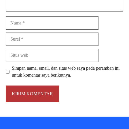
Nama
Surel
Situs
web
Simpan nama, email, dan situs web saya pada peramban ini
untuk komentar saya berikutnya.