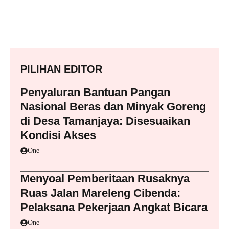
PILIHAN EDITOR
Penyaluran Bantuan Pangan
Nasional Beras dan Minyak Goreng
di Desa Tamanjaya: Disesuaikan
Kondisi Akses
One
Menyoal Pemberitaan Rusaknya
Ruas Jalan Mareleng Cibenda:
Pelaksana Pekerjaan Angkat Bicara
One