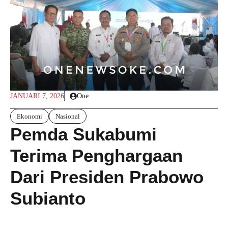
JANUARI 7, 2026
One
Ekonomi
Nasional
Pemda Sukabumi
Terima Penghargaan
Dari Presiden Prabowo
Subianto