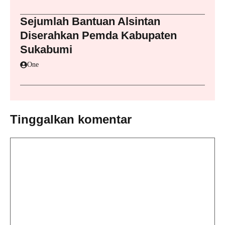
Sejumlah Bantuan Alsintan
Diserahkan Pemda Kabupaten
Sukabumi
One
Tinggalkan komentar
Komentar