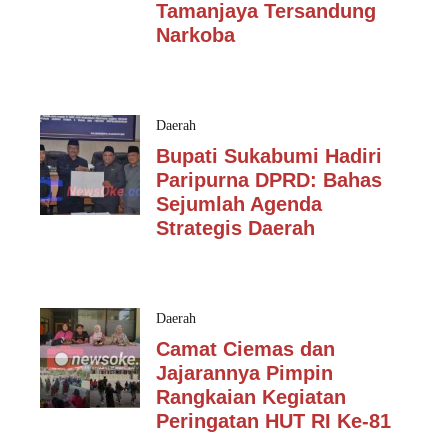
Tamanjaya Tersandung
Narkoba
Daerah
Bupati Sukabumi Hadiri
Paripurna DPRD: Bahas
Sejumlah Agenda
Strategis Daerah
Daerah
Camat Ciemas dan
Jajarannya Pimpin
Rangkaian Kegiatan
Peringatan HUT RI Ke-81