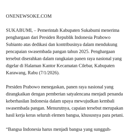
ONENEWSOKE.COM
SUKABUMI, – Pemerintah Kabupaten Sukabumi menerima
penghargaan dari Presiden Republik Indonesia Prabowo
Subianto atas dedikasi dan kontribusinya dalam mendukung
pencapaian swasembada pangan tahun 2025. Penghargaan
tersebut diserahkan dalam rangkaian panen raya nasional yang
digelar di Halaman Kantor Kecamatan Cilebar, Kabupaten
Karawang, Rabu (7/1/2026).
Presiden Prabowo menegaskan, panen raya nasional yang
dirangkaikan dengan pemberian satyalencana menjadi penanda
keberhasilan Indonesia dalam upaya mewujudkan kembali
swasembada pangan. Menurutnya, capaian tersebut merupakan
hasil kerja keras seluruh elemen bangsa, khususnya para petani.
“Bangsa Indonesia harus menjadi bangsa yang sungguh-