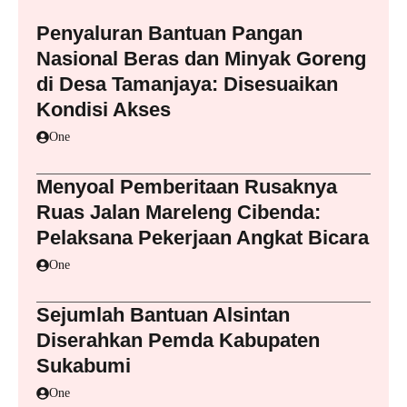
Penyaluran Bantuan Pangan
Nasional Beras dan Minyak Goreng
di Desa Tamanjaya: Disesuaikan
Kondisi Akses
One
Menyoal Pemberitaan Rusaknya
Ruas Jalan Mareleng Cibenda:
Pelaksana Pekerjaan Angkat Bicara
One
Sejumlah Bantuan Alsintan
Diserahkan Pemda Kabupaten
Sukabumi
One