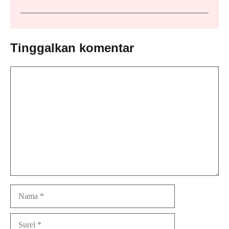
Tinggalkan komentar
Komentar
Nama
Surel