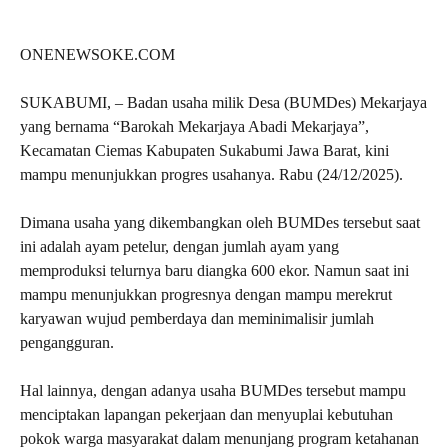
ONENEWSOKE.COM
SUKABUMI, – Badan usaha milik Desa (BUMDes) Mekarjaya
yang bernama “Barokah Mekarjaya Abadi Mekarjaya”,
Kecamatan Ciemas Kabupaten Sukabumi Jawa Barat, kini
mampu menunjukkan progres usahanya. Rabu (24/12/2025).
Dimana usaha yang dikembangkan oleh BUMDes tersebut saat
ini adalah ayam petelur, dengan jumlah ayam yang
memproduksi telurnya baru diangka 600 ekor. Namun saat ini
mampu menunjukkan progresnya dengan mampu merekrut
karyawan wujud pemberdaya dan meminimalisir jumlah
pengangguran.
Hal lainnya, dengan adanya usaha BUMDes tersebut mampu
menciptakan lapangan pekerjaan dan menyuplai kebutuhan
pokok warga masyarakat dalam menunjang program ketahanan