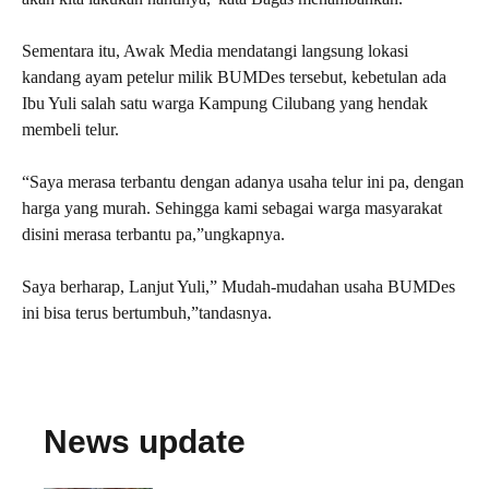
Sementara itu, Awak Media mendatangi langsung lokasi
kandang ayam petelur milik BUMDes tersebut, kebetulan ada
Ibu Yuli salah satu warga Kampung Cilubang yang hendak
membeli telur.
“Saya merasa terbantu dengan adanya usaha telur ini pa, dengan
harga yang murah. Sehingga kami sebagai warga masyarakat
disini merasa terbantu pa,”ungkapnya.
Saya berharap, Lanjut Yuli,” Mudah-mudahan usaha BUMDes
ini bisa terus bertumbuh,”tandasnya.
News update