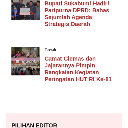
Bupati Sukabumi Hadiri
Paripurna DPRD: Bahas
Sejumlah Agenda
Strategis Daerah
Daerah
Camat Ciemas dan
Jajarannya Pimpin
Rangkaian Kegiatan
Peringatan HUT RI Ke-81
PILIHAN EDITOR