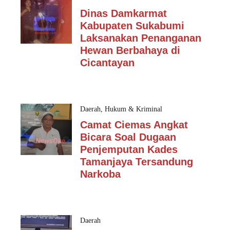
Dinas Damkarmat
Kabupaten Sukabumi
Laksanakan Penanganan
Hewan Berbahaya di
Cicantayan
Daerah
,
Hukum & Kriminal
Camat Ciemas Angkat
Bicara Soal Dugaan
Penjemputan Kades
Tamanjaya Tersandung
Narkoba
Daerah