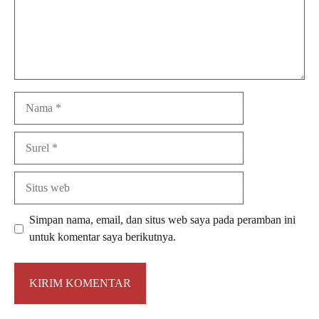
Nama
Surel
Situs
web
Simpan nama, email, dan situs web saya pada peramban ini
untuk komentar saya berikutnya.