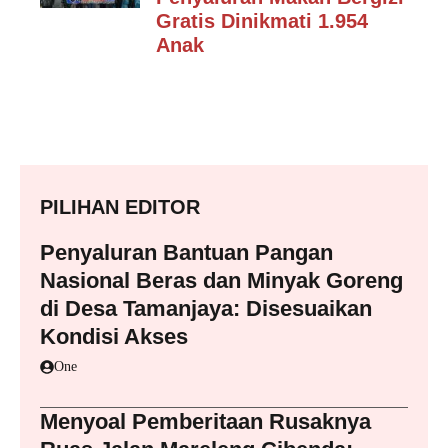
Gratis Dinikmati 1.954
Anak
PILIHAN EDITOR
Penyaluran Bantuan Pangan
Nasional Beras dan Minyak Goreng
di Desa Tamanjaya: Disesuaikan
Kondisi Akses
One
Menyoal Pemberitaan Rusaknya