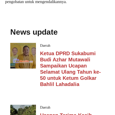
pengobatan untuk mengendalikannya.
News update
Daerah
Ketua DPRD Sukabumi
Budi Azhar Mutawali
Sampaikan Ucapan
Selamat Ulang Tahun ke-
50 untuk Ketum Golkar
Bahlil Lahadalia
Daerah