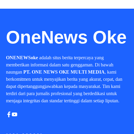
OneNews Oke
ONENEWSoke
adalah situs berita terpercaya yang
memberikan informasi dalam satu genggaman. Di bawah
naungan
PT. ONE NEWS OKE MULTI MEDIA
, kami
berkomitmen untuk menyajikan berita yang akurat, cepat, dan
dapat dipertanggungjawabkan kepada masyarakat. Tim kami
terdiri dari para jurnalis profesional yang berdedikasi untuk
menjaga integritas dan standar tertinggi dalam setiap liputan.