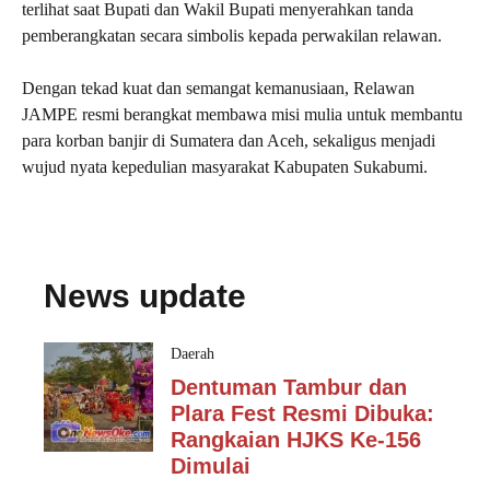
terlihat saat Bupati dan Wakil Bupati menyerahkan tanda
pemberangkatan secara simbolis kepada perwakilan relawan.
Dengan tekad kuat dan semangat kemanusiaan, Relawan
JAMPE resmi berangkat membawa misi mulia untuk membantu
para korban banjir di Sumatera dan Aceh, sekaligus menjadi
wujud nyata kepedulian masyarakat Kabupaten Sukabumi.
News update
Daerah
Dentuman Tambur dan
Plara Fest Resmi Dibuka:
Rangkaian HJKS Ke-156
Dimulai