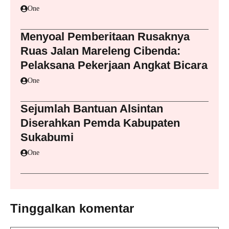
One
Menyoal Pemberitaan Rusaknya
Ruas Jalan Mareleng Cibenda:
Pelaksana Pekerjaan Angkat Bicara
One
Sejumlah Bantuan Alsintan
Diserahkan Pemda Kabupaten
Sukabumi
One
Tinggalkan komentar