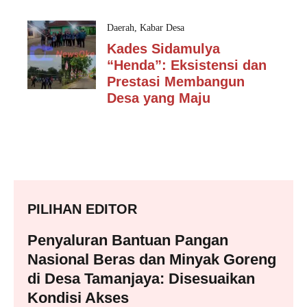
Daerah
,
Kabar Desa
Kades Sidamulya
“Henda”: Eksistensi dan
Prestasi Membangun
Desa yang Maju
PILIHAN EDITOR
Penyaluran Bantuan Pangan
Nasional Beras dan Minyak Goreng
di Desa Tamanjaya: Disesuaikan
Kondisi Akses