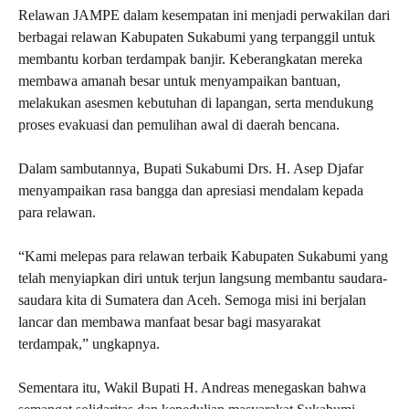
Relawan JAMPE dalam kesempatan ini menjadi perwakilan dari
berbagai relawan Kabupaten Sukabumi yang terpanggil untuk
membantu korban terdampak banjir. Keberangkatan mereka
membawa amanah besar untuk menyampaikan bantuan,
melakukan asesmen kebutuhan di lapangan, serta mendukung
proses evakuasi dan pemulihan awal di daerah bencana.
Dalam sambutannya, Bupati Sukabumi Drs. H. Asep Djafar
menyampaikan rasa bangga dan apresiasi mendalam kepada
para relawan.
“Kami melepas para relawan terbaik Kabupaten Sukabumi yang
telah menyiapkan diri untuk terjun langsung membantu saudara-
saudara kita di Sumatera dan Aceh. Semoga misi ini berjalan
lancar dan membawa manfaat besar bagi masyarakat
terdampak,” ungkapnya.
Sementara itu, Wakil Bupati H. Andreas menegaskan bahwa