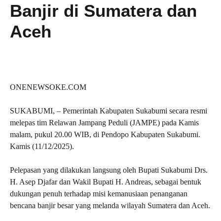
Banjir di Sumatera dan
Aceh
ONENEWSOKE.COM
SUKABUMI, – Pemerintah Kabupaten Sukabumi secara resmi
melepas tim Relawan Jampang Peduli (JAMPE) pada Kamis
malam, pukul 20.00 WIB, di Pendopo Kabupaten Sukabumi.
Kamis (11/12/2025).
Pelepasan yang dilakukan langsung oleh Bupati Sukabumi Drs.
H. Asep Djafar dan Wakil Bupati H. Andreas, sebagai bentuk
dukungan penuh terhadap misi kemanusiaan penanganan
bencana banjir besar yang melanda wilayah Sumatera dan Aceh.