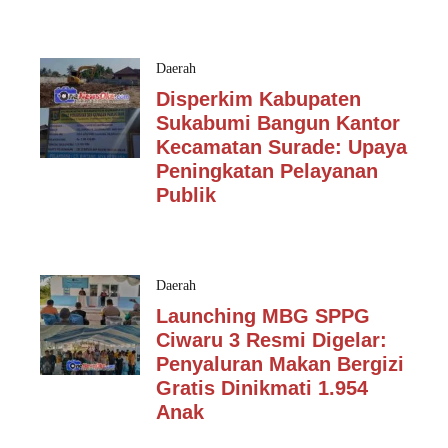
Daerah
Disperkim Kabupaten
Sukabumi Bangun Kantor
Kecamatan Surade: Upaya
Peningkatan Pelayanan
Publik
Daerah
Launching MBG SPPG
Ciwaru 3 Resmi Digelar:
Penyaluran Makan Bergizi
Gratis Dinikmati 1.954
Anak