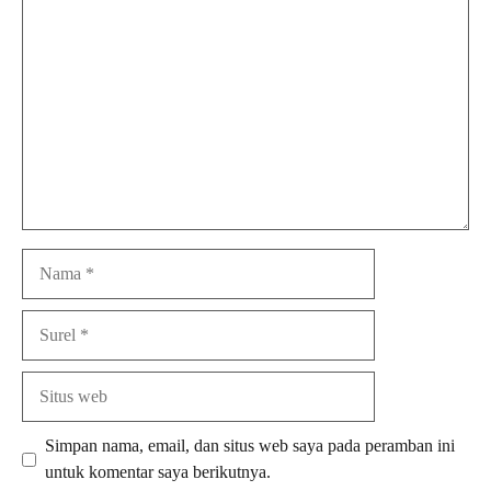
Komentar
Nama
Surel
Situs
web
Simpan nama, email, dan situs web saya pada peramban ini
untuk komentar saya berikutnya.