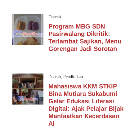
Daerah
Program MBG SDN
Pasirwalang Dikritik:
Terlambat Sajikan, Menu
Gorengan Jadi Sorotan
Daerah
,
Pendidikan
Mahasiswa KKM STKIP
Bina Mutiara Sukabumi
Gelar Edukasi Literasi
Digital: Ajak Pelajar Bijak
Manfaatkan Kecerdasan
AI