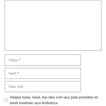
Komentar
Nama
Surel
Situs
web
Simpan nama, email, dan situs web saya pada peramban ini
untuk komentar saya berikutnya.