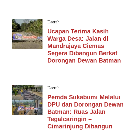
Daerah
Ucapan Terima Kasih
Warga Desa: Jalan di
Mandrajaya Ciemas
Segera Dibangun Berkat
Dorongan Dewan Batman
Daerah
Pemda Sukabumi Melalui
DPU dan Dorongan Dewan
Batman: Ruas Jalan
Tegalcaringin –
Cimarinjung Dibangun