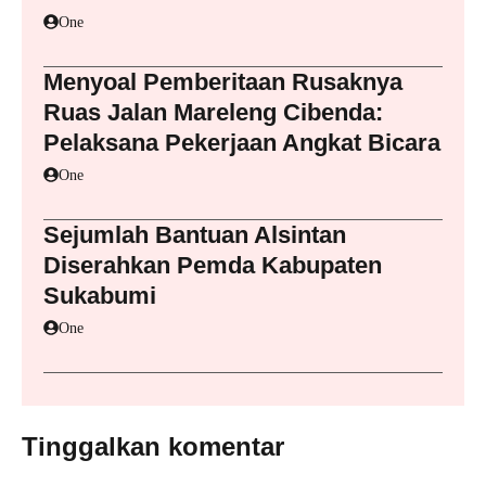
One
Menyoal Pemberitaan Rusaknya
Ruas Jalan Mareleng Cibenda:
Pelaksana Pekerjaan Angkat Bicara
One
Sejumlah Bantuan Alsintan
Diserahkan Pemda Kabupaten
Sukabumi
One
Tinggalkan komentar