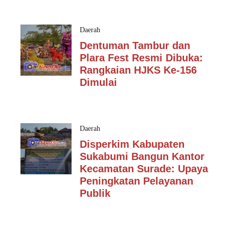
Daerah
Dentuman Tambur dan
Plara Fest Resmi Dibuka:
Rangkaian HJKS Ke-156
Dimulai
Daerah
Disperkim Kabupaten
Sukabumi Bangun Kantor
Kecamatan Surade: Upaya
Peningkatan Pelayanan
Publik