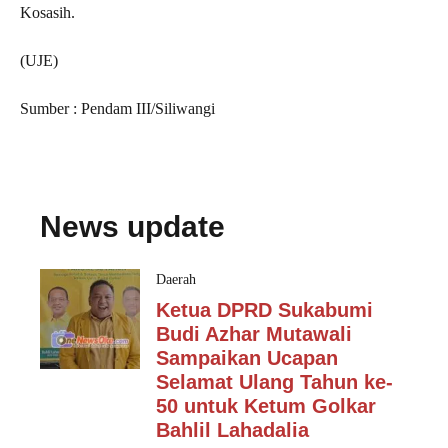
Kosasih.
(UJE)
Sumber : Pendam III/Siliwangi
News update
Daerah
Ketua DPRD Sukabumi
Budi Azhar Mutawali
Sampaikan Ucapan
Selamat Ulang Tahun ke-
50 untuk Ketum Golkar
Bahlil Lahadalia