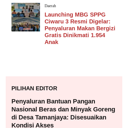
Daerah
Launching MBG SPPG
Ciwaru 3 Resmi Digelar:
Penyaluran Makan Bergizi
Gratis Dinikmati 1.954
Anak
PILIHAN EDITOR
Penyaluran Bantuan Pangan
Nasional Beras dan Minyak Goreng
di Desa Tamanjaya: Disesuaikan
Kondisi Akses