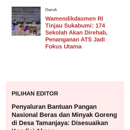
Daerah
Wamendikdasmen RI
Tinjau Sukabumi: 174
Sekolah Akan Direhab,
Penanganan ATS Jadi
Fokus Utama
PILIHAN EDITOR
Penyaluran Bantuan Pangan
Nasional Beras dan Minyak Goreng
di Desa Tamanjaya: Disesuaikan