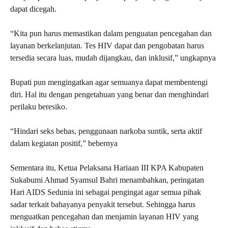
dapat dicegah.
“Kita pun harus memastikan dalam penguatan pencegahan dan
layanan berkelanjutan. Tes HIV dapat dan pengobatan harus
tersedia secara luas, mudah dijangkau, dan inklusif,” ungkapnya
Bupati pun mengingatkan agar semuanya dapat membentengi
diri. Hal itu dengan pengetahuan yang benar dan menghindari
perilaku beresiko.
“Hindari seks bebas, penggunaan narkoba suntik, serta aktif
dalam kegiatan positif,” bebernya
Sementara itu, Ketua Pelaksana Hariaan III KPA Kabupaten
Sukabumi Ahmad Syamsul Bahri menambahkan, peringatan
Hari AIDS Sedunia ini sebagai pengingat agar semua pihak
sadar terkait bahayanya penyakit tersebut. Sehingga harus
menguatkan pencegahan dan menjamin layanan HIV yang