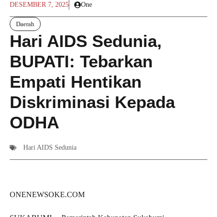
DESEMBER 7, 2025
One
Daerah
Hari AIDS Sedunia,
BUPATI: Tebarkan
Empati Hentikan
Diskriminasi Kepada
ODHA
Hari AIDS Sedunia
ONENEWSOKE.COM