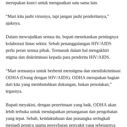
merupakan kunci untuk menguatkan satu sama lain.
“Mari kita jauhi virusnya, tapi jangan jauhi penderitanya,”
ajaknya.
Dalam mewujudkan semua itu, bupati menekankan pentingnya
kolaborasi lintas sektor. Sebab penanggulangan HIV/AIDS
perlu peran semua pihak. Termasuk dalam hal mengakhiri
stigma dan diskriminasi kepada para penderita HIV/AIDS.
“Mari semuanya untuk berhenti menstigma dan mendiskriminasi
ODHA (Orang dengan HIV/AIDS). ODHA merupakan bagian
dari kita yang membutuhkan dukungan, bukan penolakan,”
tegasnya.
Bupati meyakini, dengan penerimaan yang baik, ODHA akan
lebih terbuka untuk mendapatkan penanganan dan pengobatan
yang tepat. Sebab, ketidaktahuan dan prasangka seringkali
menjadi pemicu utama penyebaran penyakit yang sebenarnya