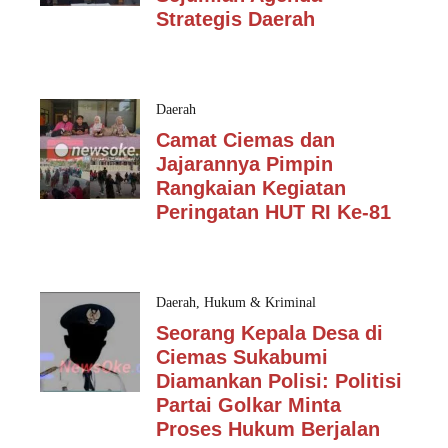
Strategis Daerah
Daerah
Camat Ciemas dan
Jajarannya Pimpin
Rangkaian Kegiatan
Peringatan HUT RI Ke-81
Daerah
,
Hukum & Kriminal
Seorang Kepala Desa di
Ciemas Sukabumi
Diamankan Polisi: Politisi
Partai Golkar Minta
Proses Hukum Berjalan