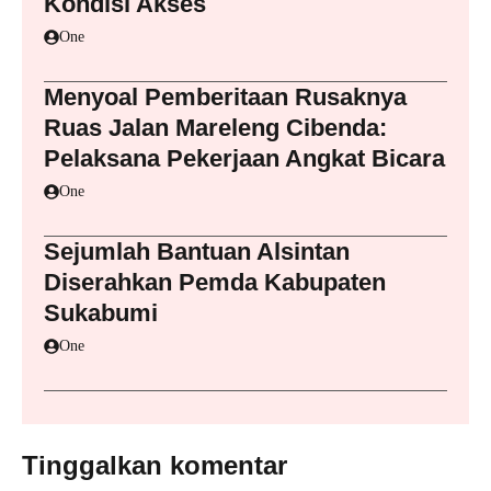
Kondisi Akses
One
Menyoal Pemberitaan Rusaknya
Ruas Jalan Mareleng Cibenda:
Pelaksana Pekerjaan Angkat Bicara
One
Sejumlah Bantuan Alsintan
Diserahkan Pemda Kabupaten
Sukabumi
One
Tinggalkan komentar