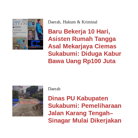
Daerah
,
Hukum & Kriminal
Baru Bekerja 10 Hari,
Asisten Rumah Tangga
Asal Mekarjaya Ciemas
Sukabumi: Diduga Kabur
Bawa Uang Rp100 Juta
Daerah
Dinas PU Kabupaten
Sukabumi: Pemeliharaan
Jalan Karang Tengah–
Sinagar Mulai Dikerjakan