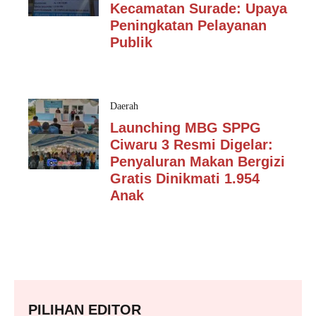
Kecamatan Surade: Upaya
Peningkatan Pelayanan
Publik
Daerah
Launching MBG SPPG
Ciwaru 3 Resmi Digelar:
Penyaluran Makan Bergizi
Gratis Dinikmati 1.954
Anak
PILIHAN EDITOR