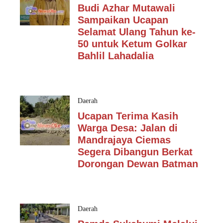
Budi Azhar Mutawali
Sampaikan Ucapan
Selamat Ulang Tahun ke-
50 untuk Ketum Golkar
Bahlil Lahadalia
Daerah
Ucapan Terima Kasih
Warga Desa: Jalan di
Mandrajaya Ciemas
Segera Dibangun Berkat
Dorongan Dewan Batman
Daerah