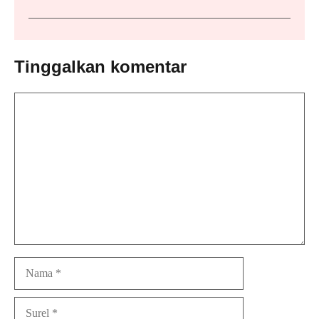
Tinggalkan komentar
Komentar
Nama
Surel