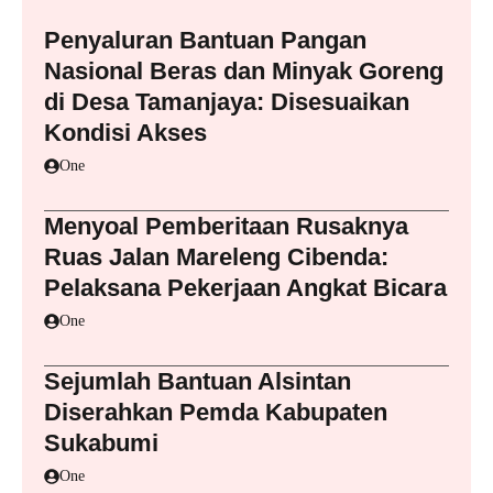
Penyaluran Bantuan Pangan
Nasional Beras dan Minyak Goreng
di Desa Tamanjaya: Disesuaikan
Kondisi Akses
One
Menyoal Pemberitaan Rusaknya
Ruas Jalan Mareleng Cibenda:
Pelaksana Pekerjaan Angkat Bicara
One
Sejumlah Bantuan Alsintan
Diserahkan Pemda Kabupaten
Sukabumi
One