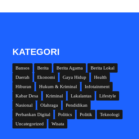
KATEGORI
Bansos
Berita
Berita Agama
Berita Lokal
Daerah
Ekonomi
Gaya Hidup
Health
Hiburan
Hukum & Kriminal
Infotainment
Kabar Desa
Kriminal
Lakalantas
Lifestyle
Nasional
Olahraga
Pendidikan
Perbankan Digital
Politics
Politik
Teknologi
Uncategorized
Wisata