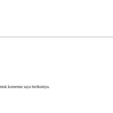
ntuk komentar saya berikutnya.