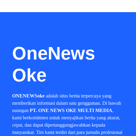
OneNews
Oke
ONENEWSoke
adalah situs berita terpercaya yang
memberikan informasi dalam satu genggaman. Di bawah
naungan
PT. ONE NEWS OKE MULTI MEDIA
,
kami berkomitmen untuk menyajikan berita yang akurat,
cepat, dan dapat dipertanggungjawabkan kepada
masyarakat. Tim kami terdiri dari para jurnalis profesional