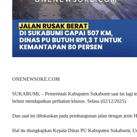
ONENEWSOKE.COM
SUKABUMI, – Pemerintah Kabupaten Sukabumi saat ini lagi teru
belum mendapatkan perhatian khusus. Selasa (02/12/2025).
Dan saat ini difokuskan pada pembangunan jalan dengan jenis H
Hal itu diungkapkan Kepala Dinas PU Kabupaten Sukabumi, Uu