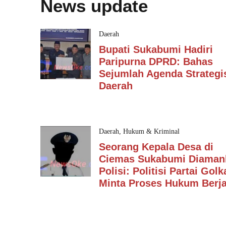
News update
Daerah
Bupati Sukabumi Hadiri
Paripurna DPRD: Bahas
Sejumlah Agenda Strategi
Daerah
Daerah
,
Hukum & Kriminal
Seorang Kepala Desa di
Ciemas Sukabumi Diaman
Polisi: Politisi Partai Golk
Minta Proses Hukum Berja