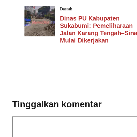
Daerah
Dinas PU Kabupaten
Sukabumi: Pemeliharaan
Jalan Karang Tengah–Sin
Mulai Dikerjakan
Tinggalkan komentar
Komentar