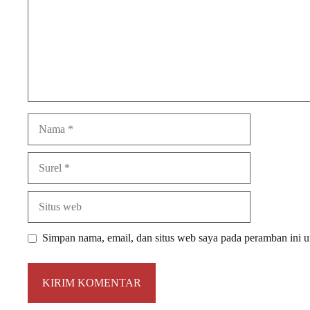
Nama
Surel
Situs
web
Simpan nama, email, dan situs web saya pada peramban ini u