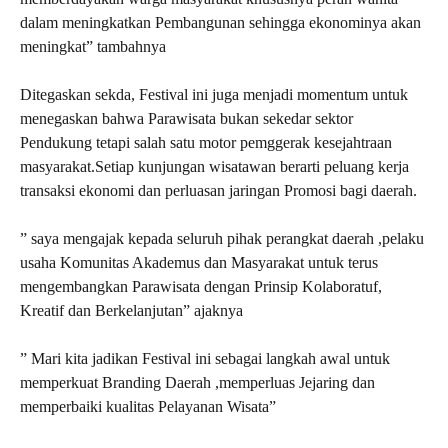
dalam meningkatkan Pembangunan sehingga ekonominya akan
meningkat” tambahnya
Ditegaskan sekda, Festival ini juga menjadi momentum untuk
menegaskan bahwa Parawisata bukan sekedar sektor
Pendukung tetapi salah satu motor pemggerak kesejahtraan
masyarakat.Setiap kunjungan wisatawan berarti peluang kerja
transaksi ekonomi dan perluasan jaringan Promosi bagi daerah.
” saya mengajak kepada seluruh pihak perangkat daerah ,pelaku
usaha Komunitas Akademus dan Masyarakat untuk terus
mengembangkan Parawisata dengan Prinsip Kolaboratuf,
Kreatif dan Berkelanjutan” ajaknya
” Mari kita jadikan Festival ini sebagai langkah awal untuk
memperkuat Branding Daerah ,memperluas Jejaring dan
memperbaiki kualitas Pelayanan Wisata”