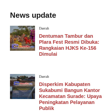
News update
Daerah
Dentuman Tambur dan
Plara Fest Resmi Dibuka:
Rangkaian HJKS Ke-156
Dimulai
Daerah
Disperkim Kabupaten
Sukabumi Bangun Kantor
Kecamatan Surade: Upaya
Peningkatan Pelayanan
Publik