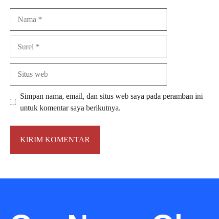
Nama
Surel
Situs
web
Simpan nama, email, dan situs web saya pada peramban ini
untuk komentar saya berikutnya.