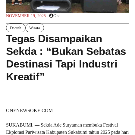
NOVEMBER 19, 2025
One
Daerah
Wisata
Tegas Disampaikan
Sekda : “Bukan Sebatas
Destinasi Tapi Industri
Kreatif”
ONENEWSOKE.COM
SUKABUMI, — Sekda Ade Suryaman membuka Festival
Ekplorasi Pariwisata Kabupaten Sukabumi tahun 2025 pada hari