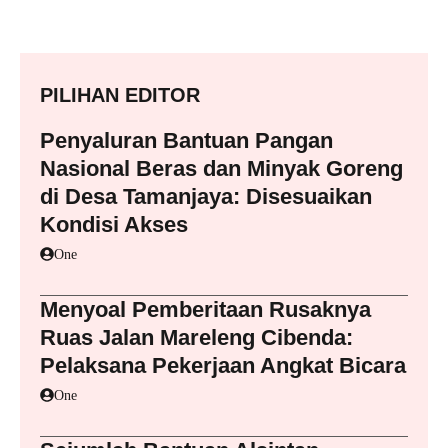
PILIHAN EDITOR
Penyaluran Bantuan Pangan
Nasional Beras dan Minyak Goreng
di Desa Tamanjaya: Disesuaikan
Kondisi Akses
One
Menyoal Pemberitaan Rusaknya
Ruas Jalan Mareleng Cibenda:
Pelaksana Pekerjaan Angkat Bicara
One