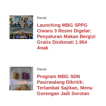
Daerah
Launching MBG SPPG
Ciwaru 3 Resmi Digelar:
Penyaluran Makan Bergizi
Gratis Dinikmati 1.954
Anak
Daerah
Program MBG SDN
Pasirwalang Dikritik:
Terlambat Sajikan, Menu
Gorengan Jadi Sorotan