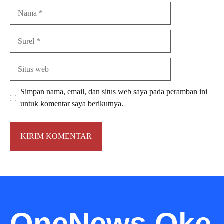
Nama
Surel
Situs
web
Simpan nama, email, dan situs web saya pada peramban ini
untuk komentar saya berikutnya.
OneNews Oke