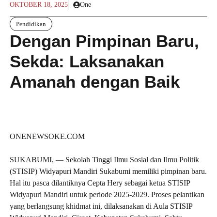
OKTOBER 18, 2025
One
Pendidikan
Dengan Pimpinan Baru,
Sekda: Laksanakan
Amanah dengan Baik
ONENEWSOKE.COM
SUKABUMI, — Sekolah Tinggi Ilmu Sosial dan Ilmu Politik
(STISIP) Widyapuri Mandiri Sukabumi memiliki pimpinan baru.
Hal itu pasca dilantiknya Cepta Hery sebagai ketua STISIP
Widyapuri Mandiri untuk periode 2025-2029. Proses pelantikan
yang berlangsung khidmat ini, dilaksanakan di Aula STISIP