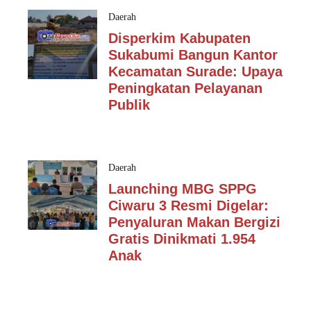
Daerah
Disperkim Kabupaten
Sukabumi Bangun Kantor
Kecamatan Surade: Upaya
Peningkatan Pelayanan
Publik
Daerah
Launching MBG SPPG
Ciwaru 3 Resmi Digelar:
Penyaluran Makan Bergizi
Gratis Dinikmati 1.954
Anak