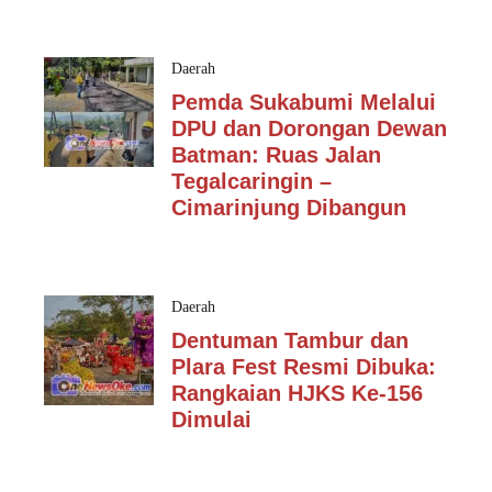
Daerah
Pemda Sukabumi Melalui
DPU dan Dorongan Dewan
Batman: Ruas Jalan
Tegalcaringin –
Cimarinjung Dibangun
Daerah
Dentuman Tambur dan
Plara Fest Resmi Dibuka:
Rangkaian HJKS Ke-156
Dimulai