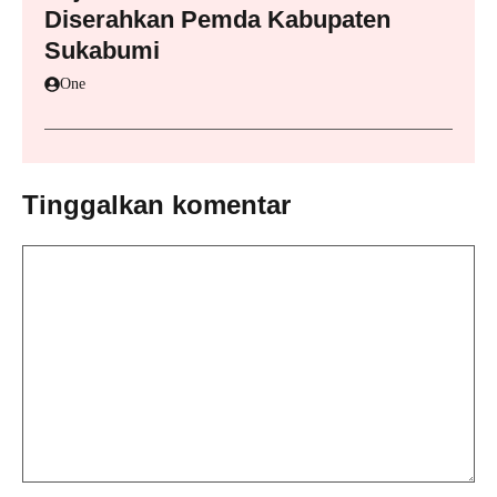
Diserahkan Pemda Kabupaten
Sukabumi
One
Tinggalkan komentar
Komentar