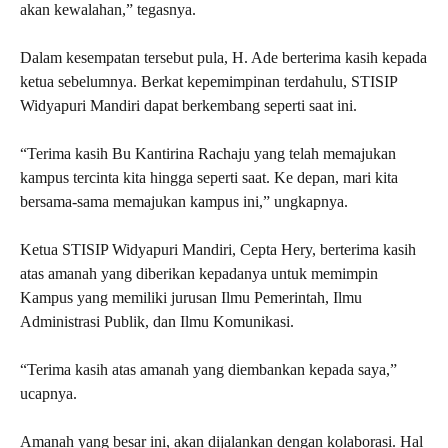
akan kewalahan,” tegasnya.
Dalam kesempatan tersebut pula, H. Ade berterima kasih kepada
ketua sebelumnya. Berkat kepemimpinan terdahulu, STISIP
Widyapuri Mandiri dapat berkembang seperti saat ini.
“Terima kasih Bu Kantirina Rachaju yang telah memajukan
kampus tercinta kita hingga seperti saat. Ke depan, mari kita
bersama-sama memajukan kampus ini,” ungkapnya.
Ketua STISIP Widyapuri Mandiri, Cepta Hery, berterima kasih
atas amanah yang diberikan kepadanya untuk memimpin
Kampus yang memiliki jurusan Ilmu Pemerintah, Ilmu
Administrasi Publik, dan Ilmu Komunikasi.
“Terima kasih atas amanah yang diembankan kepada saya,”
ucapnya.
Amanah yang besar ini, akan dijalankan dengan kolaborasi. Hal