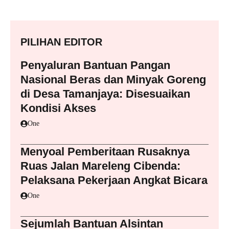
PILIHAN EDITOR
Penyaluran Bantuan Pangan
Nasional Beras dan Minyak Goreng
di Desa Tamanjaya: Disesuaikan
Kondisi Akses
One
Menyoal Pemberitaan Rusaknya
Ruas Jalan Mareleng Cibenda:
Pelaksana Pekerjaan Angkat Bicara
One
Sejumlah Bantuan Alsintan