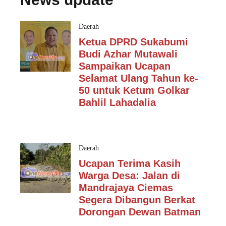
Daerah
Ketua DPRD Sukabumi
Budi Azhar Mutawali
Sampaikan Ucapan
Selamat Ulang Tahun ke-
50 untuk Ketum Golkar
Bahlil Lahadalia
Daerah
Ucapan Terima Kasih
Warga Desa: Jalan di
Mandrajaya Ciemas
Segera Dibangun Berkat
Dorongan Dewan Batman