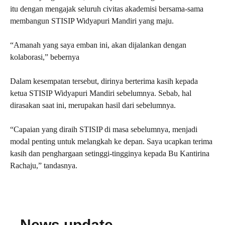
itu dengan mengajak seluruh civitas akademisi bersama-sama
membangun STISIP Widyapuri Mandiri yang maju.
“Amanah yang saya emban ini, akan dijalankan dengan
kolaborasi,” bebernya
Dalam kesempatan tersebut, dirinya berterima kasih kepada
ketua STISIP Widyapuri Mandiri sebelumnya. Sebab, hal
dirasakan saat ini, merupakan hasil dari sebelumnya.
“Capaian yang diraih STISIP di masa sebelumnya, menjadi
modal penting untuk melangkah ke depan. Saya ucapkan terima
kasih dan penghargaan setinggi-tingginya kepada Bu Kantirina
Rachaju,” tandasnya.
News update