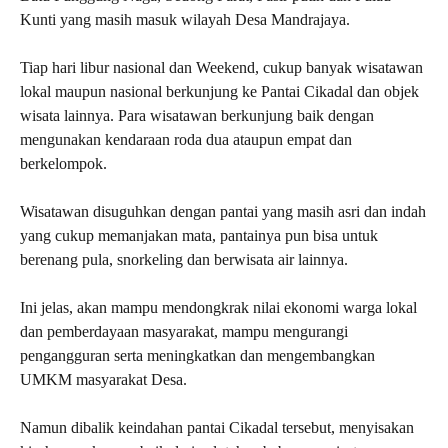
Kunti yang masih masuk wilayah Desa Mandrajaya.
Tiap hari libur nasional dan Weekend, cukup banyak wisatawan
lokal maupun nasional berkunjung ke Pantai Cikadal dan objek
wisata lainnya. Para wisatawan berkunjung baik dengan
mengunakan kendaraan roda dua ataupun empat dan
berkelompok.
Wisatawan disuguhkan dengan pantai yang masih asri dan indah
yang cukup memanjakan mata, pantainya pun bisa untuk
berenang pula, snorkeling dan berwisata air lainnya.
Ini jelas, akan mampu mendongkrak nilai ekonomi warga lokal
dan pemberdayaan masyarakat, mampu mengurangi
pengangguran serta meningkatkan dan mengembangkan
UMKM masyarakat Desa.
Namun dibalik keindahan pantai Cikadal tersebut, menyisakan