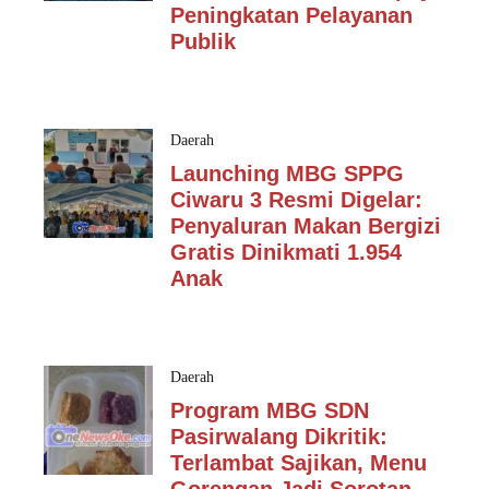
Peningkatan Pelayanan
Publik
Daerah
Launching MBG SPPG
Ciwaru 3 Resmi Digelar:
Penyaluran Makan Bergizi
Gratis Dinikmati 1.954
Anak
Daerah
Program MBG SDN
Pasirwalang Dikritik:
Terlambat Sajikan, Menu