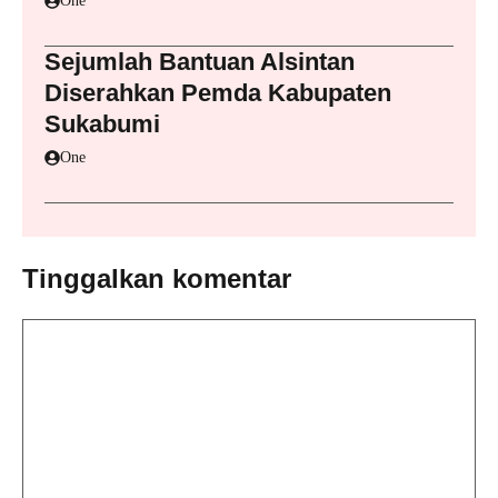
One
Sejumlah Bantuan Alsintan
Diserahkan Pemda Kabupaten
Sukabumi
One
Tinggalkan komentar
Komentar