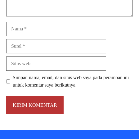
Nama
Surel
Situs
web
Simpan nama, email, dan situs web saya pada peramban ini
untuk komentar saya berikutnya.