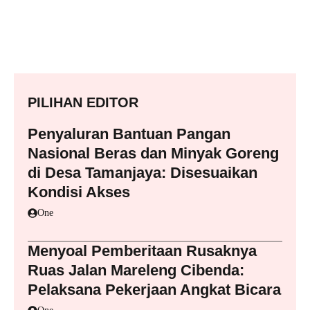
PILIHAN EDITOR
Penyaluran Bantuan Pangan
Nasional Beras dan Minyak Goreng
di Desa Tamanjaya: Disesuaikan
Kondisi Akses
One
Menyoal Pemberitaan Rusaknya
Ruas Jalan Mareleng Cibenda:
Pelaksana Pekerjaan Angkat Bicara