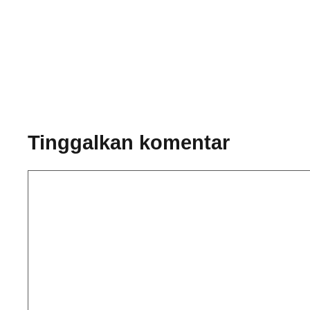
Tinggalkan komentar
Komentar