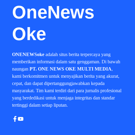
OneNews
Oke
ONENEWSoke
adalah situs berita terpercaya yang
memberikan informasi dalam satu genggaman. Di bawah
naungan
PT. ONE NEWS OKE MULTI MEDIA
,
kami berkomitmen untuk menyajikan berita yang akurat,
cepat, dan dapat dipertanggungjawabkan kepada
masyarakat. Tim kami terdiri dari para jurnalis profesional
yang berdedikasi untuk menjaga integritas dan standar
tertinggi dalam setiap liputan.