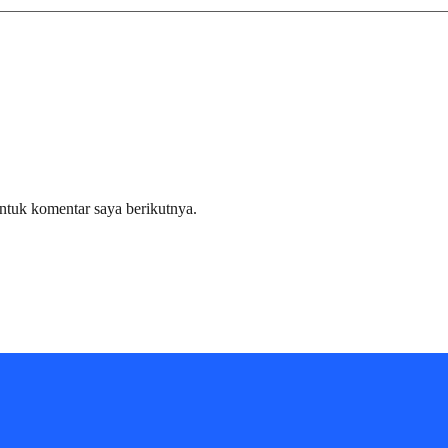
ntuk komentar saya berikutnya.