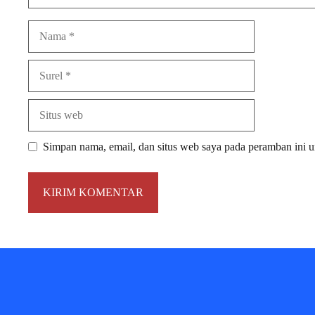
Nama
Surel
Situs
web
Simpan nama, email, dan situs web saya pada peramban ini u