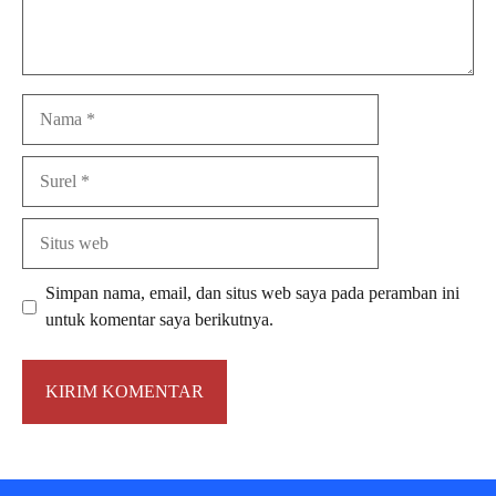
Nama
Surel
Situs
web
Simpan nama, email, dan situs web saya pada peramban ini
untuk komentar saya berikutnya.