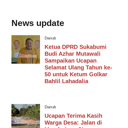
News update
Daerah
Ketua DPRD Sukabumi
Budi Azhar Mutawali
Sampaikan Ucapan
Selamat Ulang Tahun ke-
50 untuk Ketum Golkar
Bahlil Lahadalia
Daerah
Ucapan Terima Kasih
Warga Desa: Jalan di