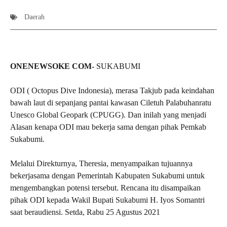
Daerah
ONENEWSOKE COM-
SUKABUMI
ODI ( Octopus Dive Indonesia), merasa Takjub pada keindahan
bawah laut di sepanjang pantai kawasan Ciletuh Palabuhanratu
Unesco Global Geopark (CPUGG). Dan inilah yang menjadi
Alasan kenapa ODI mau bekerja sama dengan pihak Pemkab
Sukabumi.
Melalui Direkturnya, Theresia, menyampaikan tujuannya
bekerjasama dengan Pemerintah Kabupaten Sukabumi untuk
mengembangkan potensi tersebut. Rencana itu disampaikan
pihak ODI kepada Wakil Bupati Sukabumi H. Iyos Somantri
saat beraudiensi. Setda, Rabu 25 Agustus 2021