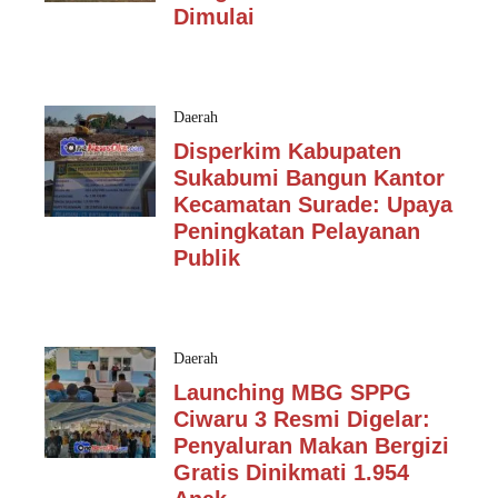
Dimulai
Daerah
Disperkim Kabupaten
Sukabumi Bangun Kantor
Kecamatan Surade: Upaya
Peningkatan Pelayanan
Publik
Daerah
Launching MBG SPPG
Ciwaru 3 Resmi Digelar:
Penyaluran Makan Bergizi
Gratis Dinikmati 1.954