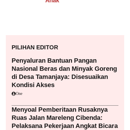
Anak
PILIHAN EDITOR
Penyaluran Bantuan Pangan
Nasional Beras dan Minyak Goreng
di Desa Tamanjaya: Disesuaikan
Kondisi Akses
One
Menyoal Pemberitaan Rusaknya
Ruas Jalan Mareleng Cibenda:
Pelaksana Pekerjaan Angkat Bicara