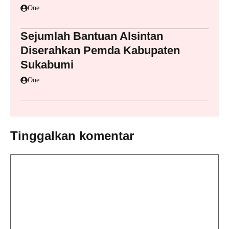
One
Sejumlah Bantuan Alsintan
Diserahkan Pemda Kabupaten
Sukabumi
One
Tinggalkan komentar
Komentar