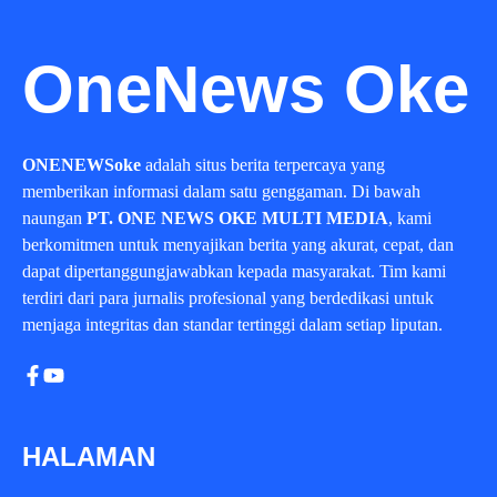
OneNews Oke
ONENEWSoke
adalah situs berita terpercaya yang
memberikan informasi dalam satu genggaman. Di bawah
naungan
PT. ONE NEWS OKE MULTI MEDIA
, kami
berkomitmen untuk menyajikan berita yang akurat, cepat, dan
dapat dipertanggungjawabkan kepada masyarakat. Tim kami
terdiri dari para jurnalis profesional yang berdedikasi untuk
menjaga integritas dan standar tertinggi dalam setiap liputan.
HALAMAN