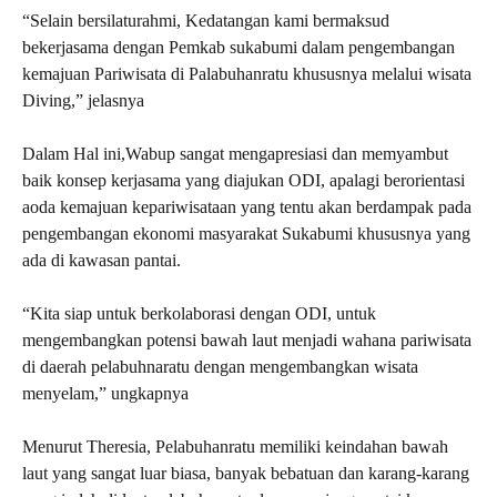
“Selain bersilaturahmi, Kedatangan kami bermaksud
bekerjasama dengan Pemkab sukabumi dalam pengembangan
kemajuan Pariwisata di Palabuhanratu khususnya melalui wisata
Diving,” jelasnya
Dalam Hal ini,Wabup sangat mengapresiasi dan memyambut
baik konsep kerjasama yang diajukan ODI, apalagi berorientasi
aoda kemajuan kepariwisataan yang tentu akan berdampak pada
pengembangan ekonomi masyarakat Sukabumi khususnya yang
ada di kawasan pantai.
“Kita siap untuk berkolaborasi dengan ODI, untuk
mengembangkan potensi bawah laut menjadi wahana pariwisata
di daerah pelabuhnaratu dengan mengembangkan wisata
menyelam,” ungkapnya
Menurut Theresia, Pelabuhanratu memiliki keindahan bawah
laut yang sangat luar biasa, banyak bebatuan dan karang-karang