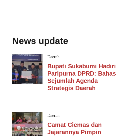
News update
Daerah
Bupati Sukabumi Hadiri
Paripurna DPRD: Bahas
Sejumlah Agenda
Strategis Daerah
Daerah
Camat Ciemas dan
Jajarannya Pimpin