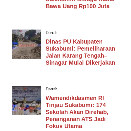
Bawa Uang Rp100 Juta
Daerah
Dinas PU Kabupaten
Sukabumi: Pemeliharaan
Jalan Karang Tengah–
Sinagar Mulai Dikerjakan
Daerah
Wamendikdasmen RI
Tinjau Sukabumi: 174
Sekolah Akan Direhab,
Penanganan ATS Jadi
Fokus Utama