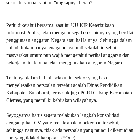
sekolah, sampai saat ini,”ungkapnya heran?
Perlu diketahui bersama, saat ini UU KIP Keterbukaan
Informasi Publik, telah mengatur segala sesuatunya yang bersifat
penggunaan anggaran Negara atau hal lainnya. Sehingga dalam
hal ini, bukan hanya tenaga pengajar di sekolah tersebut,
masyarakat umum pun wajib mengetahui perihal anggaran dan
pekerjaan itu, karena telah menggunakan anggaran Negara.
Tentunya dalam hal ini, selaku lini sektor yang bisa
menyelesaikan persoalan tersebut adalah Dinas Pendidikan
Kabupaten Sukabumi, termasuk juga PGRI Cabang Kecamatan
Ciemas, yang memiliki kebijakan wilayahnya.
Seyogyanya harus segera melakukan langkah konsolidasi
dengan pihak CV yang melaksanakan pekerjaan tersebut,
sehingga nantinya, tidak ada persoalan yang muncul dikemudian
hari yang tidak diharapkan. (*One)