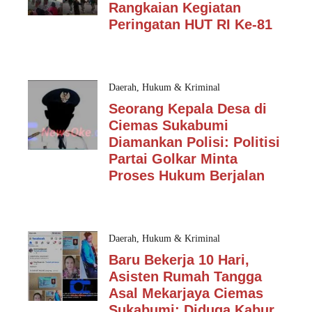
Rangkaian Kegiatan
Peringatan HUT RI Ke-81
Daerah
,
Hukum & Kriminal
Seorang Kepala Desa di
Ciemas Sukabumi
Diamankan Polisi: Politisi
Partai Golkar Minta
Proses Hukum Berjalan
Daerah
,
Hukum & Kriminal
Baru Bekerja 10 Hari,
Asisten Rumah Tangga
Asal Mekarjaya Ciemas
Sukabumi: Diduga Kabur