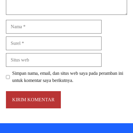
Nama
Surel
Situs
web
Simpan nama, email, dan situs web saya pada peramban ini
untuk komentar saya berikutnya.