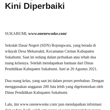
Kini Diperbaiki
SUKABUMI,
www.onenewsoke.com/
Sekolah Dasar Negeri (SDN) Bojongwaru, yang berada di
wilayah Desa Mekarsakti, Kecamatan Ciemas Kabupaten
Sukabumi. Saat ini sedang dalam perbaikan atau rehab dua
ruang kelasnya. Setelah mendapatkan bantuan dari Dinas
Pendidikan Kabupaten Sukabumi. Jum’at 20 Agustus 2021.
Dua ruang kelas, yang saat ini dalam proses perehaban. Dengan
menggunakan anggaran 200 Juta lebih yang digelontorkan oleh
Dinas Pendidikan Kabupaten Sukabumi.
Lalu, tim www.onenewsoke.com/ pun mendapatkan informasi