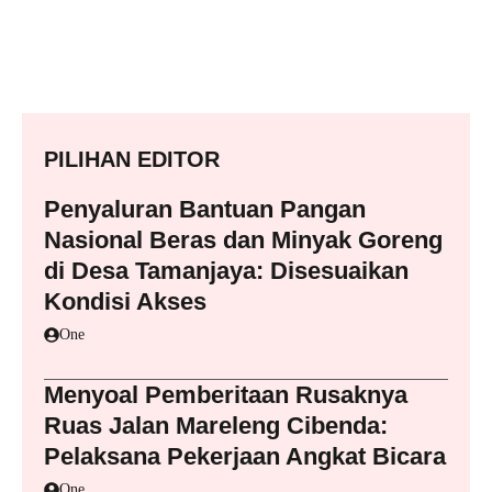
PILIHAN EDITOR
Penyaluran Bantuan Pangan
Nasional Beras dan Minyak Goreng
di Desa Tamanjaya: Disesuaikan
Kondisi Akses
One
Menyoal Pemberitaan Rusaknya
Ruas Jalan Mareleng Cibenda:
Pelaksana Pekerjaan Angkat Bicara
One