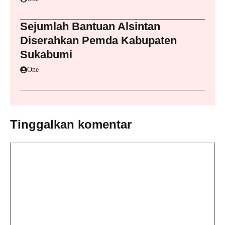
Sejumlah Bantuan Alsintan
Diserahkan Pemda Kabupaten
Sukabumi
One
Tinggalkan komentar
Komentar