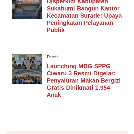
Disperkim Kabupaten
Sukabumi Bangun Kantor
Kecamatan Surade: Upaya
Peningkatan Pelayanan
Publik
Daerah
Launching MBG SPPG
Ciwaru 3 Resmi Digelar:
Penyaluran Makan Bergizi
Gratis Dinikmati 1.954
Anak