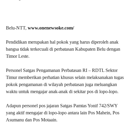
Belu-NTT,
www.onenewsoke.com/
Pendidikan merupakan hal pokok yang harus diperoleh anak
bangsa tidak terkecuali di perbatasan Kabupaten Belu dengan
Timor Leste.
Personel Satgas Pengamanan Perbatasan RI – RDTL Sektor
Timur memberikan perhatian khusus selain melaksanakan tugas
pokok pengamanan di wilayah perbatasan juga meluangkan
waktu untuk mengajar anak-anak di sekitar pos di lopo-lopo.
Adapun personel pos jajaran Satgas Pamtas Yonif 742/SWY
yang aktif mengajar di lopo-lopo antara lain Pos Mahein, Pos
Asumanu dan Pos Motaain.