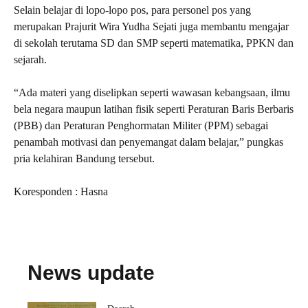
Selain belajar di lopo-lopo pos, para personel pos yang
merupakan Prajurit Wira Yudha Sejati juga membantu mengajar
di sekolah terutama SD dan SMP seperti matematika, PPKN dan
sejarah.
“Ada materi yang diselipkan seperti wawasan kebangsaan, ilmu
bela negara maupun latihan fisik seperti Peraturan Baris Berbaris
(PBB) dan Peraturan Penghormatan Militer (PPM) sebagai
penambah motivasi dan penyemangat dalam belajar,” pungkas
pria kelahiran Bandung tersebut.
Koresponden : Hasna
News update