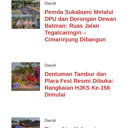
Daerah
Pemda Sukabumi Melalui
DPU dan Dorongan Dewan
Batman: Ruas Jalan
Tegalcaringin –
Cimarinjung Dibangun
Daerah
Dentuman Tambur dan
Plara Fest Resmi Dibuka:
Rangkaian HJKS Ke-156
Dimulai
Daerah