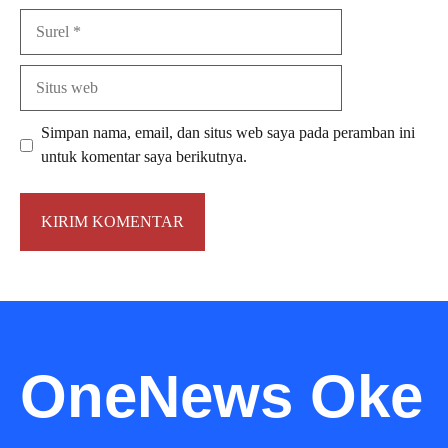
Surel
Situs
web
Simpan nama, email, dan situs web saya pada peramban ini
untuk komentar saya berikutnya.
OneNews Oke