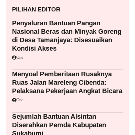
PILIHAN EDITOR
Penyaluran Bantuan Pangan
Nasional Beras dan Minyak Goreng
di Desa Tamanjaya: Disesuaikan
Kondisi Akses
One
Menyoal Pemberitaan Rusaknya
Ruas Jalan Mareleng Cibenda:
Pelaksana Pekerjaan Angkat Bicara
One
Sejumlah Bantuan Alsintan
Diserahkan Pemda Kabupaten
Sukabumi