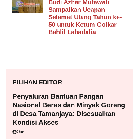
Budi Azhar Mutawali
Sampaikan Ucapan
Selamat Ulang Tahun ke-
50 untuk Ketum Golkar
Bahlil Lahadalia
PILIHAN EDITOR
Penyaluran Bantuan Pangan
Nasional Beras dan Minyak Goreng
di Desa Tamanjaya: Disesuaikan
Kondisi Akses
One