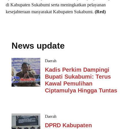
di Kabupaten Sukabumi serta meningkatkan pelayanan
kesejahteraan masyarakat Kabupaten Sukabumi.
(Red)
News update
Daerah
Kadis Perkim Dampingi
Bupati Sukabumi: Terus
Kawal Pemulihan
Ciptamulya Hingga Tuntas
Daerah
DPRD Kabupaten