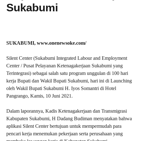
Sukabumi
SUKABUMI, www.onenewsoke.com/
Silent Center (Sukabumi Integrated Labour and Employment
Center / Pusat Pelayanan Ketenagakerjaan Sukabumi yang
Terintegrasi) sebagai salah satu program unggulan di 100 hari
kerja Bupati dan Wakil Bupati Sukabumi, hari ini di Launching
oleh Wakil Bupati Sukabumi H. Iyos Somantri di Hotel
Pangrango, Kamis, 10 Juni 2021.
Dalam laporannya, Kadis Ketenagakerjaan dan Transmigrasi
Kabupaten Sukabumi, H Dadang Budiman menyatakan bahwa
aplikasi Silent Center bertujuan untuk mempermudah para
pencari kerja menemukan pekerjaan serta perusahaan yang