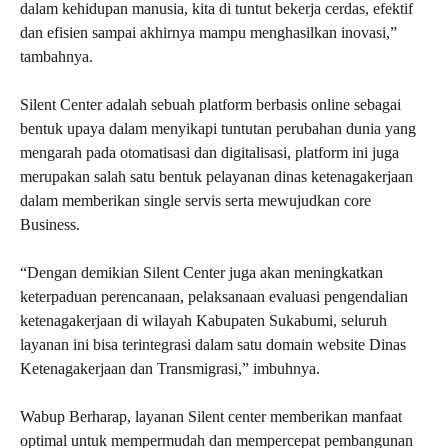
dalam kehidupan manusia, kita di tuntut bekerja cerdas, efektif
dan efisien sampai akhirnya mampu menghasilkan inovasi,”
tambahnya.
Silent Center adalah sebuah platform berbasis online sebagai
bentuk upaya dalam menyikapi tuntutan perubahan dunia yang
mengarah pada otomatisasi dan digitalisasi, platform ini juga
merupakan salah satu bentuk pelayanan dinas ketenagakerjaan
dalam memberikan single servis serta mewujudkan core
Business.
“Dengan demikian Silent Center juga akan meningkatkan
keterpaduan perencanaan, pelaksanaan evaluasi pengendalian
ketenagakerjaan di wilayah Kabupaten Sukabumi, seluruh
layanan ini bisa terintegrasi dalam satu domain website Dinas
Ketenagakerjaan dan Transmigrasi,” imbuhnya.
Wabup Berharap, layanan Silent center memberikan manfaat
optimal untuk mempermudah dan mempercepat pembangunan