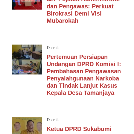
dan Pengawas: Perkuat
Birokrasi Demi Visi
Mubarokah
Daerah
Pertemuan Persiapan
Undangan DPRD Komisi I:
Pembahasan Pengawasan
Penyalahgunaan Narkoba
dan Tindak Lanjut Kasus
Kepala Desa Tamanjaya
Daerah
Ketua DPRD Sukabumi