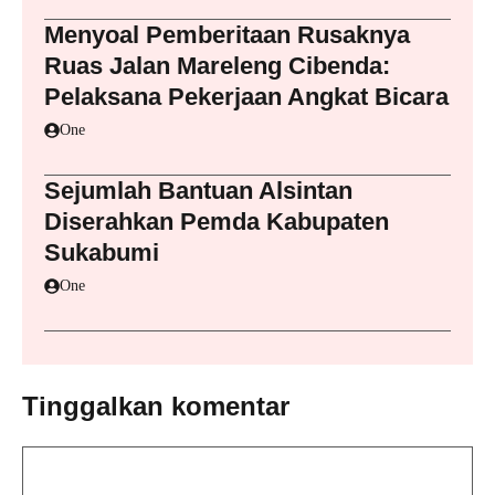
Menyoal Pemberitaan Rusaknya
Ruas Jalan Mareleng Cibenda:
Pelaksana Pekerjaan Angkat Bicara
One
Sejumlah Bantuan Alsintan
Diserahkan Pemda Kabupaten
Sukabumi
One
Tinggalkan komentar
Komentar