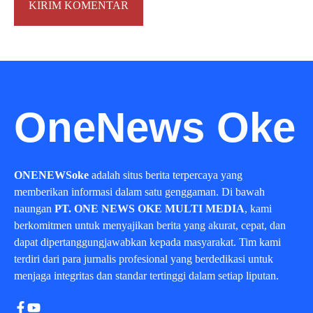
OneNews Oke
ONENEWSoke
adalah situs berita terpercaya yang
memberikan informasi dalam satu genggaman. Di bawah
naungan
PT. ONE NEWS OKE MULTI MEDIA
, kami
berkomitmen untuk menyajikan berita yang akurat, cepat, dan
dapat dipertanggungjawabkan kepada masyarakat. Tim kami
terdiri dari para jurnalis profesional yang berdedikasi untuk
menjaga integritas dan standar tertinggi dalam setiap liputan.