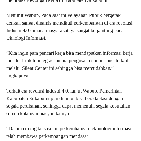
membuka lowongan kerja di Kabupaten Sukabumi.
Menurut Wabup, Pada saat ini Pelayanan Publik bergerak
dengan sangat dinamis mengikuti perkembangan di era revolusi
Industri 4.0 dimana masyarakatnya sangat bergantung pada
teknologi Informasi.
“Kita ingin para pencari kerja bisa mendapatkan informasi kerja
melalui Link terintegrasi antara pengusaha dan instansi terkait
melalui Silent Center ini sehingga bisa memudahkan,”
ungkapnya.
Terkait era revolusi industri 4.0, lanjut Wabup, Pemerintah
Kabupaten Sukabumi pun dituntut bisa beradaptasi dengan
segala perubahan, sehingga dapat memenuhi segala kebutuhan
semua kalangan masyarakatnya.
“Dalam era digitalisasi ini, perkembangan tekhnologi informasi
telah membawa perkembangan mendasar