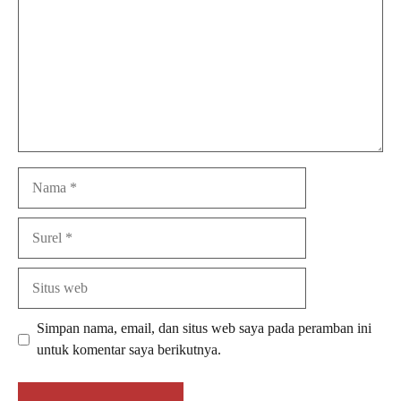
Nama
Surel
Situs
web
Simpan nama, email, dan situs web saya pada peramban ini
untuk komentar saya berikutnya.