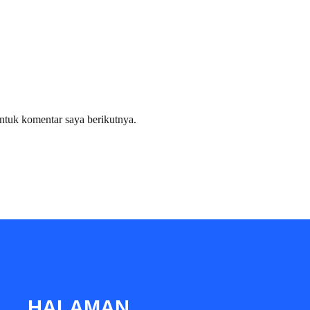
ntuk komentar saya berikutnya.
HALAMAN