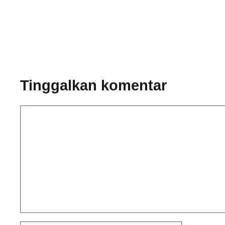
Tinggalkan komentar
Komentar