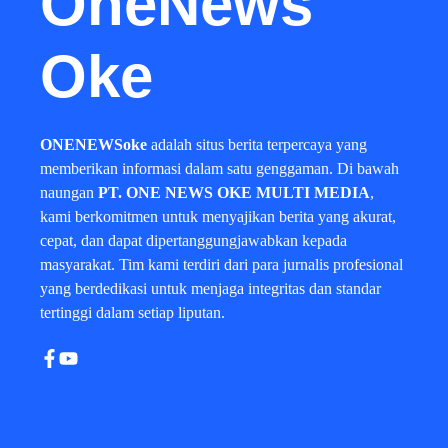
OneNews
Oke
ONENEWSoke
adalah situs berita terpercaya yang
memberikan informasi dalam satu genggaman. Di bawah
naungan
PT. ONE NEWS OKE MULTI MEDIA
,
kami berkomitmen untuk menyajikan berita yang akurat,
cepat, dan dapat dipertanggungjawabkan kepada
masyarakat. Tim kami terdiri dari para jurnalis profesional
yang berdedikasi untuk menjaga integritas dan standar
tertinggi dalam setiap liputan.