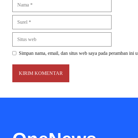
Nama
Surel
Situs
web
Simpan nama, email, dan situs web saya pada peramban ini u