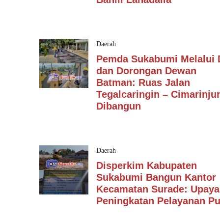
Daerah
Pemda Sukabumi Melalui
dan Dorongan Dewan
Batman: Ruas Jalan
Tegalcaringin – Cimarinju
Dibangun
Daerah
Disperkim Kabupaten
Sukabumi Bangun Kantor
Kecamatan Surade: Upaya
Peningkatan Pelayanan Pu