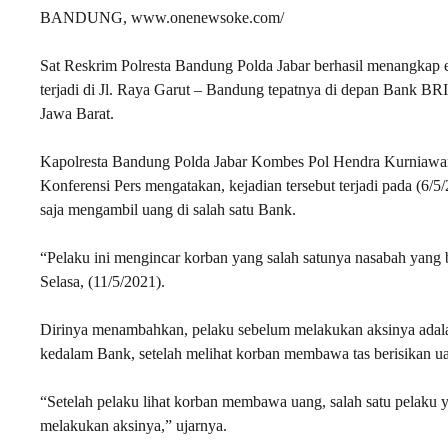
BANDUNG, www.onenewsoke.com/
Sat Reskrim Polresta Bandung Polda Jabar berhasil menangkap 
terjadi di Jl. Raya Garut – Bandung tepatnya di depan Bank
Jawa Barat.
Kapolresta Bandung Polda Jabar Kombes Pol Hendra Kurniawa
Konferensi Pers mengatakan, kejadian tersebut terjadi pada (6/
saja mengambil uang di salah satu Bank.
“Pelaku ini mengincar korban yang salah satunya nasabah yang 
Selasa, (11/5/2021).
Dirinya menambahkan, pelaku sebelum melakukan aksinya adala
kedalam Bank, setelah melihat korban membawa tas berisikan ua
“Setelah pelaku lihat korban membawa uang, salah satu pelaku y
melakukan aksinya,” ujarnya.