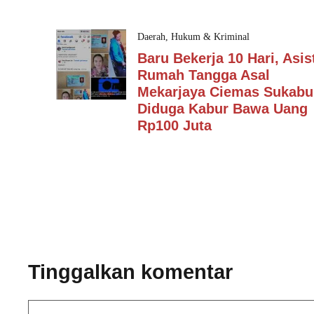
Daerah
,
Hukum & Kriminal
Baru Bekerja 10 Hari, Asis
Rumah Tangga Asal
Mekarjaya Ciemas Sukabu
Diduga Kabur Bawa Uang
Rp100 Juta
Tinggalkan komentar
Komentar