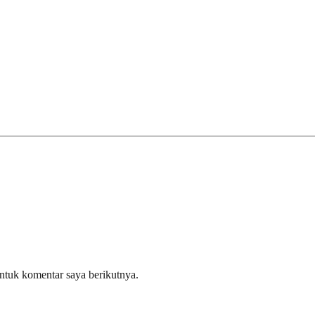
ntuk komentar saya berikutnya.