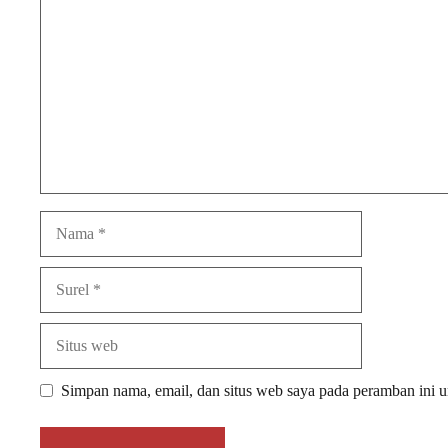
Nama
Surel
Situs
web
Simpan nama, email, dan situs web saya pada peramban ini u