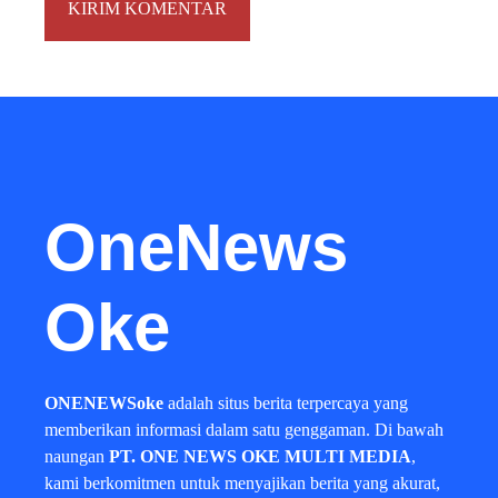
OneNews
Oke
ONENEWSoke
adalah situs berita terpercaya yang
memberikan informasi dalam satu genggaman. Di bawah
naungan
PT. ONE NEWS OKE MULTI MEDIA
,
kami berkomitmen untuk menyajikan berita yang akurat,