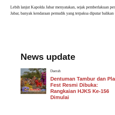
Lebih lanjut Kapolda Jabar menyatakan, sejak pemberlakuan pe
Jabar, banyak kendaraan pemudik yang terpaksa diputar balikan o
News update
Daerah
Dentuman Tambur dan Pla
Fest Resmi Dibuka:
Rangkaian HJKS Ke-156
Dimulai