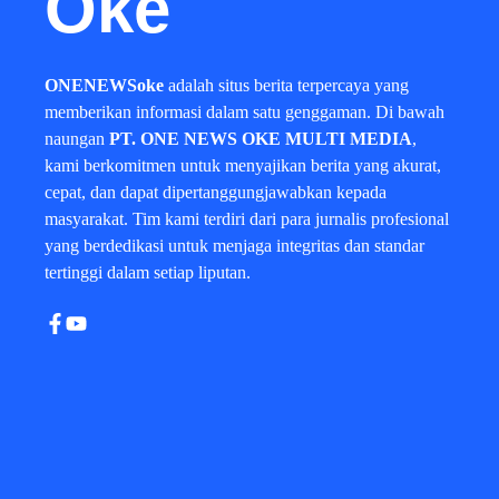
Oke
ONENEWSoke
adalah situs berita terpercaya yang
memberikan informasi dalam satu genggaman. Di bawah
naungan
PT. ONE NEWS OKE MULTI MEDIA
,
kami berkomitmen untuk menyajikan berita yang akurat,
cepat, dan dapat dipertanggungjawabkan kepada
masyarakat. Tim kami terdiri dari para jurnalis profesional
yang berdedikasi untuk menjaga integritas dan standar
tertinggi dalam setiap liputan.