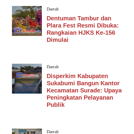
Daerah
Dentuman Tambur dan
Plara Fest Resmi Dibuka:
Rangkaian HJKS Ke-156
Dimulai
Daerah
Disperkim Kabupaten
Sukabumi Bangun Kantor
Kecamatan Surade: Upaya
Peningkatan Pelayanan
Publik
Daerah