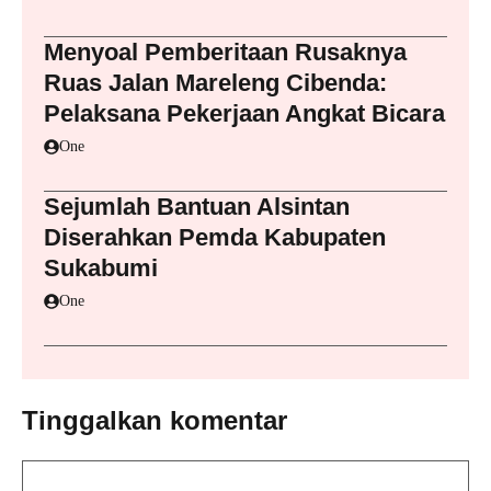
Menyoal Pemberitaan Rusaknya
Ruas Jalan Mareleng Cibenda:
Pelaksana Pekerjaan Angkat Bicara
One
Sejumlah Bantuan Alsintan
Diserahkan Pemda Kabupaten
Sukabumi
One
Tinggalkan komentar
Komentar