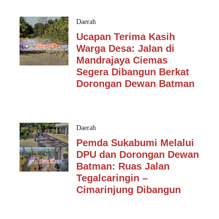
Daerah
Ucapan Terima Kasih
Warga Desa: Jalan di
Mandrajaya Ciemas
Segera Dibangun Berkat
Dorongan Dewan Batman
Daerah
Pemda Sukabumi Melalui
DPU dan Dorongan Dewan
Batman: Ruas Jalan
Tegalcaringin –
Cimarinjung Dibangun