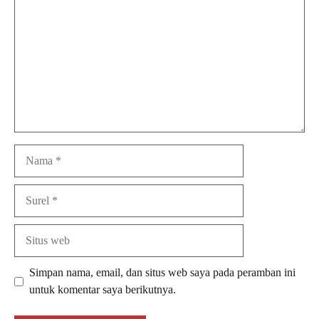
Nama
Surel
Situs
web
Simpan nama, email, dan situs web saya pada peramban ini
untuk komentar saya berikutnya.