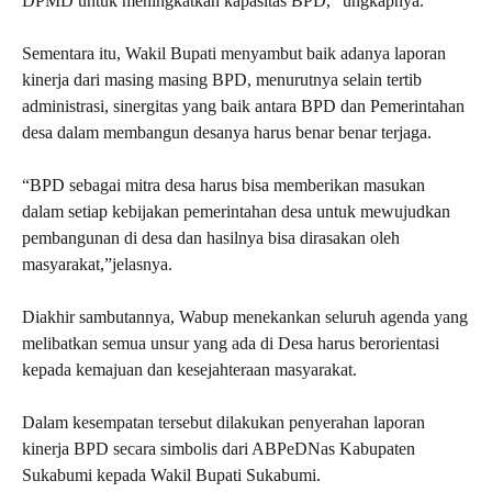
DPMD untuk meningkatkan kapasitas BPD,” ungkapnya.
Sementara itu, Wakil Bupati menyambut baik adanya laporan
kinerja dari masing masing BPD, menurutnya selain tertib
administrasi, sinergitas yang baik antara BPD dan Pemerintahan
desa dalam membangun desanya harus benar benar terjaga.
“BPD sebagai mitra desa harus bisa memberikan masukan
dalam setiap kebijakan pemerintahan desa untuk mewujudkan
pembangunan di desa dan hasilnya bisa dirasakan oleh
masyarakat,”jelasnya.
Diakhir sambutannya, Wabup menekankan seluruh agenda yang
melibatkan semua unsur yang ada di Desa harus berorientasi
kepada kemajuan dan kesejahteraan masyarakat.
Dalam kesempatan tersebut dilakukan penyerahan laporan
kinerja BPD secara simbolis dari ABPeDNas Kabupaten
Sukabumi kepada Wakil Bupati Sukabumi.