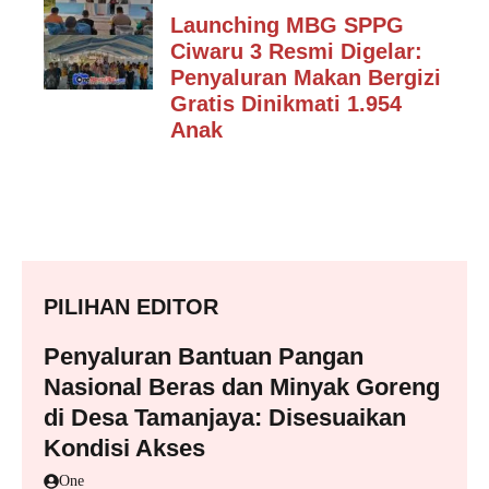
Launching MBG SPPG
Ciwaru 3 Resmi Digelar:
Penyaluran Makan Bergizi
Gratis Dinikmati 1.954
Anak
PILIHAN EDITOR
Penyaluran Bantuan Pangan
Nasional Beras dan Minyak Goreng
di Desa Tamanjaya: Disesuaikan
Kondisi Akses
One