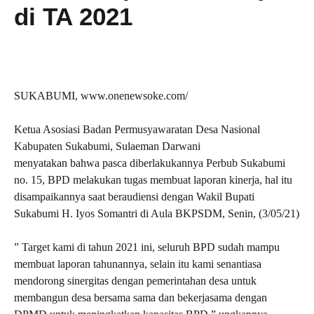
di TA 2021
SUKABUMI, www.onenewsoke.com/
Ketua Asosiasi Badan Permusyawaratan Desa Nasional
Kabupaten Sukabumi, Sulaeman Darwani
menyatakan bahwa pasca diberlakukannya Perbub Sukabumi
no. 15, BPD melakukan tugas membuat laporan kinerja, hal itu
disampaikannya saat beraudiensi dengan Wakil Bupati
Sukabumi H. Iyos Somantri di Aula BKPSDM, Senin, (3/05/21)
” Target kami di tahun 2021 ini, seluruh BPD sudah mampu
membuat laporan tahunannya, selain itu kami senantiasa
mendorong sinergitas dengan pemerintahan desa untuk
membangun desa bersama sama dan bekerjasama dengan