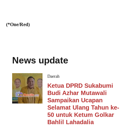
(*One/Red)
News update
Daerah
Ketua DPRD Sukabumi
Budi Azhar Mutawali
Sampaikan Ucapan
Selamat Ulang Tahun ke-
50 untuk Ketum Golkar
Bahlil Lahadalia