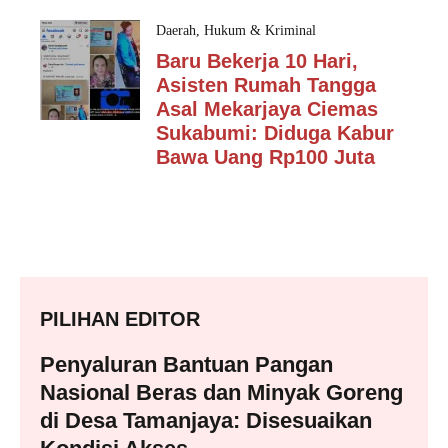
Daerah
,
Hukum & Kriminal
Baru Bekerja 10 Hari,
Asisten Rumah Tangga
Asal Mekarjaya Ciemas
Sukabumi: Diduga Kabur
Bawa Uang Rp100 Juta
PILIHAN EDITOR
Penyaluran Bantuan Pangan
Nasional Beras dan Minyak Goreng
di Desa Tamanjaya: Disesuaikan