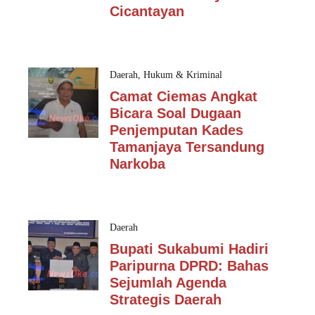
Cicantayan
Daerah
,
Hukum & Kriminal
Camat Ciemas Angkat
Bicara Soal Dugaan
Penjemputan Kades
Tamanjaya Tersandung
Narkoba
Daerah
Bupati Sukabumi Hadiri
Paripurna DPRD: Bahas
Sejumlah Agenda
Strategis Daerah