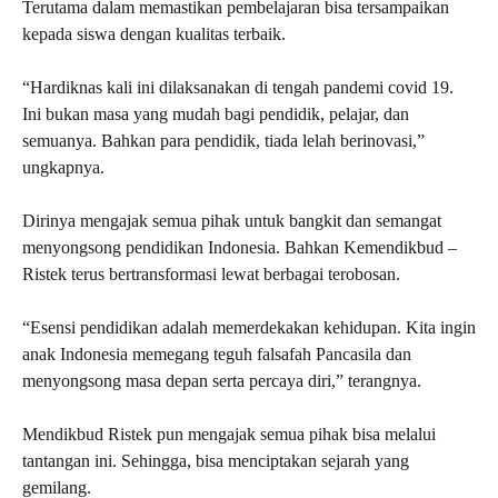
Terutama dalam memastikan pembelajaran bisa tersampaikan
kepada siswa dengan kualitas terbaik.
“Hardiknas kali ini dilaksanakan di tengah pandemi covid 19.
Ini bukan masa yang mudah bagi pendidik, pelajar, dan
semuanya. Bahkan para pendidik, tiada lelah berinovasi,”
ungkapnya.
Dirinya mengajak semua pihak untuk bangkit dan semangat
menyongsong pendidikan Indonesia. Bahkan Kemendikbud –
Ristek terus bertransformasi lewat berbagai terobosan.
“Esensi pendidikan adalah memerdekakan kehidupan. Kita ingin
anak Indonesia memegang teguh falsafah Pancasila dan
menyongsong masa depan serta percaya diri,” terangnya.
Mendikbud Ristek pun mengajak semua pihak bisa melalui
tantangan ini. Sehingga, bisa menciptakan sejarah yang
gemilang.