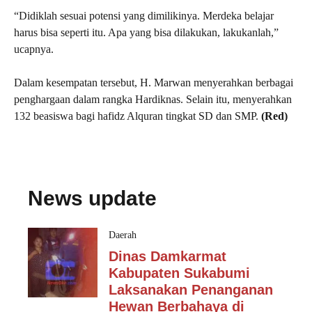
“Didiklah sesuai potensi yang dimilikinya. Merdeka belajar
harus bisa seperti itu. Apa yang bisa dilakukan, lakukanlah,”
ucapnya.
Dalam kesempatan tersebut, H. Marwan menyerahkan berbagai
penghargaan dalam rangka Hardiknas. Selain itu, menyerahkan
132 beasiswa bagi hafidz Alquran tingkat SD dan SMP.
(Red)
News update
Daerah
Dinas Damkarmat
Kabupaten Sukabumi
Laksanakan Penanganan
Hewan Berbahaya di