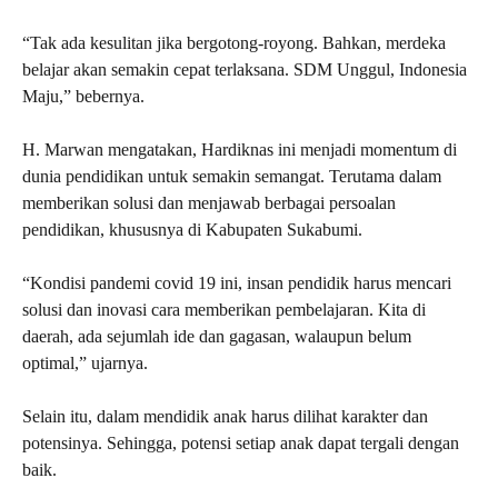
“Tak ada kesulitan jika bergotong-royong. Bahkan, merdeka
belajar akan semakin cepat terlaksana. SDM Unggul, Indonesia
Maju,” bebernya.
H. Marwan mengatakan, Hardiknas ini menjadi momentum di
dunia pendidikan untuk semakin semangat. Terutama dalam
memberikan solusi dan menjawab berbagai persoalan
pendidikan, khususnya di Kabupaten Sukabumi.
“Kondisi pandemi covid 19 ini, insan pendidik harus mencari
solusi dan inovasi cara memberikan pembelajaran. Kita di
daerah, ada sejumlah ide dan gagasan, walaupun belum
optimal,” ujarnya.
Selain itu, dalam mendidik anak harus dilihat karakter dan
potensinya. Sehingga, potensi setiap anak dapat tergali dengan
baik.