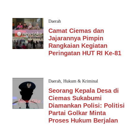
Daerah
Camat Ciemas dan
Jajarannya Pimpin
Rangkaian Kegiatan
Peringatan HUT RI Ke-81
Daerah
,
Hukum & Kriminal
Seorang Kepala Desa di
Ciemas Sukabumi
Diamankan Polisi: Politisi
Partai Golkar Minta
Proses Hukum Berjalan