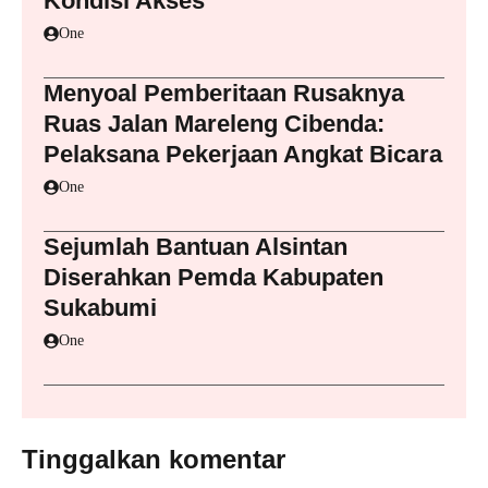
Kondisi Akses
One
Menyoal Pemberitaan Rusaknya
Ruas Jalan Mareleng Cibenda:
Pelaksana Pekerjaan Angkat Bicara
One
Sejumlah Bantuan Alsintan
Diserahkan Pemda Kabupaten
Sukabumi
One
Tinggalkan komentar