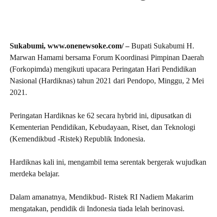
Sukabumi, www.onenewsoke.com/ –
Bupati Sukabumi H.
Marwan Hamami bersama Forum Koordinasi Pimpinan Daerah
(Forkopimda) mengikuti upacara Peringatan Hari Pendidikan
Nasional (Hardiknas) tahun 2021 dari Pendopo, Minggu, 2 Mei
2021.
Peringatan Hardiknas ke 62 secara hybrid ini, dipusatkan di
Kementerian Pendidikan, Kebudayaan, Riset, dan Teknologi
(Kemendikbud -Ristek) Republik Indonesia.
Hardiknas kali ini, mengambil tema serentak bergerak wujudkan
merdeka belajar.
Dalam amanatnya, Mendikbud- Ristek RI Nadiem Makarim
mengatakan, pendidik di Indonesia tiada lelah berinovasi.