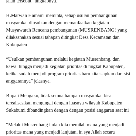
jalan tersebut” ungkapnya.
H.Marwan Hamami meminta, setiap usulan pembangunan
masyarakat diusulkan dengan memanfaatkan kegiatan
Musyawarah Rencana pembangunan (MUSRENBANG) yang
dilaksanakan sesuai tahapan ditingkat Desa Kecamatan dan
Kabupaten
“Usulkan pembangunan melalui kegiatan Musrenbang, dan
kawal hingga menjadi kegiatan prioritas di tingkat Kabupaten,
ketika sudah menjadi program prioritas baru kita siapkan dari sisi
anggarannya” jelasnya.
Bupati Mengaku, tidak semua harapan masyarakat bisa
terealisasikan mengingat dengan luasnya wilayah Kabupaten
Sukabumi dibandingkan dengan dengan posisi anggaran saat ini
“Melalui Musrenbang itulah kita memilah mana yang menjadi
prioritas mana yang menjadi lanjutan, in sya Allah secara