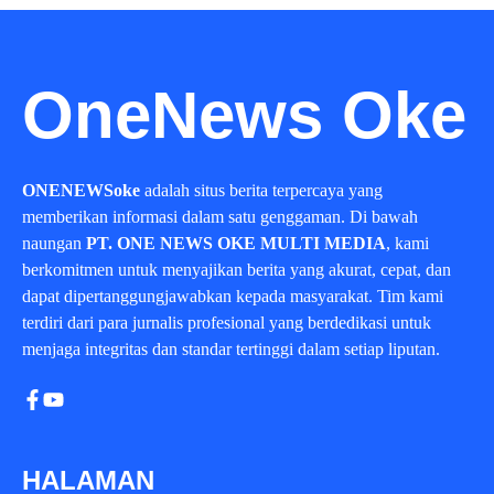
OneNews Oke
ONENEWSoke
adalah situs berita terpercaya yang
memberikan informasi dalam satu genggaman. Di bawah
naungan
PT. ONE NEWS OKE MULTI MEDIA
, kami
berkomitmen untuk menyajikan berita yang akurat, cepat, dan
dapat dipertanggungjawabkan kepada masyarakat. Tim kami
terdiri dari para jurnalis profesional yang berdedikasi untuk
menjaga integritas dan standar tertinggi dalam setiap liputan.
HALAMAN