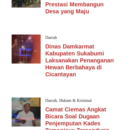
Prestasi Membangun
Desa yang Maju
Daerah
Dinas Damkarmat
Kabupaten Sukabumi
Laksanakan Penanganan
Hewan Berbahaya di
Cicantayan
Daerah
,
Hukum & Kriminal
Camat Ciemas Angkat
Bicara Soal Dugaan
Penjemputan Kades