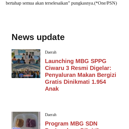
bertahap semua akan terselesaikan” pungkasnya.(*One/PSN)
News update
Daerah
Launching MBG SPPG
Ciwaru 3 Resmi Digelar:
Penyaluran Makan Bergizi
Gratis Dinikmati 1.954
Anak
Daerah
Program MBG SDN