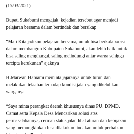
(15/03/2021)
Bupati Sukabumi mengajak, kejadian tersebut agar menjadi
pelajaran bersama dalam bertindak dan bersikap
“Mari Kita jadikan pelajaran bersama, untuk bisa berkolaborasi
dalam membangun Kabupaten Sukabumi, akan lebih baik untuk
bisa saling menghargai, saling melindungi antar warga sehigga
tercipta kerukunan” ajaknya
H.Marwan Hamami meminta jajaranya untuk turun dan
melakukan telaahan terhadap kondisi jalan yang dikeluhkan
warganya
“Saya minta perangkat daerah khususnya dinas PU, DPMD,
Camat serta Kepala Desa Mencarikan solusi atas
permasalahannya, cermati status jalan lihat aturan dan kebijakan
yang memungkinkan bisa dilakukan tindakan untuk perbaikan