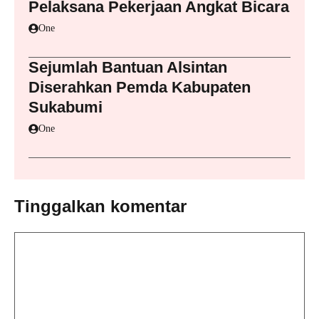
Pelaksana Pekerjaan Angkat Bicara
One
Sejumlah Bantuan Alsintan
Diserahkan Pemda Kabupaten
Sukabumi
One
Tinggalkan komentar
Komentar