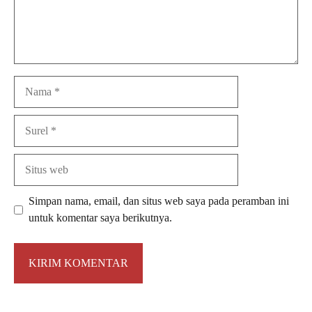
Nama
Surel
Situs
web
Simpan nama, email, dan situs web saya pada peramban ini
untuk komentar saya berikutnya.