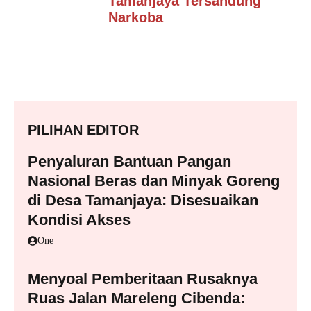
Tamanjaya Tersandung
Narkoba
PILIHAN EDITOR
Penyaluran Bantuan Pangan
Nasional Beras dan Minyak Goreng
di Desa Tamanjaya: Disesuaikan
Kondisi Akses
One
Menyoal Pemberitaan Rusaknya
Ruas Jalan Mareleng Cibenda: