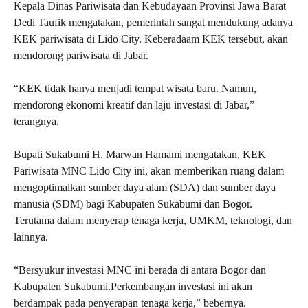
Kepala Dinas Pariwisata dan Kebudayaan Provinsi Jawa Barat
Dedi Taufik mengatakan, pemerintah sangat mendukung adanya
KEK pariwisata di Lido City. Keberadaam KEK tersebut, akan
mendorong pariwisata di Jabar.
“KEK tidak hanya menjadi tempat wisata baru. Namun,
mendorong ekonomi kreatif dan laju investasi di Jabar,”
terangnya.
Bupati Sukabumi H. Marwan Hamami mengatakan, KEK
Pariwisata MNC Lido City ini, akan memberikan ruang dalam
mengoptimalkan sumber daya alam (SDA) dan sumber daya
manusia (SDM) bagi Kabupaten Sukabumi dan Bogor.
Terutama dalam menyerap tenaga kerja, UMKM, teknologi, dan
lainnya.
“Bersyukur investasi MNC ini berada di antara Bogor dan
Kabupaten Sukabumi.Perkembangan investasi ini akan
berdampak pada penyerapan tenaga kerja,” bebernya.