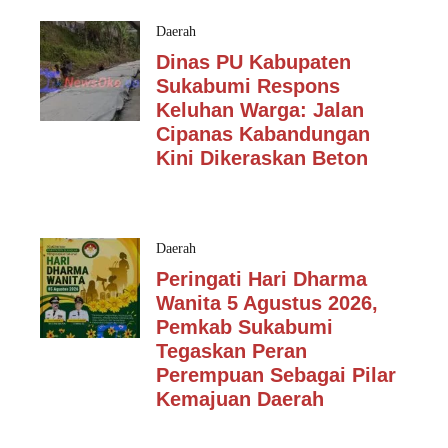
Daerah
Dinas PU Kabupaten
Sukabumi Respons
Keluhan Warga: Jalan
Cipanas Kabandungan
Kini Dikeraskan Beton
Daerah
Peringati Hari Dharma
Wanita 5 Agustus 2026,
Pemkab Sukabumi
Tegaskan Peran
Perempuan Sebagai Pilar
Kemajuan Daerah