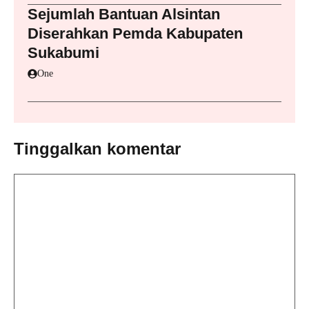
Sejumlah Bantuan Alsintan
Diserahkan Pemda Kabupaten
Sukabumi
One
Tinggalkan komentar
Komentar