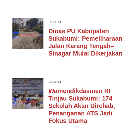
Daerah
Dinas PU Kabupaten
Sukabumi: Pemeliharaan
Jalan Karang Tengah–
Sinagar Mulai Dikerjakan
Daerah
Wamendikdasmen RI
Tinjau Sukabumi: 174
Sekolah Akan Direhab,
Penanganan ATS Jadi
Fokus Utama