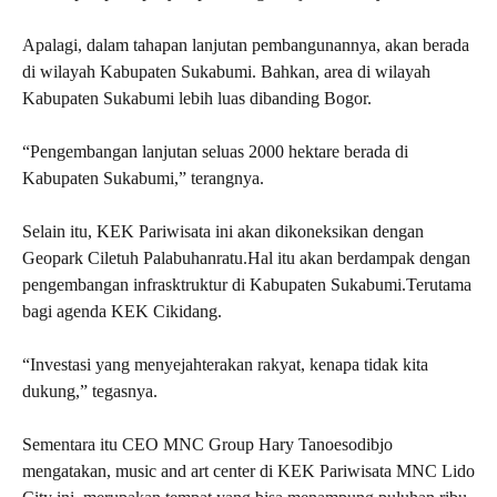
Apalagi, dalam tahapan lanjutan pembangunannya, akan berada
di wilayah Kabupaten Sukabumi. Bahkan, area di wilayah
Kabupaten Sukabumi lebih luas dibanding Bogor.
“Pengembangan lanjutan seluas 2000 hektare berada di
Kabupaten Sukabumi,” terangnya.
Selain itu, KEK Pariwisata ini akan dikoneksikan dengan
Geopark Ciletuh Palabuhanratu.Hal itu akan berdampak dengan
pengembangan infrasktruktur di Kabupaten Sukabumi.Terutama
bagi agenda KEK Cikidang.
“Investasi yang menyejahterakan rakyat, kenapa tidak kita
dukung,” tegasnya.
Sementara itu CEO MNC Group Hary Tanoesodibjo
mengatakan, music and art center di KEK Pariwisata MNC Lido