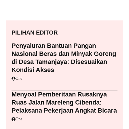
PILIHAN EDITOR
Penyaluran Bantuan Pangan
Nasional Beras dan Minyak Goreng
di Desa Tamanjaya: Disesuaikan
Kondisi Akses
One
Menyoal Pemberitaan Rusaknya
Ruas Jalan Mareleng Cibenda:
Pelaksana Pekerjaan Angkat Bicara
One