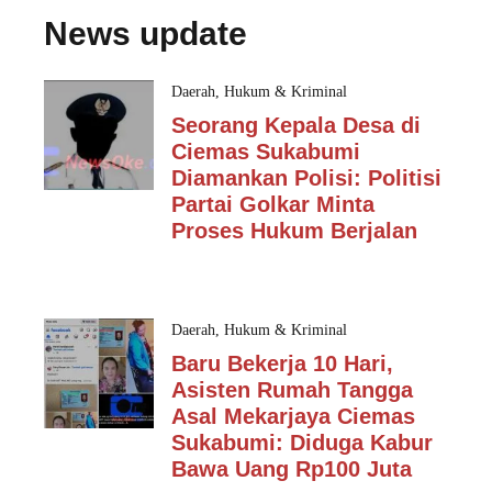
News update
Daerah
,
Hukum & Kriminal
Seorang Kepala Desa di
Ciemas Sukabumi
Diamankan Polisi: Politisi
Partai Golkar Minta
Proses Hukum Berjalan
Daerah
,
Hukum & Kriminal
Baru Bekerja 10 Hari,
Asisten Rumah Tangga
Asal Mekarjaya Ciemas
Sukabumi: Diduga Kabur
Bawa Uang Rp100 Juta