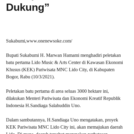
Dukung”
Sukabumi,www.onenewsoke.com/
Bupati Sukabumi H. Marwan Hamami menghadiri peletakan
batu pertama Lido Music & Arts Center di Kawasan Ekonomi
Khusus (KEK) Pariwisata MNC Lido City, di Kabupaten
Bogor, Rabu (10/3/2021).
Peletakan batu pertama di area seluas 3000 hektare ini,
dilakukan Menteri Pariwisata dan Ekonomi Kreatif Republik
Indonesia H.Sandiaga Salahuddin Uno.
Dalam sambutannya, H.Sandiaga Uno mengatakan, proyek
KEK Pariwisata MNC Lido City ini, akan memajukan daerah