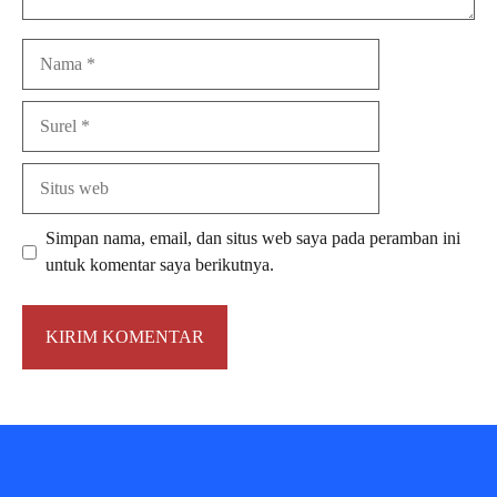
Nama
Surel
Situs
web
Simpan nama, email, dan situs web saya pada peramban ini
untuk komentar saya berikutnya.