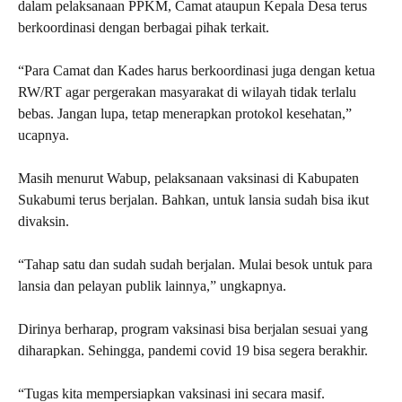
dalam pelaksanaan PPKM, Camat ataupun Kepala Desa terus
berkoordinasi dengan berbagai pihak terkait.
“Para Camat dan Kades harus berkoordinasi juga dengan ketua
RW/RT agar pergerakan masyarakat di wilayah tidak terlalu
bebas. Jangan lupa, tetap menerapkan protokol kesehatan,”
ucapnya.
Masih menurut Wabup, pelaksanaan vaksinasi di Kabupaten
Sukabumi terus berjalan. Bahkan, untuk lansia sudah bisa ikut
divaksin.
“Tahap satu dan sudah sudah berjalan. Mulai besok untuk para
lansia dan pelayan publik lainnya,” ungkapnya.
Dirinya berharap, program vaksinasi bisa berjalan sesuai yang
diharapkan. Sehingga, pandemi covid 19 bisa segera berakhir.
“Tugas kita mempersiapkan vaksinasi ini secara masif.