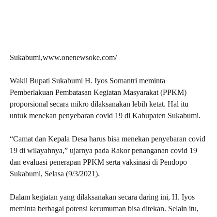
Sukabumi,www.onenewsoke.com/
Wakil Bupati Sukabumi H. Iyos Somantri meminta
Pemberlakuan Pembatasan Kegiatan Masyarakat (PPKM)
proporsional secara mikro dilaksanakan lebih ketat. Hal itu
untuk menekan penyebaran covid 19 di Kabupaten Sukabumi.
“Camat dan Kepala Desa harus bisa menekan penyebaran covid
19 di wilayahnya,” ujarnya pada Rakor penanganan covid 19
dan evaluasi penerapan PPKM serta vaksinasi di Pendopo
Sukabumi, Selasa (9/3/2021).
Dalam kegiatan yang dilaksanakan secara daring ini, H. Iyos
meminta berbagai potensi kerumuman bisa ditekan. Selain itu,