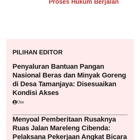
Proses Hukum Berjalan
PILIHAN EDITOR
Penyaluran Bantuan Pangan
Nasional Beras dan Minyak Goreng
di Desa Tamanjaya: Disesuaikan
Kondisi Akses
One
Menyoal Pemberitaan Rusaknya
Ruas Jalan Mareleng Cibenda:
Pelaksana Pekerjaan Angkat Bicara