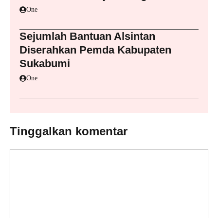
One
Sejumlah Bantuan Alsintan
Diserahkan Pemda Kabupaten
Sukabumi
One
Tinggalkan komentar
Komentar