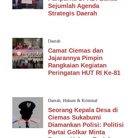
Sejumlah Agenda
Strategis Daerah
Daerah
Camat Ciemas dan
Jajarannya Pimpin
Rangkaian Kegiatan
Peringatan HUT RI Ke-81
Daerah
,
Hukum & Kriminal
Seorang Kepala Desa di
Ciemas Sukabumi
Diamankan Polisi: Politisi
Partai Golkar Minta