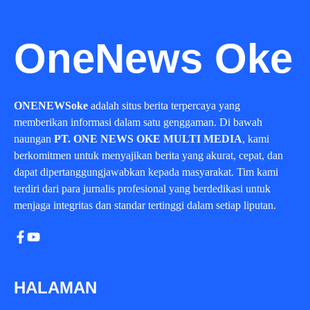
OneNews Oke
ONENEWSoke
adalah situs berita terpercaya yang
memberikan informasi dalam satu genggaman. Di bawah
naungan
PT. ONE NEWS OKE MULTI MEDIA
, kami
berkomitmen untuk menyajikan berita yang akurat, cepat, dan
dapat dipertanggungjawabkan kepada masyarakat. Tim kami
terdiri dari para jurnalis profesional yang berdedikasi untuk
menjaga integritas dan standar tertinggi dalam setiap liputan.
HALAMAN