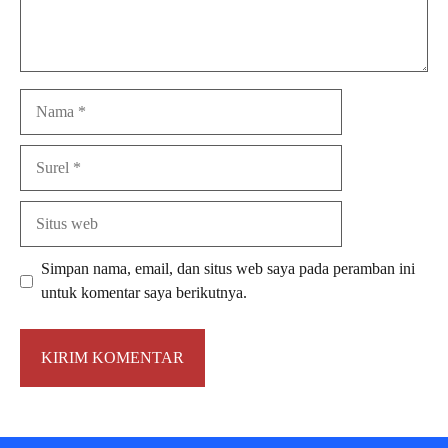
Nama
Surel
Situs
web
Simpan nama, email, dan situs web saya pada peramban ini
untuk komentar saya berikutnya.