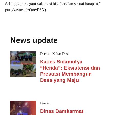
Sehingga, program vaksinasi bisa berjalan sesuai harapan,”
pungkasnya.(*One/PSN)
News update
Daerah
,
Kabar Desa
Kades Sidamulya
“Henda”: Eksistensi dan
Prestasi Membangun
Desa yang Maju
Daerah
Dinas Damkarmat