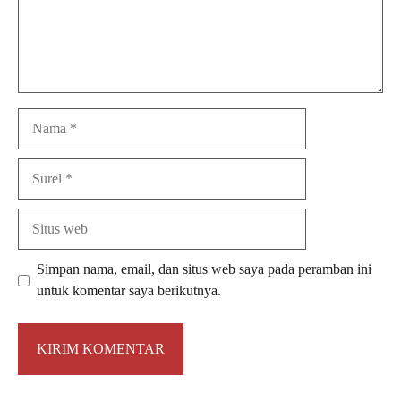
Nama
Surel
Situs
web
Simpan nama, email, dan situs web saya pada peramban ini
untuk komentar saya berikutnya.