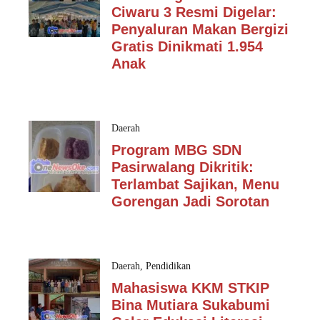
Ciwaru 3 Resmi Digelar:
Penyaluran Makan Bergizi
Gratis Dinikmati 1.954
Anak
Daerah
Program MBG SDN
Pasirwalang Dikritik:
Terlambat Sajikan, Menu
Gorengan Jadi Sorotan
Daerah
,
Pendidikan
Mahasiswa KKM STKIP
Bina Mutiara Sukabumi