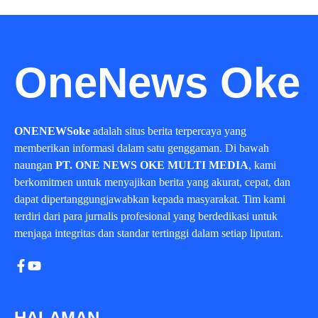
OneNews Oke
ONENEWSoke
adalah situs berita terpercaya yang
memberikan informasi dalam satu genggaman. Di bawah
naungan
PT. ONE NEWS OKE MULTI MEDIA
, kami
berkomitmen untuk menyajikan berita yang akurat, cepat, dan
dapat dipertanggungjawabkan kepada masyarakat. Tim kami
terdiri dari para jurnalis profesional yang berdedikasi untuk
menjaga integritas dan standar tertinggi dalam setiap liputan.
HALAMAN