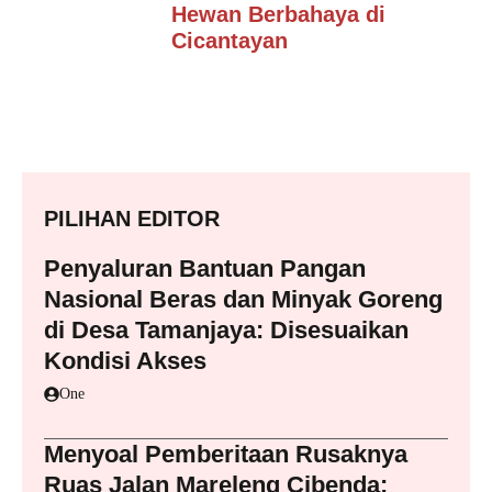
Hewan Berbahaya di
Cicantayan
PILIHAN EDITOR
Penyaluran Bantuan Pangan
Nasional Beras dan Minyak Goreng
di Desa Tamanjaya: Disesuaikan
Kondisi Akses
One
Menyoal Pemberitaan Rusaknya
Ruas Jalan Mareleng Cibenda: