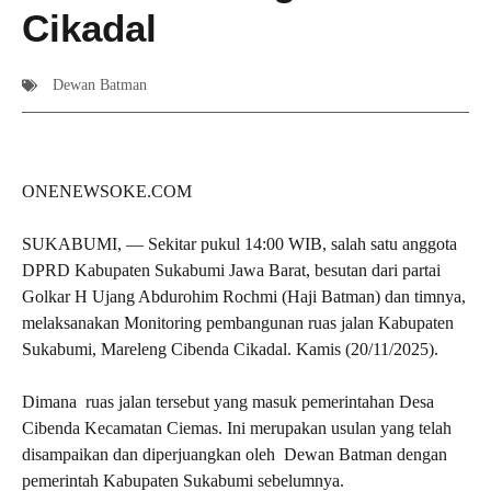
Cikadal
Dewan Batman
ONENEWSOKE.COM
SUKABUMI, — Sekitar pukul 14:00 WIB, salah satu anggota
DPRD Kabupaten Sukabumi Jawa Barat, besutan dari partai
Golkar H Ujang Abdurohim Rochmi (Haji Batman) dan timnya,
melaksanakan Monitoring pembangunan ruas jalan Kabupaten
Sukabumi, Mareleng Cibenda Cikadal. Kamis (20/11/2025).
Dimana ruas jalan tersebut yang masuk pemerintahan Desa
Cibenda Kecamatan Ciemas. Ini merupakan usulan yang telah
disampaikan dan diperjuangkan oleh Dewan Batman dengan
pemerintah Kabupaten Sukabumi sebelumnya.