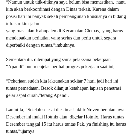
“Namun untuk titik-titiknya saya belum bisa memastikan, nanti
kita akan berkoordinasi dengan Dinas terkait. Karena dalam
posisi hari ini banyak sekali pembangunan khususnya di bidang
infrastruktur jalan
yang ruas jalan Kabupaten di Kecamatan Ciemas, yang harus
mendapatkan perhatian yang serius dan perlu untuk segera
diperbaiki dengan tuntas,”imbuhnya.
Sementara itu, ditempat yang sama pelaksana pekerjaan
“Apandi” pun menjelas perihal progres pekerjaan saat ini,
“Pekerjaan sudah kita laksanakan sekitar 7 hari, jadi hari ini
tuntas pemadatan. Besok dilanjut ketahapan lapisan penetrasi
gelar aspal curah,”terang Apandi.
Lanjut Ia, “Setelah selesai diestimasi akhir November atau awal
Desember ini mulai Hotmix atau digelar Hotmix. Harus tuntas
Desember tanggal 15 itu harus tuntas Pak, ya finishing itu harus
tuntas,”ujarnya.