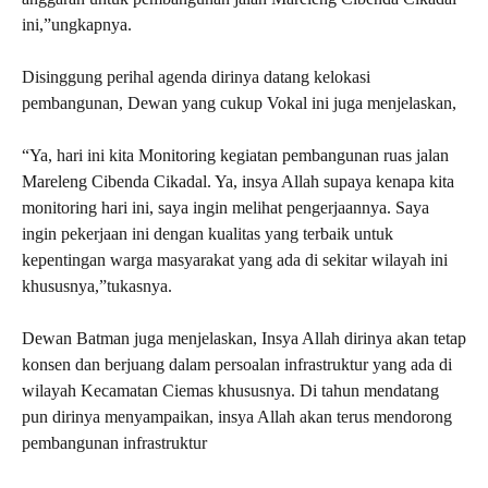
ini,”ungkapnya.
Disinggung perihal agenda dirinya datang kelokasi
pembangunan, Dewan yang cukup Vokal ini juga menjelaskan,
“Ya, hari ini kita Monitoring kegiatan pembangunan ruas jalan
Mareleng Cibenda Cikadal. Ya, insya Allah supaya kenapa kita
monitoring hari ini, saya ingin melihat pengerjaannya. Saya
ingin pekerjaan ini dengan kualitas yang terbaik untuk
kepentingan warga masyarakat yang ada di sekitar wilayah ini
khususnya,”tukasnya.
Dewan Batman juga menjelaskan, Insya Allah dirinya akan tetap
konsen dan berjuang dalam persoalan infrastruktur yang ada di
wilayah Kecamatan Ciemas khususnya. Di tahun mendatang
pun dirinya menyampaikan, insya Allah akan terus mendorong
pembangunan infrastruktur