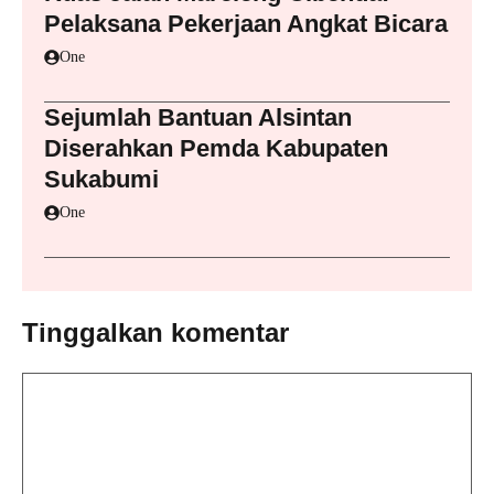
Pelaksana Pekerjaan Angkat Bicara
One
Sejumlah Bantuan Alsintan
Diserahkan Pemda Kabupaten
Sukabumi
One
Tinggalkan komentar
Komentar