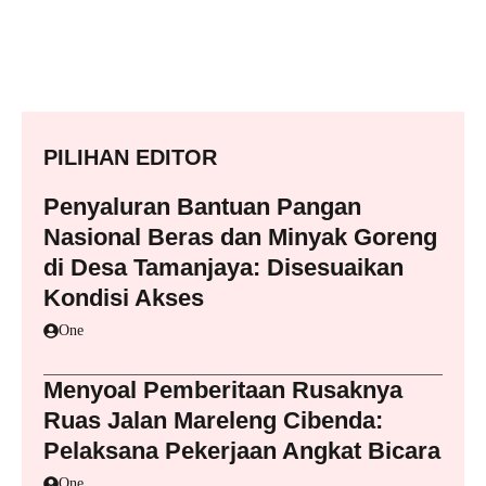
PILIHAN EDITOR
Penyaluran Bantuan Pangan
Nasional Beras dan Minyak Goreng
di Desa Tamanjaya: Disesuaikan
Kondisi Akses
One
Menyoal Pemberitaan Rusaknya
Ruas Jalan Mareleng Cibenda:
Pelaksana Pekerjaan Angkat Bicara
One