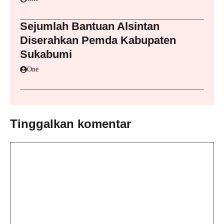
Sejumlah Bantuan Alsintan
Diserahkan Pemda Kabupaten
Sukabumi
One
Tinggalkan komentar
Komentar