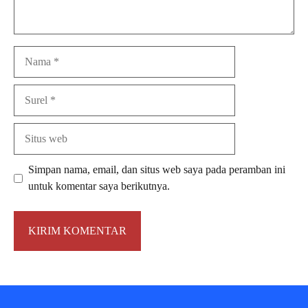
Nama
Surel
Situs
web
Simpan nama, email, dan situs web saya pada peramban ini
untuk komentar saya berikutnya.