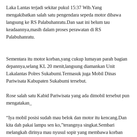
Laka Lantas terjadi sekitar pukul 15:37 Wib.Yang
mengakibatkan salah satu pengendara sepeda motor dibawa
langsung ke RS Palabuhanratu.Dan saat ini belum tau
keadaannya,masih dalam proses perawatan di RS
Palabuhanratu.
Sementara itu motor korban,yang cukup lumayan parah bagian
depannya,selang KL 20 menit,langsung diamankan Unit
Lakalantas Polres Sukabumi.Termasuk juga Mobil Dinas
Pariwisata Kabupaten Sukabumi tersebut.
Rose salah satu Kabid Pariwisata yang ada dimobil tersebut pun
mengatakan_
“Iya mobil posisi sudah mau belok dan motor itu kencang.Dan
kita dah pakai lampu sen ko,”terangnya singkat.Sembari
melangkah dirinya mau nyusul sopir yang membawa korban