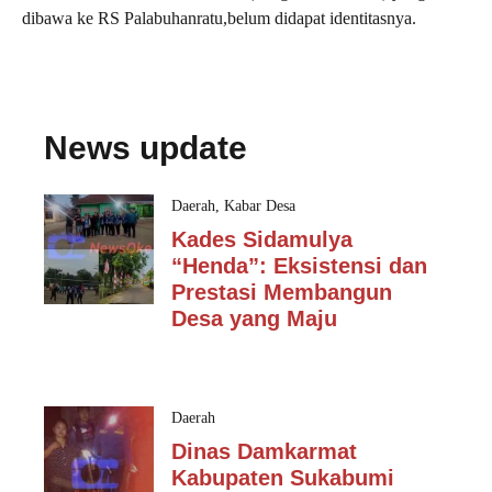
dibawa ke RS Palabuhanratu,belum didapat identitasnya.
News update
Daerah
,
Kabar Desa
Kades Sidamulya
“Henda”: Eksistensi dan
Prestasi Membangun
Desa yang Maju
Daerah
Dinas Damkarmat
Kabupaten Sukabumi