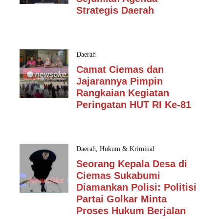
Strategis Daerah
Daerah
Camat Ciemas dan
Jajarannya Pimpin
Rangkaian Kegiatan
Peringatan HUT RI Ke-81
Daerah
,
Hukum & Kriminal
Seorang Kepala Desa di
Ciemas Sukabumi
Diamankan Polisi: Politisi
Partai Golkar Minta
Proses Hukum Berjalan