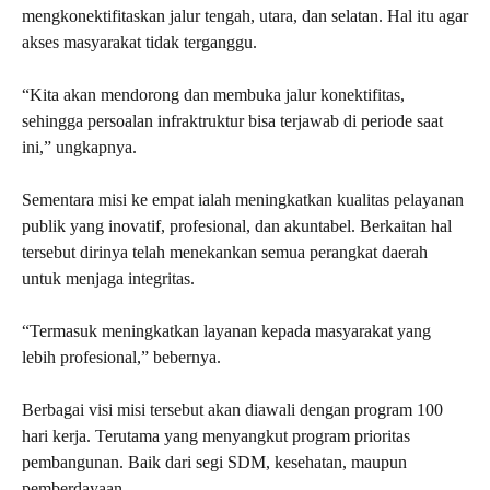
mengkonektifitaskan jalur tengah, utara, dan selatan. Hal itu agar
akses masyarakat tidak terganggu.
“Kita akan mendorong dan membuka jalur konektifitas,
sehingga persoalan infraktruktur bisa terjawab di periode saat
ini,” ungkapnya.
Sementara misi ke empat ialah meningkatkan kualitas pelayanan
publik yang inovatif, profesional, dan akuntabel. Berkaitan hal
tersebut dirinya telah menekankan semua perangkat daerah
untuk menjaga integritas.
“Termasuk meningkatkan layanan kepada masyarakat yang
lebih profesional,” bebernya.
Berbagai visi misi tersebut akan diawali dengan program 100
hari kerja. Terutama yang menyangkut program prioritas
pembangunan. Baik dari segi SDM, kesehatan, maupun
pemberdayaan.