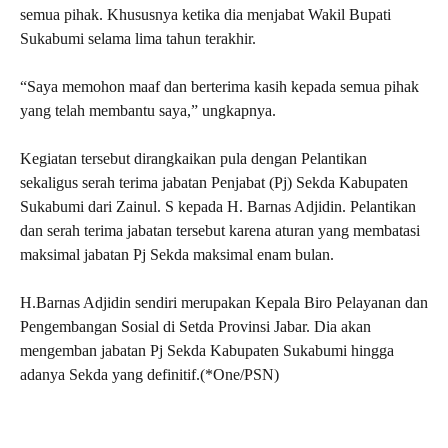
semua pihak. Khususnya ketika dia menjabat Wakil Bupati
Sukabumi selama lima tahun terakhir.
“Saya memohon maaf dan berterima kasih kepada semua pihak
yang telah membantu saya,” ungkapnya.
Kegiatan tersebut dirangkaikan pula dengan Pelantikan
sekaligus serah terima jabatan Penjabat (Pj) Sekda Kabupaten
Sukabumi dari Zainul. S kepada H. Barnas Adjidin. Pelantikan
dan serah terima jabatan tersebut karena aturan yang membatasi
maksimal jabatan Pj Sekda maksimal enam bulan.
H.Barnas Adjidin sendiri merupakan Kepala Biro Pelayanan dan
Pengembangan Sosial di Setda Provinsi Jabar. Dia akan
mengemban jabatan Pj Sekda Kabupaten Sukabumi hingga
adanya Sekda yang definitif.(*One/PSN)