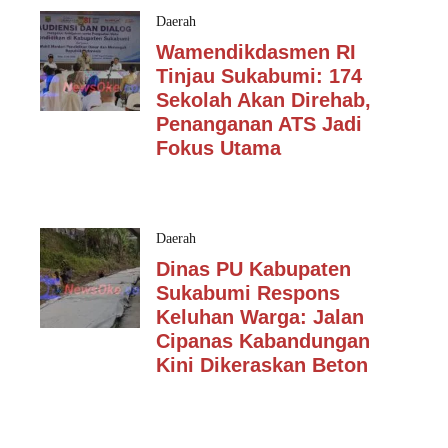
Daerah
Wamendikdasmen RI
Tinjau Sukabumi: 174
Sekolah Akan Direhab,
Penanganan ATS Jadi
Fokus Utama
Daerah
Dinas PU Kabupaten
Sukabumi Respons
Keluhan Warga: Jalan
Cipanas Kabandungan
Kini Dikeraskan Beton