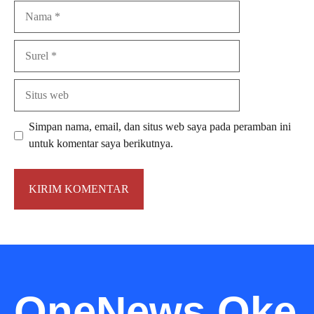
Nama
Surel
Situs
web
Simpan nama, email, dan situs web saya pada peramban ini
untuk komentar saya berikutnya.
OneNews Oke