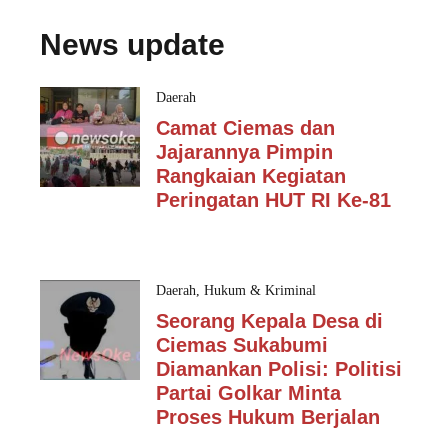
News update
Daerah
Camat Ciemas dan
Jajarannya Pimpin
Rangkaian Kegiatan
Peringatan HUT RI Ke-81
Daerah
,
Hukum & Kriminal
Seorang Kepala Desa di
Ciemas Sukabumi
Diamankan Polisi: Politisi
Partai Golkar Minta
Proses Hukum Berjalan