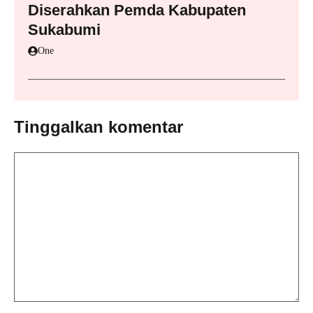
Diserahkan Pemda Kabupaten
Sukabumi
One
Tinggalkan komentar
Komentar