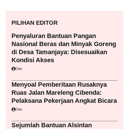
PILIHAN EDITOR
Penyaluran Bantuan Pangan
Nasional Beras dan Minyak Goreng
di Desa Tamanjaya: Disesuaikan
Kondisi Akses
One
Menyoal Pemberitaan Rusaknya
Ruas Jalan Mareleng Cibenda:
Pelaksana Pekerjaan Angkat Bicara
One
Sejumlah Bantuan Alsintan