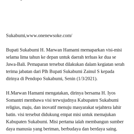
Sukabumi,www.onenewsoke.com/
Bupati Sukabumi H. Marwan Hamami memaparkan visi-misi
selama lima tahun ke depan untuk daerah terluas ke dua se
Jawa-Bali. Pemaparan tersebut dilakukan dalam kegiatan serah
terima jabatan dari Plh Bupati Sukabumi Zainul S kepada
dirinya di Pendopo Sukabumi, Senin (1/3/2021).
H.Marwan Hamami mengatakan, dirinya bersama H. Iyos
Somantri membawa visi terwujudnya Kabupaten Sukabumi
religius, maju, dan inovatif menuju masyarakat sejahtera lahir
batin. visi tersebut didukung empat misi untuk memajukan
Kabupaten Sukabumi. Misi pertama ialah membangun sumber
daya manusia yang beriman, berbudaya dan berdaya saing.