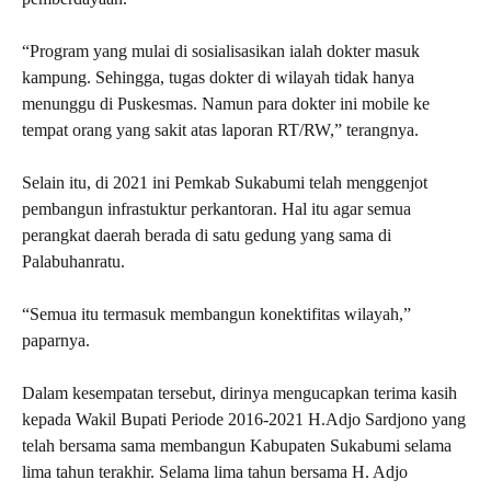
“Program yang mulai di sosialisasikan ialah dokter masuk
kampung. Sehingga, tugas dokter di wilayah tidak hanya
menunggu di Puskesmas. Namun para dokter ini mobile ke
tempat orang yang sakit atas laporan RT/RW,” terangnya.
Selain itu, di 2021 ini Pemkab Sukabumi telah menggenjot
pembangun infrastuktur perkantoran. Hal itu agar semua
perangkat daerah berada di satu gedung yang sama di
Palabuhanratu.
“Semua itu termasuk membangun konektifitas wilayah,”
paparnya.
Dalam kesempatan tersebut, dirinya mengucapkan terima kasih
kepada Wakil Bupati Periode 2016-2021 H.Adjo Sardjono yang
telah bersama sama membangun Kabupaten Sukabumi selama
lima tahun terakhir. Selama lima tahun bersama H. Adjo