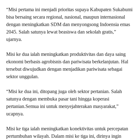
“Misi pertama ini menjadi prioritas supaya Kabupaten Sukabumi
bisa bersaing secara regional, nasional, maupun internasional
dengan meningkatkan SDM dan menyongsong Indoensia emas
2045. Salah satunya lewat beasiswa dan sekolah gratis,”
ujarnya.
Misi ke dua ialah meningkatkan produktivitas dan daya saing
ekonomi berbasis agrobisnis dan pariwisata berkelanjutan. Hal
tersebut diwujudkan dengan menjadikan pariwisata sebagai
sektor unggulan.
“Misi ke dua ini, ditopang juga oleh sektor pertanian. Salah
satunya dengan membuka pasar tani hingga koperasi
pertanian.Semua ini untuk menyejahterakan masyarakat,”
ucapnya.
Misi ke tiga ialah meningkatkan konektivitas untuk percepatan
pertumbuhan wilayah. Dalam misi ke tiga ini, dirinya ingin