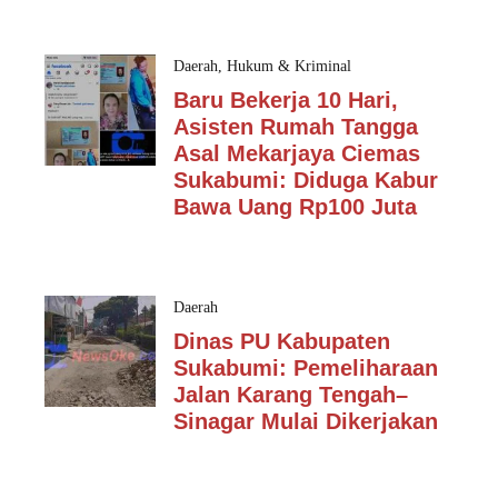
Daerah
,
Hukum & Kriminal
Baru Bekerja 10 Hari,
Asisten Rumah Tangga
Asal Mekarjaya Ciemas
Sukabumi: Diduga Kabur
Bawa Uang Rp100 Juta
Daerah
Dinas PU Kabupaten
Sukabumi: Pemeliharaan
Jalan Karang Tengah–
Sinagar Mulai Dikerjakan