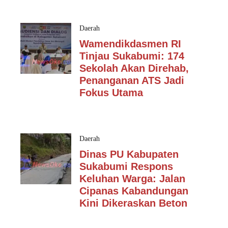
Daerah
Wamendikdasmen RI
Tinjau Sukabumi: 174
Sekolah Akan Direhab,
Penanganan ATS Jadi
Fokus Utama
Daerah
Dinas PU Kabupaten
Sukabumi Respons
Keluhan Warga: Jalan
Cipanas Kabandungan
Kini Dikeraskan Beton