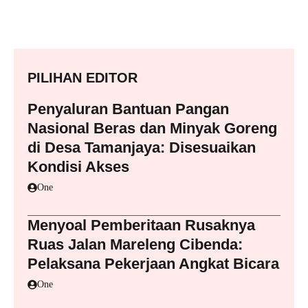
PILIHAN EDITOR
Penyaluran Bantuan Pangan
Nasional Beras dan Minyak Goreng
di Desa Tamanjaya: Disesuaikan
Kondisi Akses
One
Menyoal Pemberitaan Rusaknya
Ruas Jalan Mareleng Cibenda:
Pelaksana Pekerjaan Angkat Bicara
One