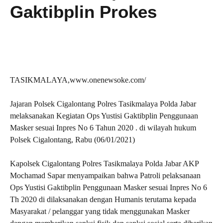
Gaktibplin Prokes
TASIKMALAYA,www.onenewsoke.com/
Jajaran Polsek Cigalontang Polres Tasikmalaya Polda Jabar
melaksanakan Kegiatan Ops Yustisi Gaktibplin Penggunaan
Masker sesuai Inpres No 6 Tahun 2020 . di wilayah hukum
Polsek Cigalontang, Rabu (06/01/2021)
Kapolsek Cigalontang Polres Tasikmalaya Polda Jabar AKP
Mochamad Sapar menyampaikan bahwa Patroli pelaksanaan
Ops Yustisi Gaktibplin Penggunaan Masker sesuai Inpres No 6
Th 2020 di dilaksanakan dengan Humanis terutama kepada
Masyarakat / pelanggar yang tidak menggunakan Masker