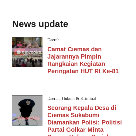
News update
Daerah
Camat Ciemas dan
Jajarannya Pimpin
Rangkaian Kegiatan
Peringatan HUT RI Ke-81
Daerah
,
Hukum & Kriminal
Seorang Kepala Desa di
Ciemas Sukabumi
Diamankan Polisi: Politisi
Partai Golkar Minta