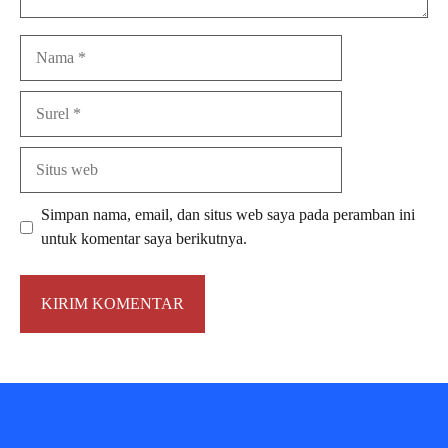
Nama
Surel
Situs
web
Simpan nama, email, dan situs web saya pada peramban ini
untuk komentar saya berikutnya.