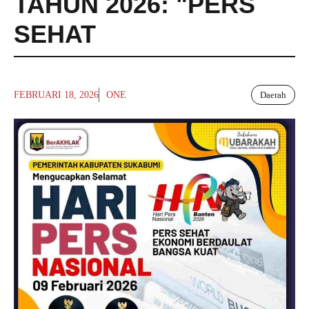
TAHUN 2026: "PERS
SEHAT
FEBRUARI 18, 2026
ONE
Daerah