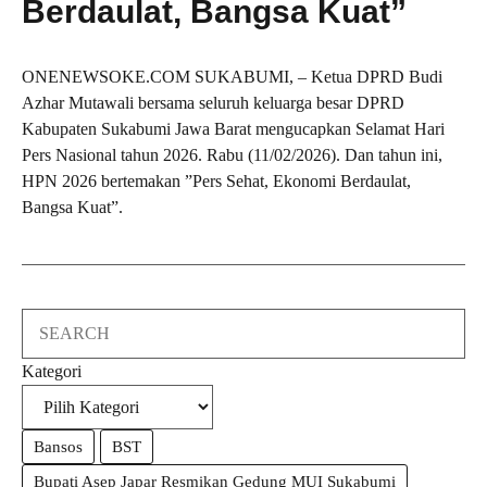
Berdaulat, Bangsa Kuat”
ONENEWSOKE.COM SUKABUMI, – Ketua DPRD Budi
Azhar Mutawali bersama seluruh keluarga besar DPRD
Kabupaten Sukabumi Jawa Barat mengucapkan Selamat Hari
Pers Nasional tahun 2026. Rabu (11/02/2026). Dan tahun ini,
HPN 2026 bertemakan ”Pers Sehat, Ekonomi Berdaulat,
Bangsa Kuat”.
Search
Kategori
Bansos
BST
Bupati Asep Japar Resmikan Gedung MUI Sukabumi