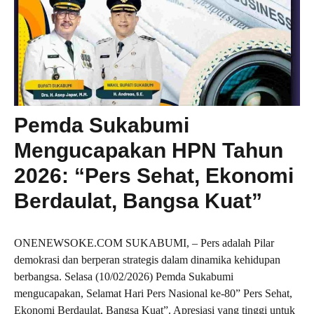
Pemda Sukabumi
Mengucapakan HPN Tahun
2026: “Pers Sehat, Ekonomi
Berdaulat, Bangsa Kuat”
ONENEWSOKE.COM SUKABUMI, – Pers adalah Pilar
demokrasi dan berperan strategis dalam dinamika kehidupan
berbangsa. Selasa (10/02/2026) Pemda Sukabumi
mengucapakan, Selamat Hari Pers Nasional ke-80” Pers Sehat,
Ekonomi Berdaulat, Bangsa Kuat”. Apresiasi yang tinggi untuk