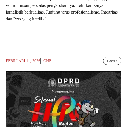
seluruh insan pers atas pengabdiannya. Lahirkan karya
jurnalistik berkualitas. Junjung terus profesionalisme, Integritas
dan Pers yang kredibel
FEBRUARI 11, 2026
ONE
Daerah