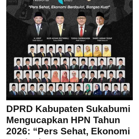
DPRD Kabupaten Sukabumi
Mengucapkan HPN Tahun
2026: “Pers Sehat, Ekonomi