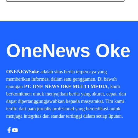
OneNews Oke
ONENEWSoke
adalah situs berita terpercaya yang
memberikan informasi dalam satu genggaman. Di bawah
naungan
PT. ONE NEWS OKE MULTI MEDIA
, kami
berkomitmen untuk menyajikan berita yang akurat, cepat, dan
dapat dipertanggungjawabkan kepada masyarakat. Tim kami
terdiri dari para jurnalis profesional yang berdedikasi untuk
menjaga integritas dan standar tertinggi dalam setiap liputan.