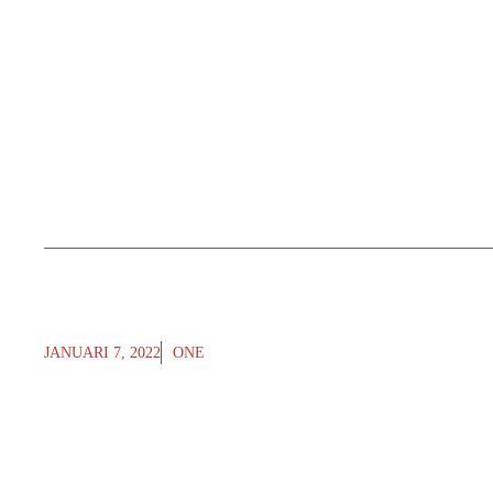
JANUARI 7, 2022
ONE