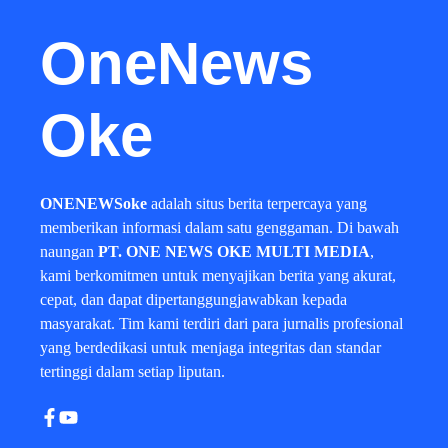
OneNews
Oke
ONENEWSoke
adalah situs berita terpercaya yang
memberikan informasi dalam satu genggaman. Di bawah
naungan
PT. ONE NEWS OKE MULTI MEDIA
,
kami berkomitmen untuk menyajikan berita yang akurat,
cepat, dan dapat dipertanggungjawabkan kepada
masyarakat. Tim kami terdiri dari para jurnalis profesional
yang berdedikasi untuk menjaga integritas dan standar
tertinggi dalam setiap liputan.