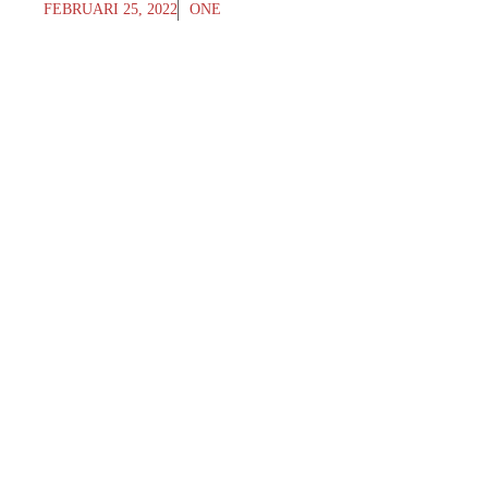
FEBRUARI 25, 2022
ONE