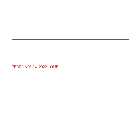
FEBRUARI 24, 2022
ONE