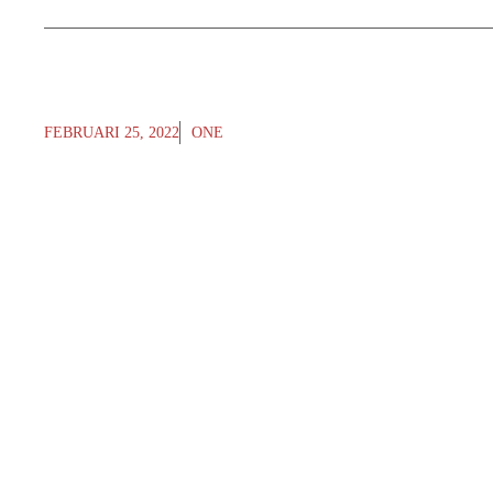
FEBRUARI 25, 2022
ONE