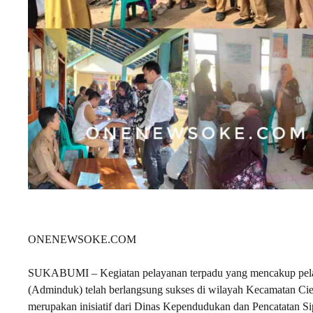
ONENEWSOKE.COM
SUKABUMI – Kegiatan pelayanan terpadu yang mencakup pelay
(Adminduk) telah berlangsung sukses di wilayah Kecamatan Cie
merupakan inisiatif dari Dinas Kependudukan dan Pencatatan S