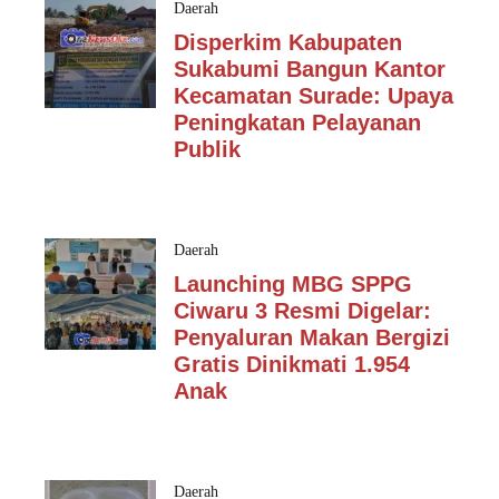
Daerah
Disperkim Kabupaten
Sukabumi Bangun Kantor
Kecamatan Surade: Upaya
Peningkatan Pelayanan
Publik
Daerah
Launching MBG SPPG
Ciwaru 3 Resmi Digelar:
Penyaluran Makan Bergizi
Gratis Dinikmati 1.954
Anak
Daerah