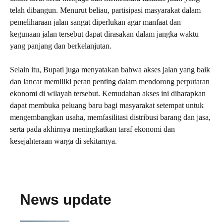
telah dibangun. Menurut beliau, partisipasi masyarakat dalam
pemeliharaan jalan sangat diperlukan agar manfaat dan
kegunaan jalan tersebut dapat dirasakan dalam jangka waktu
yang panjang dan berkelanjutan.
Selain itu, Bupati juga menyatakan bahwa akses jalan yang baik
dan lancar memiliki peran penting dalam mendorong perputaran
ekonomi di wilayah tersebut. Kemudahan akses ini diharapkan
dapat membuka peluang baru bagi masyarakat setempat untuk
mengembangkan usaha, memfasilitasi distribusi barang dan jasa,
serta pada akhirnya meningkatkan taraf ekonomi dan
kesejahteraan warga di sekitarnya.
News update