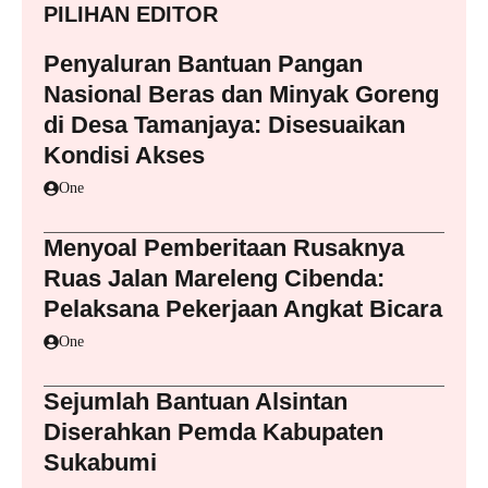
PILIHAN EDITOR
Penyaluran Bantuan Pangan
Nasional Beras dan Minyak Goreng
di Desa Tamanjaya: Disesuaikan
Kondisi Akses
One
Menyoal Pemberitaan Rusaknya
Ruas Jalan Mareleng Cibenda:
Pelaksana Pekerjaan Angkat Bicara
One
Sejumlah Bantuan Alsintan
Diserahkan Pemda Kabupaten
Sukabumi