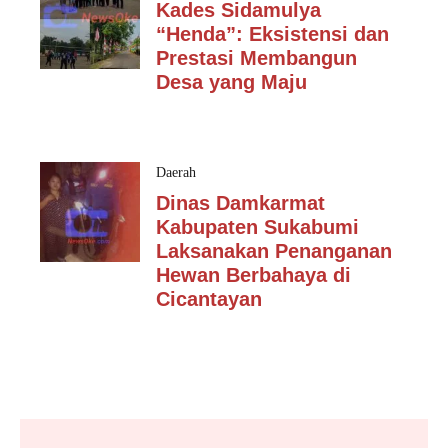
Kades Sidamulya
“Henda”: Eksistensi dan
Prestasi Membangun
Desa yang Maju
Daerah
Dinas Damkarmat
Kabupaten Sukabumi
Laksanakan Penanganan
Hewan Berbahaya di
Cicantayan