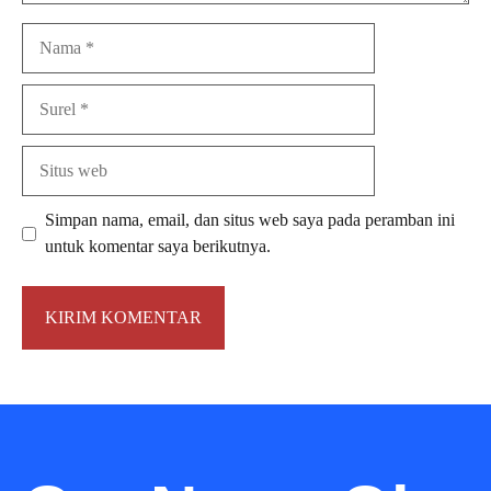
Nama
Surel
Situs
web
Simpan nama, email, dan situs web saya pada peramban ini
untuk komentar saya berikutnya.