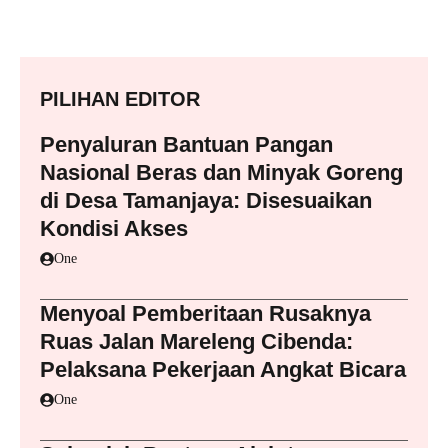
PILIHAN EDITOR
Penyaluran Bantuan Pangan
Nasional Beras dan Minyak Goreng
di Desa Tamanjaya: Disesuaikan
Kondisi Akses
One
Menyoal Pemberitaan Rusaknya
Ruas Jalan Mareleng Cibenda:
Pelaksana Pekerjaan Angkat Bicara
One