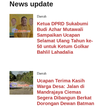
News update
Daerah
Ketua DPRD Sukabumi
Budi Azhar Mutawali
Sampaikan Ucapan
Selamat Ulang Tahun ke-
50 untuk Ketum Golkar
Bahlil Lahadalia
Daerah
Ucapan Terima Kasih
Warga Desa: Jalan di
Mandrajaya Ciemas
Segera Dibangun Berkat
Dorongan Dewan Batman