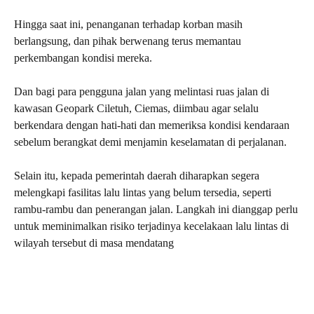
Hingga saat ini, penanganan terhadap korban masih
berlangsung, dan pihak berwenang terus memantau
perkembangan kondisi mereka.
Dan bagi para pengguna jalan yang melintasi ruas jalan di
kawasan Geopark Ciletuh, Ciemas, diimbau agar selalu
berkendara dengan hati-hati dan memeriksa kondisi kendaraan
sebelum berangkat demi menjamin keselamatan di perjalanan.
Selain itu, kepada pemerintah daerah diharapkan segera
melengkapi fasilitas lalu lintas yang belum tersedia, seperti
rambu-rambu dan penerangan jalan. Langkah ini dianggap perlu
untuk meminimalkan risiko terjadinya kecelakaan lalu lintas di
wilayah tersebut di masa mendatang