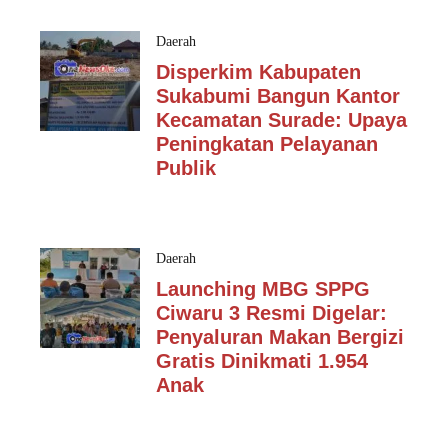
Daerah
Disperkim Kabupaten
Sukabumi Bangun Kantor
Kecamatan Surade: Upaya
Peningkatan Pelayanan
Publik
Daerah
Launching MBG SPPG
Ciwaru 3 Resmi Digelar:
Penyaluran Makan Bergizi
Gratis Dinikmati 1.954
Anak