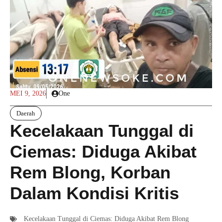
MEI 9, 2026
One
Daerah
Kecelakaan Tunggal di
Ciemas: Diduga Akibat
Rem Blong, Korban
Dalam Kondisi Kritis
Kecelakaan Tunggal di Ciemas: Diduga Akibat Rem Blong