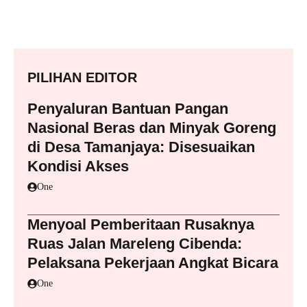
PILIHAN EDITOR
Penyaluran Bantuan Pangan
Nasional Beras dan Minyak Goreng
di Desa Tamanjaya: Disesuaikan
Kondisi Akses
One
Menyoal Pemberitaan Rusaknya
Ruas Jalan Mareleng Cibenda:
Pelaksana Pekerjaan Angkat Bicara
One