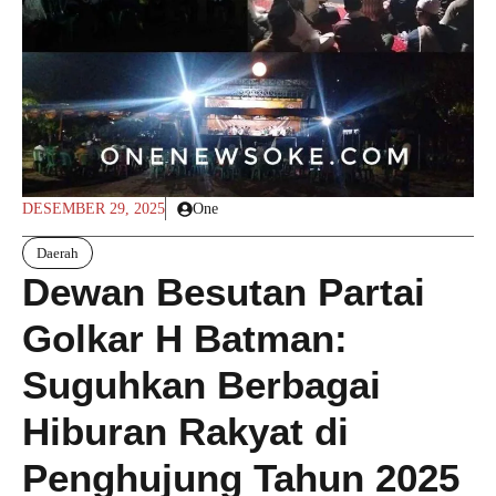
DESEMBER 29, 2025
One
Daerah
Dewan Besutan Partai
Golkar H Batman:
Suguhkan Berbagai
Hiburan Rakyat di
Penghujung Tahun 2025