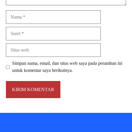
Nama
Surel
Situs
web
Simpan nama, email, dan situs web saya pada peramban ini
untuk komentar saya berikutnya.