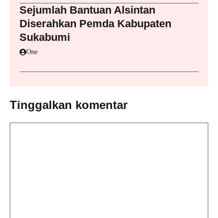
Sejumlah Bantuan Alsintan
Diserahkan Pemda Kabupaten
Sukabumi
One
Tinggalkan komentar
Komentar