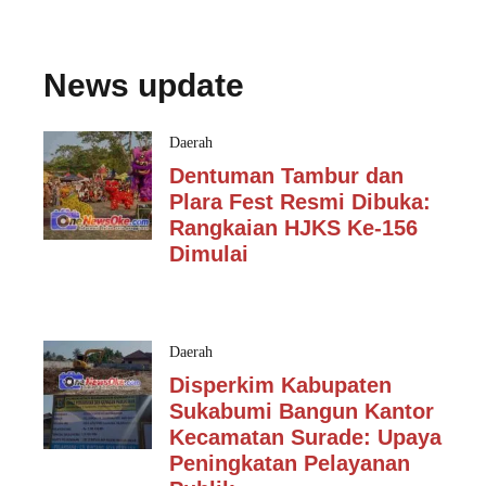
News update
Daerah
Dentuman Tambur dan
Plara Fest Resmi Dibuka:
Rangkaian HJKS Ke-156
Dimulai
Daerah
Disperkim Kabupaten
Sukabumi Bangun Kantor
Kecamatan Surade: Upaya
Peningkatan Pelayanan