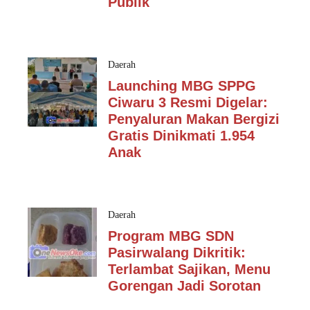
Publik
Daerah
Launching MBG SPPG
Ciwaru 3 Resmi Digelar:
Penyaluran Makan Bergizi
Gratis Dinikmati 1.954
Anak
Daerah
Program MBG SDN
Pasirwalang Dikritik:
Terlambat Sajikan, Menu
Gorengan Jadi Sorotan