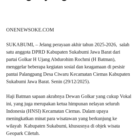
ONENEWSOKE.COM
SUKABUMI, – Jelang perayaan akhir tahun 2025-2026, salah
satu anggota DPRD Kabupaten Sukabumi Jawa Barat dari
partai Golkar H Ujang Abdurohim Rochmi (H Batman),
menggelar beberapa kegiatan sosial dan keagamaan di pesisir
pantai Palangpang Desa Ciwaru Kecamatan Ciemas Kabupaten
Sukabumi Jawa Barat. Senin (29/12/2025).
Haji Batman sapaan akrabnya Dewan Golkar yang cukup Vokal
ini, yang juga merupakan ketua himpunan nelayan seluruh
Indonesia (HNSI) Kecamatan Ciemas. Dalam upaya
meningkatkan minat para wisatawan yang berkunjung ke
wilayah Kabupaten Sukabumi, khususnya di objek wisata
Geopark Ciletuh.