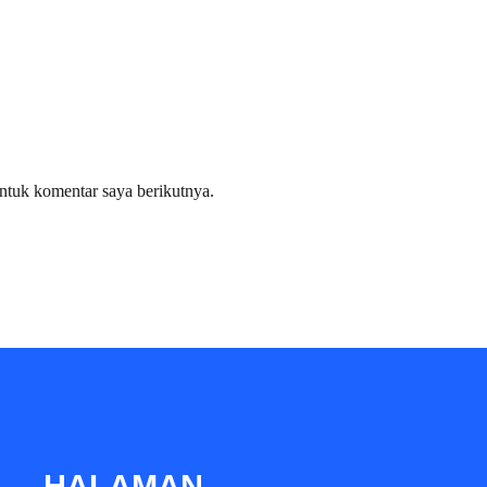
ntuk komentar saya berikutnya.
HALAMAN