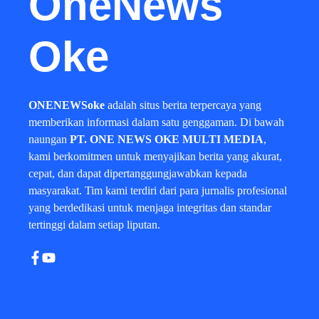
OneNews
Oke
ONENEWSoke
adalah situs berita terpercaya yang
memberikan informasi dalam satu genggaman. Di bawah
naungan
PT. ONE NEWS OKE MULTI MEDIA
,
kami berkomitmen untuk menyajikan berita yang akurat,
cepat, dan dapat dipertanggungjawabkan kepada
masyarakat. Tim kami terdiri dari para jurnalis profesional
yang berdedikasi untuk menjaga integritas dan standar
tertinggi dalam setiap liputan.