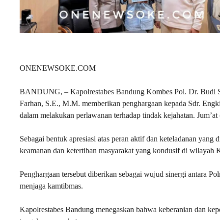
ONENEWSOKE.COM
BANDUNG, – Kapolrestabes Bandung Kombes Pol. Dr. Budi Sa
Farhan, S.E., M.M. memberikan penghargaan kepada Sdr. Engkin
dalam melakukan perlawanan terhadap tindak kejahatan. Jum’at 
Sebagai bentuk apresiasi atas peran aktif dan keteladanan yang
keamanan dan ketertiban masyarakat yang kondusif di wilayah
Penghargaan tersebut diberikan sebagai wujud sinergi antara Po
menjaga kamtibmas.
Kapolrestabes Bandung menegaskan bahwa keberanian dan kepe