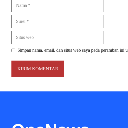
Nama
Surel
Situs
web
Simpan nama, email, dan situs web saya pada peramban ini u