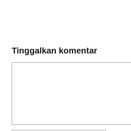
Tinggalkan komentar
Komentar