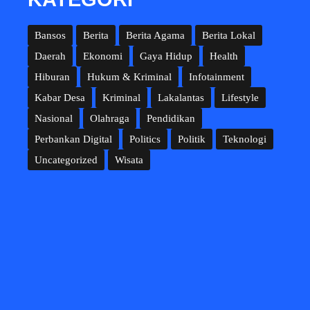
Bansos
Berita
Berita Agama
Berita Lokal
Daerah
Ekonomi
Gaya Hidup
Health
Hiburan
Hukum & Kriminal
Infotainment
Kabar Desa
Kriminal
Lakalantas
Lifestyle
Nasional
Olahraga
Pendidikan
Perbankan Digital
Politics
Politik
Teknologi
Uncategorized
Wisata