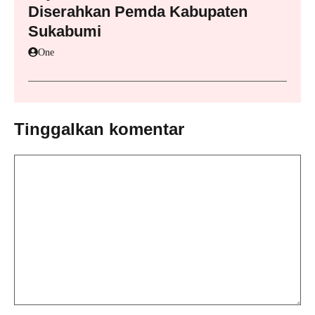
Diserahkan Pemda Kabupaten
Sukabumi
One
Tinggalkan komentar
Komentar