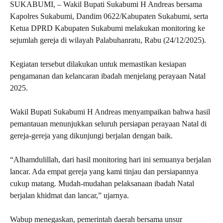
SUKABUMI, – Wakil Bupati Sukabumi H Andreas bersama
Kapolres Sukabumi, Dandim 0622/Kabupaten Sukabumi, serta
Ketua DPRD Kabupaten Sukabumi melakukan monitoring ke
sejumlah gereja di wilayah Palabuhanratu, Rabu (24/12/2025).
Kegiatan tersebut dilakukan untuk memastikan kesiapan
pengamanan dan kelancaran ibadah menjelang perayaan Natal
2025.
Wakil Bupati Sukabumi H Andreas menyampaikan bahwa hasil
pemantauan menunjukkan seluruh persiapan perayaan Natal di
gereja-gereja yang dikunjungi berjalan dengan baik.
“Alhamdulillah, dari hasil monitoring hari ini semuanya berjalan
lancar. Ada empat gereja yang kami tinjau dan persiapannya
cukup matang. Mudah-mudahan pelaksanaan ibadah Natal
berjalan khidmat dan lancar,” ujarnya.
Wabup menegaskan, pemerintah daerah bersama unsur