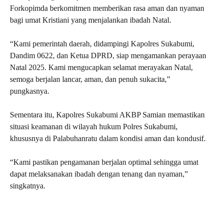
Forkopimda berkomitmen memberikan rasa aman dan nyaman
bagi umat Kristiani yang menjalankan ibadah Natal.
“Kami pemerintah daerah, didampingi Kapolres Sukabumi,
Dandim 0622, dan Ketua DPRD, siap mengamankan perayaan
Natal 2025. Kami mengucapkan selamat merayakan Natal,
semoga berjalan lancar, aman, dan penuh sukacita,”
pungkasnya.
Sementara itu, Kapolres Sukabumi AKBP Samian memastikan
situasi keamanan di wilayah hukum Polres Sukabumi,
khususnya di Palabuhanratu dalam kondisi aman dan kondusif.
“Kami pastikan pengamanan berjalan optimal sehingga umat
dapat melaksanakan ibadah dengan tenang dan nyaman,”
singkatnya.