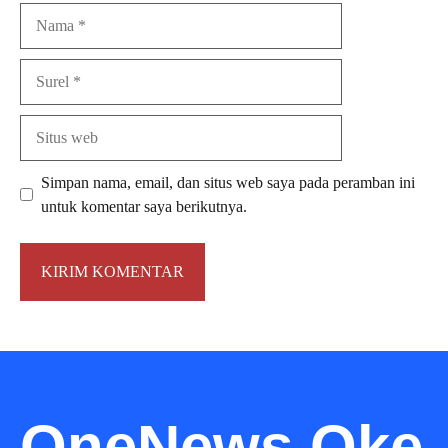
Nama
Surel
Situs
web
Simpan nama, email, dan situs web saya pada peramban ini
untuk komentar saya berikutnya.
OneNews Oke