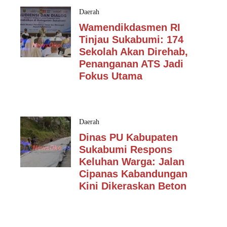
Daerah
Wamendikdasmen RI
Tinjau Sukabumi: 174
Sekolah Akan Direhab,
Penanganan ATS Jadi
Fokus Utama
Daerah
Dinas PU Kabupaten
Sukabumi Respons
Keluhan Warga: Jalan
Cipanas Kabandungan
Kini Dikeraskan Beton