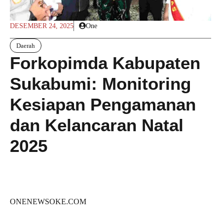
DESEMBER 24, 2025
One
Daerah
Forkopimda Kabupaten
Sukabumi: Monitoring
Kesiapan Pengamanan
dan Kelancaran Natal
2025
ONENEWSOKE.COM