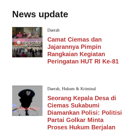
News update
Daerah
Camat Ciemas dan
Jajarannya Pimpin
Rangkaian Kegiatan
Peringatan HUT RI Ke-81
Daerah
,
Hukum & Kriminal
Seorang Kepala Desa di
Ciemas Sukabumi
Diamankan Polisi: Politisi
Partai Golkar Minta
Proses Hukum Berjalan