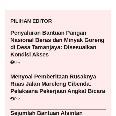
PILIHAN EDITOR
Penyaluran Bantuan Pangan
Nasional Beras dan Minyak Goreng
di Desa Tamanjaya: Disesuaikan
Kondisi Akses
One
Menyoal Pemberitaan Rusaknya
Ruas Jalan Mareleng Cibenda:
Pelaksana Pekerjaan Angkat Bicara
One
Sejumlah Bantuan Alsintan