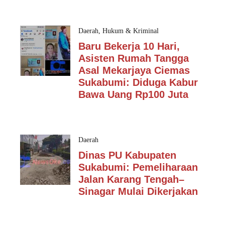
Daerah
,
Hukum & Kriminal
Baru Bekerja 10 Hari,
Asisten Rumah Tangga
Asal Mekarjaya Ciemas
Sukabumi: Diduga Kabur
Bawa Uang Rp100 Juta
Daerah
Dinas PU Kabupaten
Sukabumi: Pemeliharaan
Jalan Karang Tengah–
Sinagar Mulai Dikerjakan