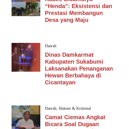
“Henda”: Eksistensi dan
Prestasi Membangun
Desa yang Maju
Daerah
Dinas Damkarmat
Kabupaten Sukabumi
Laksanakan Penanganan
Hewan Berbahaya di
Cicantayan
Daerah
,
Hukum & Kriminal
Camat Ciemas Angkat
Bicara Soal Dugaan