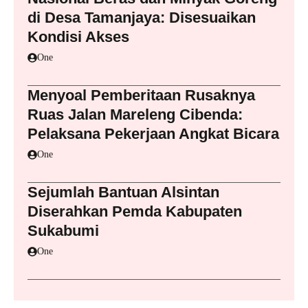
di Desa Tamanjaya: Disesuaikan
Kondisi Akses
One
Menyoal Pemberitaan Rusaknya
Ruas Jalan Mareleng Cibenda:
Pelaksana Pekerjaan Angkat Bicara
One
Sejumlah Bantuan Alsintan
Diserahkan Pemda Kabupaten
Sukabumi
One