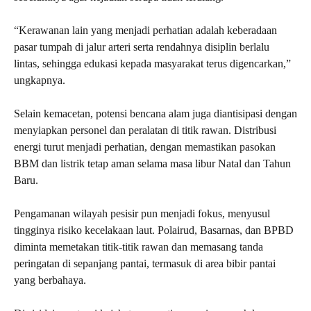
“Kerawanan lain yang menjadi perhatian adalah keberadaan
pasar tumpah di jalur arteri serta rendahnya disiplin berlalu
lintas, sehingga edukasi kepada masyarakat terus digencarkan,”
ungkapnya.
Selain kemacetan, potensi bencana alam juga diantisipasi dengan
menyiapkan personel dan peralatan di titik rawan. Distribusi
energi turut menjadi perhatian, dengan memastikan pasokan
BBM dan listrik tetap aman selama masa libur Natal dan Tahun
Baru.
Pengamanan wilayah pesisir pun menjadi fokus, menyusul
tingginya risiko kecelakaan laut. Polairud, Basarnas, dan BPBD
diminta memetakan titik-titik rawan dan memasang tanda
peringatan di sepanjang pantai, termasuk di area bibir pantai
yang berbahaya.