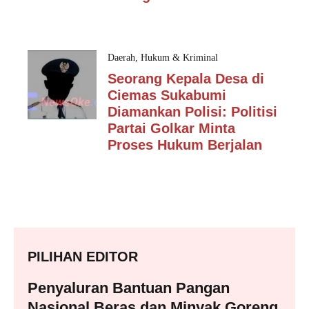
Daerah
,
Hukum & Kriminal
Seorang Kepala Desa di
Ciemas Sukabumi
Diamankan Polisi: Politisi
Partai Golkar Minta
Proses Hukum Berjalan
PILIHAN EDITOR
Penyaluran Bantuan Pangan
Nasional Beras dan Minyak Goreng