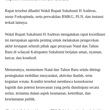
Rapat tersebut dihadiri Wakil Bupati Sukabumi H Andreas,
unsur Forkopimda, serta perwakilan BMKG, PLN, dan instansi
terkait lainnya.
Wakil Bupati Sukabumi H Andreas mengatakan rapat koordinasi
ini merupakan agenda penting untuk melakukan pengecekan
akhir kesiapan seluruh pihak agar perayaan Natal dan Tahun
Baru di wilayah Kabupaten Sukabumi berjalan aman, nyaman,
lancar, dan kondusif.
Menurutnya, momentum Natal dan Tahun Baru selalu diiringi
peningkatan mobilitas masyarakat, aktivitas ibadah, serta
kegiatan wisata. Kondisi tersebut membawa konsekuensi
logistik dan potensi kerawanan yang perlu diantisipasi secara
serius, terutama dalam aspek keamanan, ketertiban, dan
keselamatan publik.