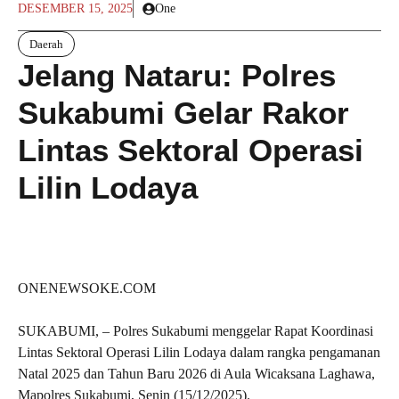
DESEMBER 15, 2025
One
Daerah
Jelang Nataru: Polres
Sukabumi Gelar Rakor
Lintas Sektoral Operasi
Lilin Lodaya
ONENEWSOKE.COM
SUKABUMI, – Polres Sukabumi menggelar Rapat Koordinasi
Lintas Sektoral Operasi Lilin Lodaya dalam rangka pengamanan
Natal 2025 dan Tahun Baru 2026 di Aula Wicaksana Laghawa,
Mapolres Sukabumi, Senin (15/12/2025).