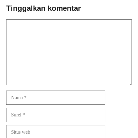
Tinggalkan komentar
Komentar
Nama
Surel
Situs
web