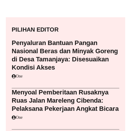
PILIHAN EDITOR
Penyaluran Bantuan Pangan
Nasional Beras dan Minyak Goreng
di Desa Tamanjaya: Disesuaikan
Kondisi Akses
One
Menyoal Pemberitaan Rusaknya
Ruas Jalan Mareleng Cibenda:
Pelaksana Pekerjaan Angkat Bicara
One