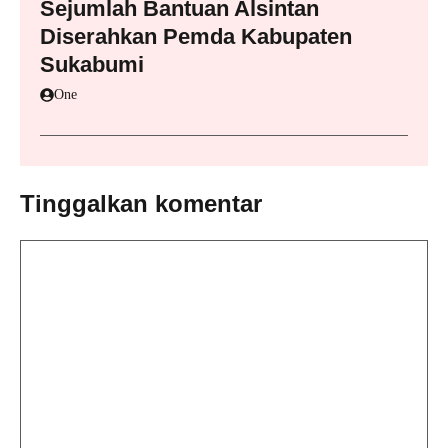
Sejumlah Bantuan Alsintan
Diserahkan Pemda Kabupaten
Sukabumi
One
Tinggalkan komentar
Komentar