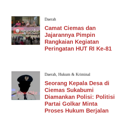
Daerah
Camat Ciemas dan
Jajarannya Pimpin
Rangkaian Kegiatan
Peringatan HUT RI Ke-81
Daerah
,
Hukum & Kriminal
Seorang Kepala Desa di
Ciemas Sukabumi
Diamankan Polisi: Politisi
Partai Golkar Minta
Proses Hukum Berjalan