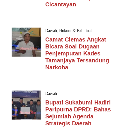
Cicantayan
Daerah
,
Hukum & Kriminal
Camat Ciemas Angkat
Bicara Soal Dugaan
Penjemputan Kades
Tamanjaya Tersandung
Narkoba
Daerah
Bupati Sukabumi Hadiri
Paripurna DPRD: Bahas
Sejumlah Agenda
Strategis Daerah