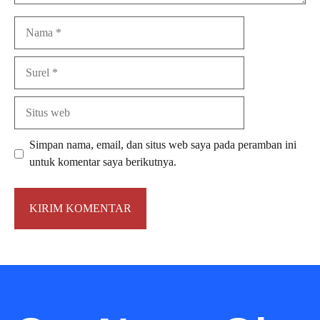
Nama
Surel
Situs
web
Simpan nama, email, dan situs web saya pada peramban ini
untuk komentar saya berikutnya.