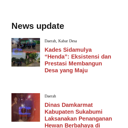
News update
Daerah
,
Kabar Desa
Kades Sidamulya
“Henda”: Eksistensi dan
Prestasi Membangun
Desa yang Maju
Daerah
Dinas Damkarmat
Kabupaten Sukabumi
Laksanakan Penanganan
Hewan Berbahaya di